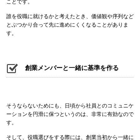
ことです。
誰を役職に就けるかと考えたとき、価値観や序列など
とぶつかり合って先に進めにくくなることがありま
す。
創業メンバーと一緒に基準を作る
そうならないためにも、日頃から社員とのコミュニケ
ーションを円滑に保つというのは、非常に有効なので
す。
そして、役職選びをする際には、創業当初から一緒に