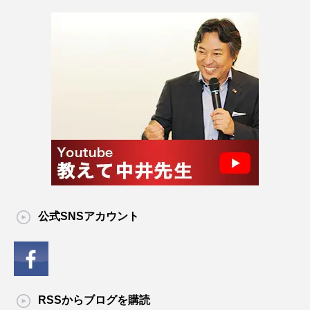
公式SNSアカウント
RSSからブログを購読