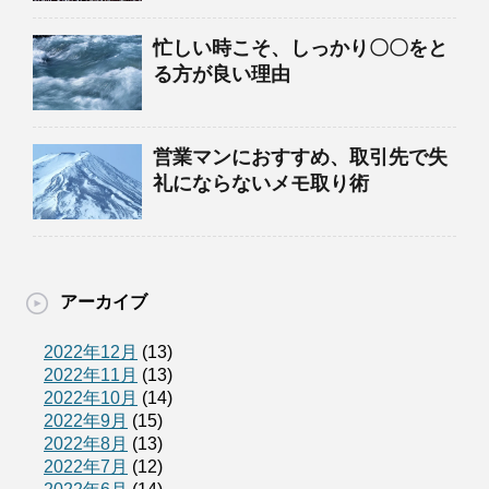
忙しい時こそ、しっかり〇〇をと
る方が良い理由
営業マンにおすすめ、取引先で失
礼にならないメモ取り術
アーカイブ
2022年12月
(13)
2022年11月
(13)
2022年10月
(14)
2022年9月
(15)
2022年8月
(13)
2022年7月
(12)