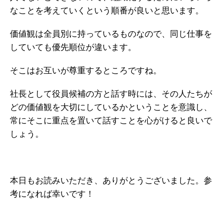
なことを考えていくという順番が良いと思います。
価値観は全員別に持っているものなので、同じ仕事を
していても優先順位が違います。
そこはお互いが尊重するところですね。
社長として役員候補の方と話す時には、その人たちが
どの価値観を大切にしているかということを意識し、
常にそこに重点を置いて話すことを心がけると良いで
しょう。
本日もお読みいただき、ありがとうございました。参
考になれば幸いです！