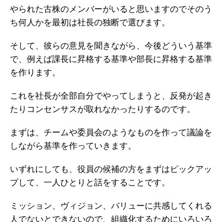
やられた古株のメンバーがいると思いますのでそのう
ち何人かを最初は社長の独断で選びます。
そして、彼らの意見を聞きながら、今後どういう基準
で、例えば課長に昇格する基準や部長に昇格する基準
を作ります。
これを社長が全部自分でやってしまうと、反発が起き
たりコンセンサスが取れなかったりするのです。
まずは、チームや委員会のようなものを作って議論を
しながら基準を作っていきます。
いずれにしても、役員の候補の方をまずはピックアッ
プして、一人ひとりと話をすることです。
ミッション、ヴィジョン、バリューに共感してくれる
人でないとできないので、組織化するためにいろいろ