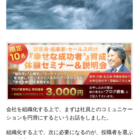
会社を組織化する上で、まずは社員とのコミュニケー
ションを円滑にするというお話をしました。
組織化する上で、次に必要になるのが、役職者を選ぶ