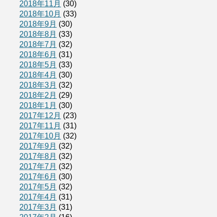
2018年11月
(30)
2018年10月
(33)
2018年9月
(30)
2018年8月
(33)
2018年7月
(32)
2018年6月
(31)
2018年5月
(33)
2018年4月
(30)
2018年3月
(32)
2018年2月
(29)
2018年1月
(30)
2017年12月
(23)
2017年11月
(31)
2017年10月
(32)
2017年9月
(32)
2017年8月
(32)
2017年7月
(32)
2017年6月
(30)
2017年5月
(32)
2017年4月
(31)
2017年3月
(31)