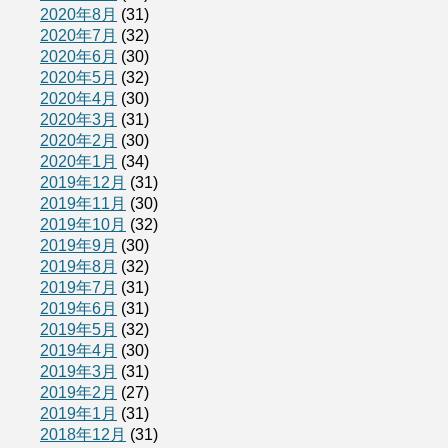
2020年8月
(31)
2020年7月
(32)
2020年6月
(30)
2020年5月
(32)
2020年4月
(30)
2020年3月
(31)
2020年2月
(30)
2020年1月
(34)
2019年12月
(31)
2019年11月
(30)
2019年10月
(32)
2019年9月
(30)
2019年8月
(32)
2019年7月
(31)
2019年6月
(31)
2019年5月
(32)
2019年4月
(30)
2019年3月
(31)
2019年2月
(27)
2019年1月
(31)
2018年12月
(31)