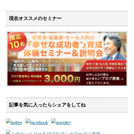
現在オススメのセミナー
記事を気に入ったらシェアをしてね