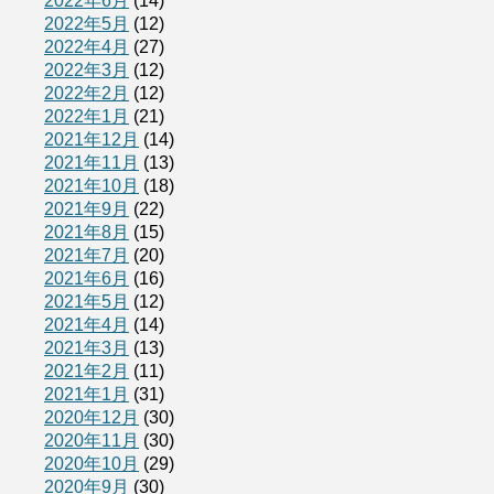
2022年6月
(14)
2022年5月
(12)
2022年4月
(27)
2022年3月
(12)
2022年2月
(12)
2022年1月
(21)
2021年12月
(14)
2021年11月
(13)
2021年10月
(18)
2021年9月
(22)
2021年8月
(15)
2021年7月
(20)
2021年6月
(16)
2021年5月
(12)
2021年4月
(14)
2021年3月
(13)
2021年2月
(11)
2021年1月
(31)
2020年12月
(30)
2020年11月
(30)
2020年10月
(29)
2020年9月
(30)