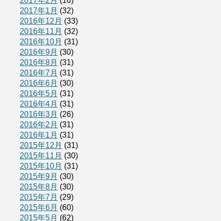
2017年2月
(16)
2017年1月
(32)
2016年12月
(33)
2016年11月
(32)
2016年10月
(31)
2016年9月
(30)
2016年8月
(31)
2016年7月
(31)
2016年6月
(30)
2016年5月
(31)
2016年4月
(31)
2016年3月
(26)
2016年2月
(31)
2016年1月
(31)
2015年12月
(31)
2015年11月
(30)
2015年10月
(31)
2015年9月
(30)
2015年8月
(30)
2015年7月
(29)
2015年6月
(60)
2015年5月
(62)