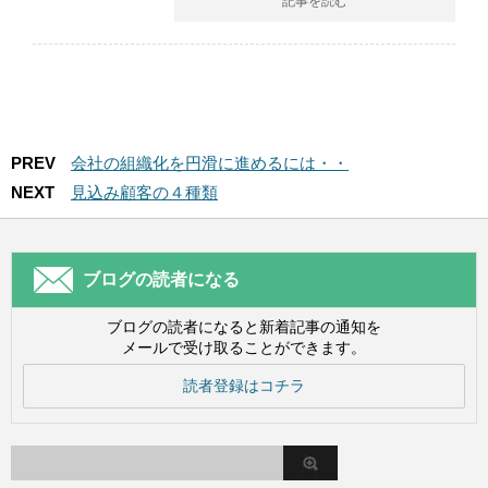
記事を読む
PREV
会社の組織化を円滑に進めるには・・
NEXT
見込み顧客の４種類
ブログの読者になる
ブログの読者になると新着記事の通知を
メールで受け取ることができます。
読者登録はコチラ