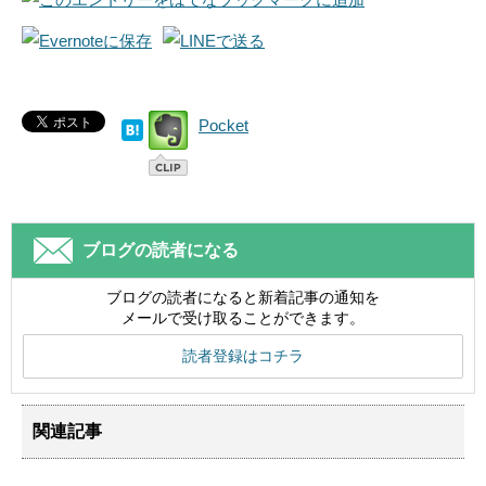
Pocket
ブログの読者になる
ブログの読者になると新着記事の通知を
メールで受け取ることができます。
読者登録はコチラ
関連記事