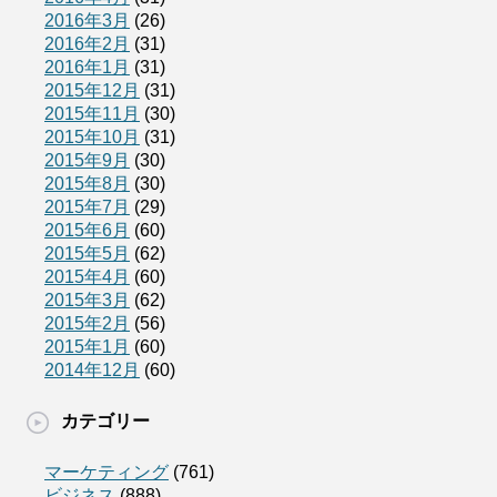
2016年3月
(26)
2016年2月
(31)
2016年1月
(31)
2015年12月
(31)
2015年11月
(30)
2015年10月
(31)
2015年9月
(30)
2015年8月
(30)
2015年7月
(29)
2015年6月
(60)
2015年5月
(62)
2015年4月
(60)
2015年3月
(62)
2015年2月
(56)
2015年1月
(60)
2014年12月
(60)
カテゴリー
マーケティング
(761)
ビジネス
(888)