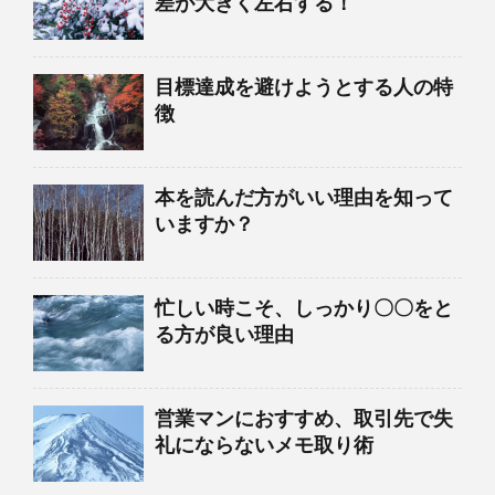
差が大きく左右する！
目標達成を避けようとする人の特
徴
本を読んだ方がいい理由を知って
いますか？
忙しい時こそ、しっかり〇〇をと
る方が良い理由
営業マンにおすすめ、取引先で失
礼にならないメモ取り術