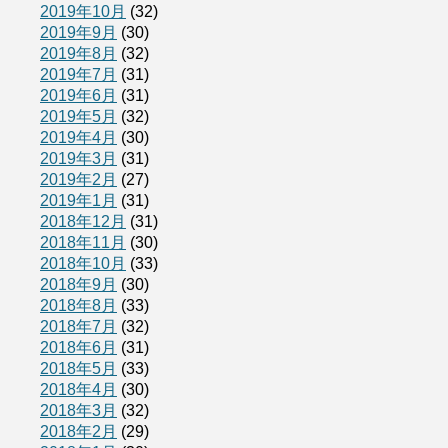
2019年10月
(32)
2019年9月
(30)
2019年8月
(32)
2019年7月
(31)
2019年6月
(31)
2019年5月
(32)
2019年4月
(30)
2019年3月
(31)
2019年2月
(27)
2019年1月
(31)
2018年12月
(31)
2018年11月
(30)
2018年10月
(33)
2018年9月
(30)
2018年8月
(33)
2018年7月
(32)
2018年6月
(31)
2018年5月
(33)
2018年4月
(30)
2018年3月
(32)
2018年2月
(29)