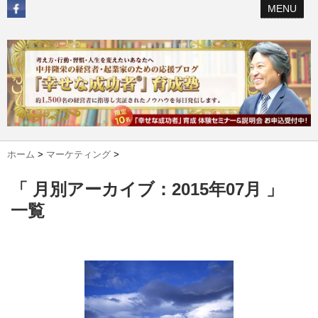
MENU
ホーム
>
マーケティング
>
「 月別アーカイブ：2015年07月 」
一覧