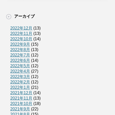
アーカイブ
2022年12月
(13)
2022年11月
(13)
2022年10月
(14)
2022年9月
(15)
2022年8月
(13)
2022年7月
(12)
2022年6月
(14)
2022年5月
(12)
2022年4月
(27)
2022年3月
(12)
2022年2月
(12)
2022年1月
(21)
2021年12月
(14)
2021年11月
(13)
2021年10月
(18)
2021年9月
(22)
2021年8月
(15)