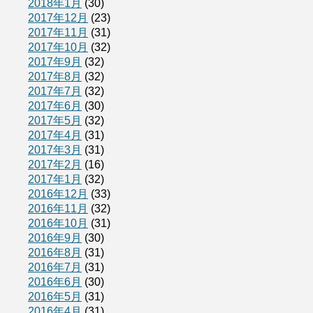
2018年1月
(30)
2017年12月
(23)
2017年11月
(31)
2017年10月
(32)
2017年9月
(32)
2017年8月
(32)
2017年7月
(32)
2017年6月
(30)
2017年5月
(32)
2017年4月
(31)
2017年3月
(31)
2017年2月
(16)
2017年1月
(32)
2016年12月
(33)
2016年11月
(32)
2016年10月
(31)
2016年9月
(30)
2016年8月
(31)
2016年7月
(31)
2016年6月
(30)
2016年5月
(31)
2016年4月
(31)