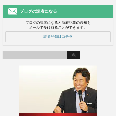
ブログの読者になる
ブログの読者になると新着記事の通知を
メールで受け取ることができます。
読者登録はコチラ