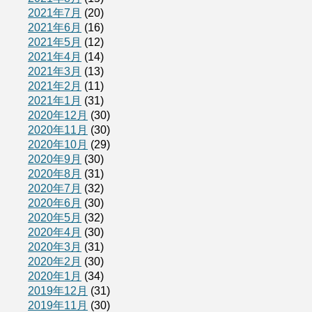
2021年7月
(20)
2021年6月
(16)
2021年5月
(12)
2021年4月
(14)
2021年3月
(13)
2021年2月
(11)
2021年1月
(31)
2020年12月
(30)
2020年11月
(30)
2020年10月
(29)
2020年9月
(30)
2020年8月
(31)
2020年7月
(32)
2020年6月
(30)
2020年5月
(32)
2020年4月
(30)
2020年3月
(31)
2020年2月
(30)
2020年1月
(34)
2019年12月
(31)
2019年11月
(30)