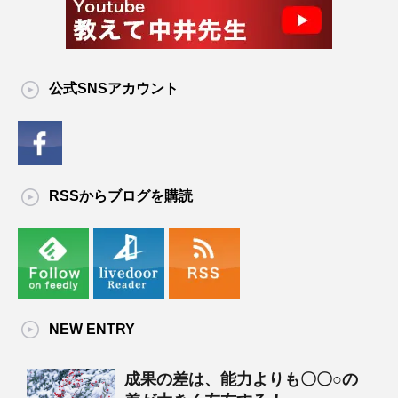
公式SNSアカウント
RSSからブログを購読
NEW ENTRY
成果の差は、能力よりも〇〇○の