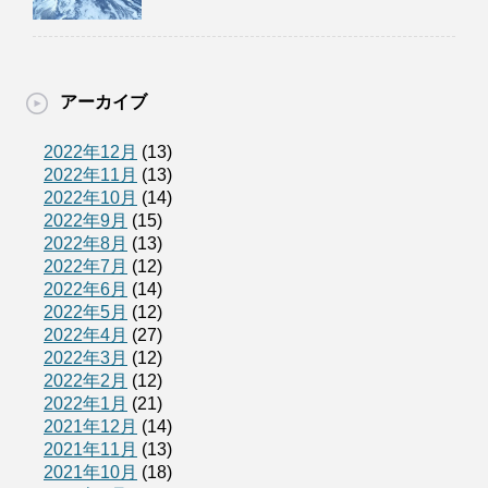
アーカイブ
2022年12月
(13)
2022年11月
(13)
2022年10月
(14)
2022年9月
(15)
2022年8月
(13)
2022年7月
(12)
2022年6月
(14)
2022年5月
(12)
2022年4月
(27)
2022年3月
(12)
2022年2月
(12)
2022年1月
(21)
2021年12月
(14)
2021年11月
(13)
2021年10月
(18)