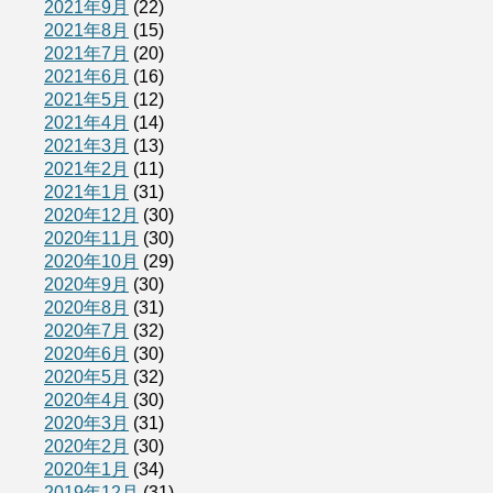
2021年9月
(22)
2021年8月
(15)
2021年7月
(20)
2021年6月
(16)
2021年5月
(12)
2021年4月
(14)
2021年3月
(13)
2021年2月
(11)
2021年1月
(31)
2020年12月
(30)
2020年11月
(30)
2020年10月
(29)
2020年9月
(30)
2020年8月
(31)
2020年7月
(32)
2020年6月
(30)
2020年5月
(32)
2020年4月
(30)
2020年3月
(31)
2020年2月
(30)
2020年1月
(34)
2019年12月
(31)