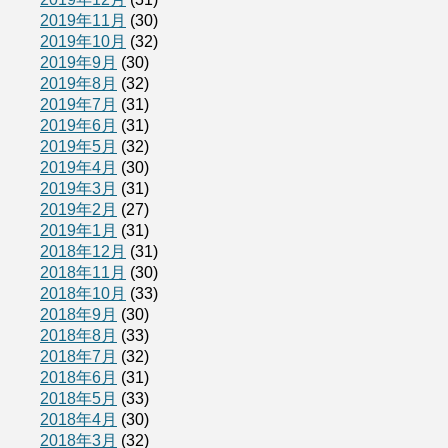
2019年11月
(30)
2019年10月
(32)
2019年9月
(30)
2019年8月
(32)
2019年7月
(31)
2019年6月
(31)
2019年5月
(32)
2019年4月
(30)
2019年3月
(31)
2019年2月
(27)
2019年1月
(31)
2018年12月
(31)
2018年11月
(30)
2018年10月
(33)
2018年9月
(30)
2018年8月
(33)
2018年7月
(32)
2018年6月
(31)
2018年5月
(33)
2018年4月
(30)
2018年3月
(32)