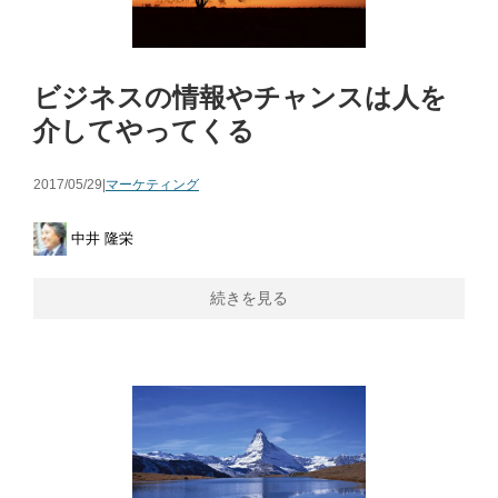
ビジネスの情報やチャンスは人を
介してやってくる
2017/05/29|
マーケティング
中井 隆栄
続きを見る