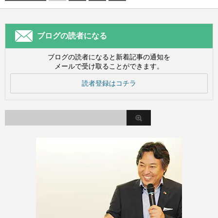
ブログの読者になる
ブログの読者になると新着記事の通知を
メールで受け取ることができます。
読者登録はコチラ