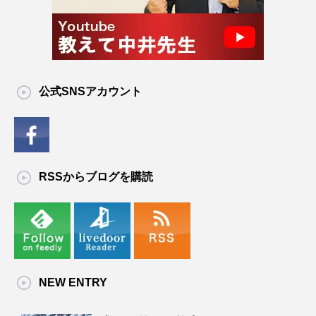
公式SNSアカウント
RSSからブログを購読
NEW ENTRY