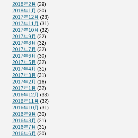
2018年2月
(29)
2018年1月
(30)
2017年12月
(23)
2017年11月
(31)
2017年10月
(32)
2017年9月
(32)
2017年8月
(32)
2017年7月
(32)
2017年6月
(30)
2017年5月
(32)
2017年4月
(31)
2017年3月
(31)
2017年2月
(16)
2017年1月
(32)
2016年12月
(33)
2016年11月
(32)
2016年10月
(31)
2016年9月
(30)
2016年8月
(31)
2016年7月
(31)
2016年6月
(30)