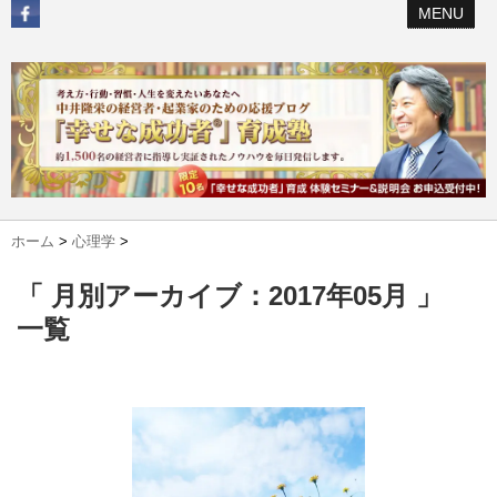
MENU
ホーム
>
心理学
>
「 月別アーカイブ：2017年05月 」
一覧