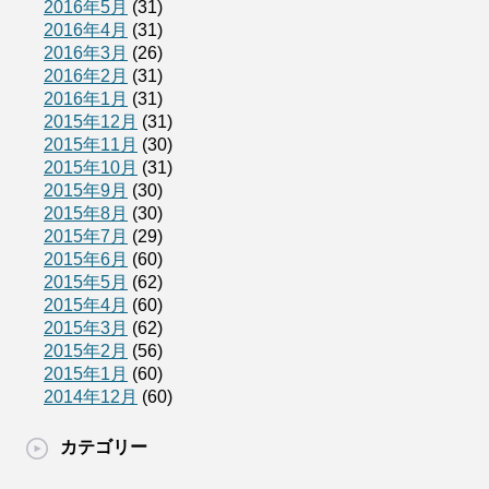
2016年5月
(31)
2016年4月
(31)
2016年3月
(26)
2016年2月
(31)
2016年1月
(31)
2015年12月
(31)
2015年11月
(30)
2015年10月
(31)
2015年9月
(30)
2015年8月
(30)
2015年7月
(29)
2015年6月
(60)
2015年5月
(62)
2015年4月
(60)
2015年3月
(62)
2015年2月
(56)
2015年1月
(60)
2014年12月
(60)
カテゴリー