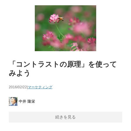
「コントラストの原理」を使って
みよう
2016/02/22|
マーケティング
中井 隆栄
続きを見る