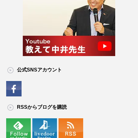
公式SNSアカウント
RSSからブログを購読