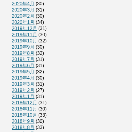
2020年4月
(30)
2020年3月
(31)
2020年2月
(30)
2020年1月
(34)
2019年12月
(31)
2019年11月
(30)
2019年10月
(32)
2019年9月
(30)
2019年8月
(32)
2019年7月
(31)
2019年6月
(31)
2019年5月
(32)
2019年4月
(30)
2019年3月
(31)
2019年2月
(27)
2019年1月
(31)
2018年12月
(31)
2018年11月
(30)
2018年10月
(33)
2018年9月
(30)
2018年8月
(33)