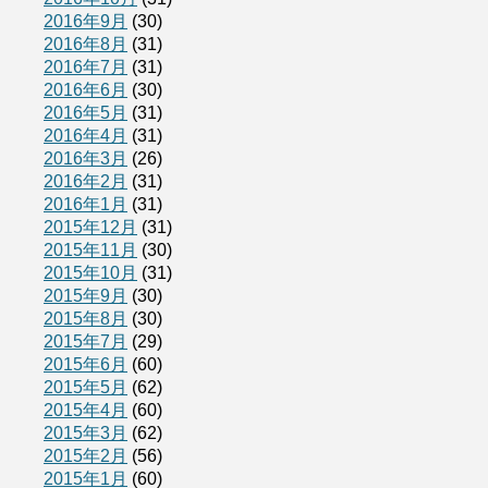
2016年9月
(30)
2016年8月
(31)
2016年7月
(31)
2016年6月
(30)
2016年5月
(31)
2016年4月
(31)
2016年3月
(26)
2016年2月
(31)
2016年1月
(31)
2015年12月
(31)
2015年11月
(30)
2015年10月
(31)
2015年9月
(30)
2015年8月
(30)
2015年7月
(29)
2015年6月
(60)
2015年5月
(62)
2015年4月
(60)
2015年3月
(62)
2015年2月
(56)
2015年1月
(60)