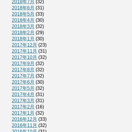
2018年7月
(32)
2018年6月
(31)
2018年5月
(33)
2018年4月
(30)
2018年3月
(32)
2018年2月
(29)
2018年1月
(30)
2017年12月
(23)
2017年11月
(31)
2017年10月
(32)
2017年9月
(32)
2017年8月
(32)
2017年7月
(32)
2017年6月
(30)
2017年5月
(32)
2017年4月
(31)
2017年3月
(31)
2017年2月
(16)
2017年1月
(32)
2016年12月
(33)
2016年11月
(32)
2016年10月
(31)