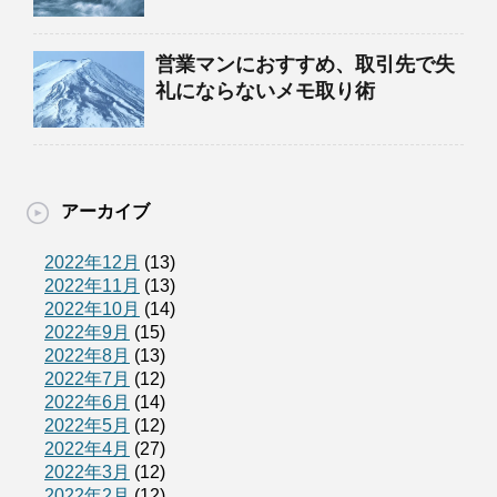
営業マンにおすすめ、取引先で失
礼にならないメモ取り術
アーカイブ
2022年12月
(13)
2022年11月
(13)
2022年10月
(14)
2022年9月
(15)
2022年8月
(13)
2022年7月
(12)
2022年6月
(14)
2022年5月
(12)
2022年4月
(27)
2022年3月
(12)
2022年2月
(12)