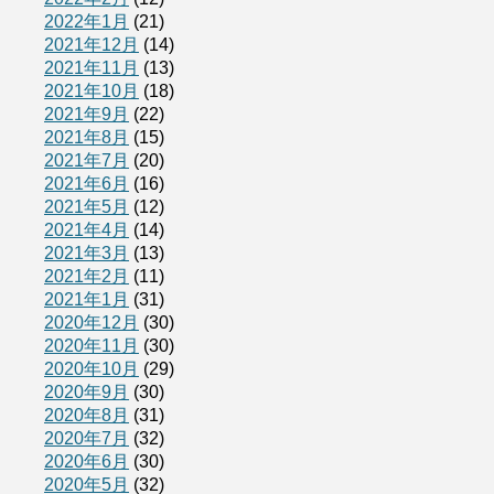
2022年1月
(21)
2021年12月
(14)
2021年11月
(13)
2021年10月
(18)
2021年9月
(22)
2021年8月
(15)
2021年7月
(20)
2021年6月
(16)
2021年5月
(12)
2021年4月
(14)
2021年3月
(13)
2021年2月
(11)
2021年1月
(31)
2020年12月
(30)
2020年11月
(30)
2020年10月
(29)
2020年9月
(30)
2020年8月
(31)
2020年7月
(32)
2020年6月
(30)
2020年5月
(32)