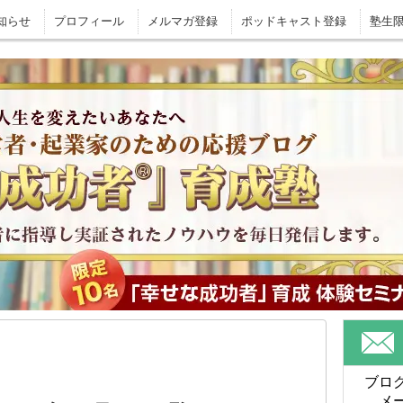
知らせ
プロフィール
メルマガ登録
ポッドキャスト登録
塾生
ブロ
メ