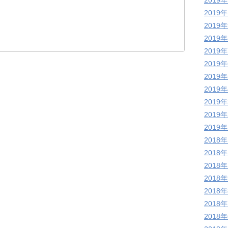
2019
2019
2019
2019
2019
2019
2019
2019
2019
2019
2019
2018
2018
2018
2018
2018
2018
2018