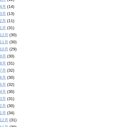
年4月
(14)
年3月
(13)
年2月
(11)
年1月
(31)
年12月
(30)
年11月
(30)
年10月
(29)
年9月
(30)
年8月
(31)
年7月
(32)
年6月
(30)
年5月
(32)
年4月
(30)
年3月
(31)
年2月
(30)
年1月
(34)
年12月
(31)