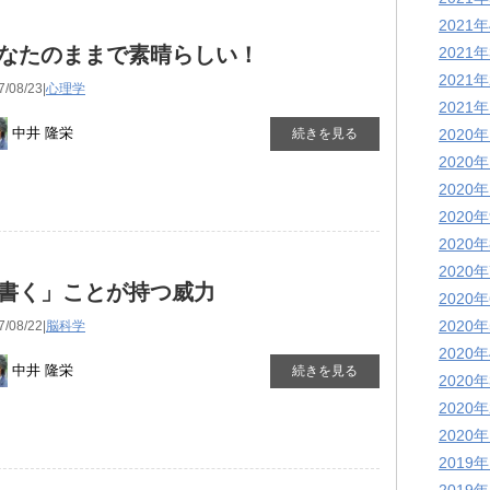
2021
なたのままで素晴らしい！
2021
2021
7/08/23|
心理学
2021
中井 隆栄
続きを見る
2020
2020
2020
2020
2020
2020
書く」ことが持つ威力
2020
2020
7/08/22|
脳科学
2020
中井 隆栄
続きを見る
2020
2020
2020
2019