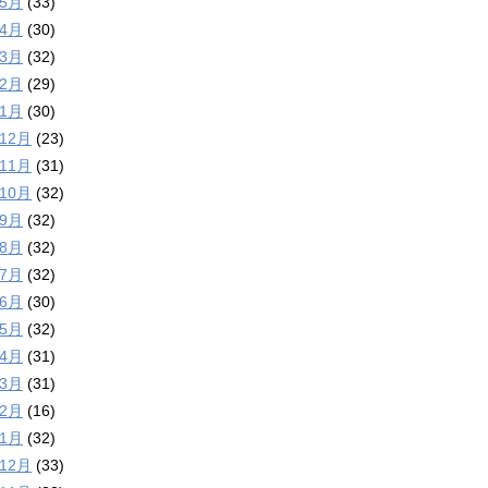
年5月
(33)
年4月
(30)
年3月
(32)
年2月
(29)
年1月
(30)
年12月
(23)
年11月
(31)
年10月
(32)
年9月
(32)
年8月
(32)
年7月
(32)
年6月
(30)
年5月
(32)
年4月
(31)
年3月
(31)
年2月
(16)
年1月
(32)
年12月
(33)