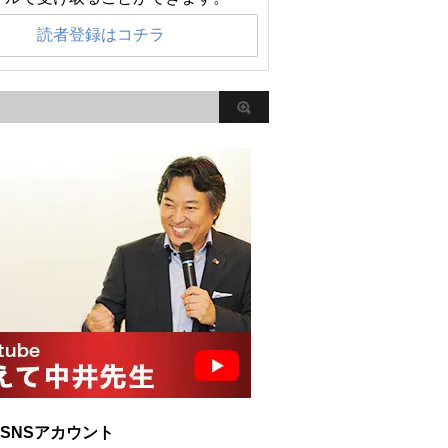
読者登録はコチラ
SNSアカウント