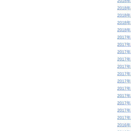
2018
2018
2018
2018
2018
2017
2017
2017
2017
2017
2017
2017
2017
2017
2017
2017
2017
2016