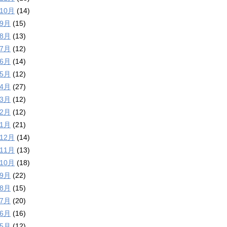
年10月
(14)
年9月
(15)
年8月
(13)
年7月
(12)
年6月
(14)
年5月
(12)
年4月
(27)
年3月
(12)
年2月
(12)
年1月
(21)
年12月
(14)
年11月
(13)
年10月
(18)
年9月
(22)
年8月
(15)
年7月
(20)
年6月
(16)
年5月
(12)