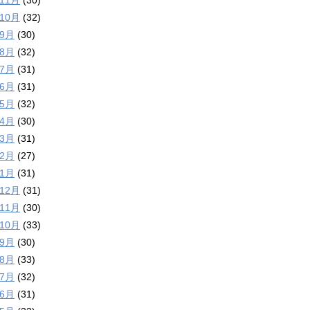
年11月
(30)
年10月
(32)
年9月
(30)
年8月
(32)
年7月
(31)
年6月
(31)
年5月
(32)
年4月
(30)
年3月
(31)
年2月
(27)
年1月
(31)
年12月
(31)
年11月
(30)
年10月
(33)
年9月
(30)
年8月
(33)
年7月
(32)
年6月
(31)