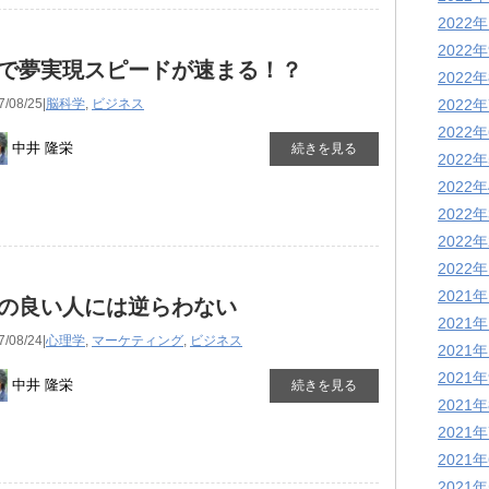
2022
2022
Iで夢実現スピードが速まる！？
2022
7/08/25|
脳科学
,
ビジネス
2022
2022
中井 隆栄
続きを見る
2022
2022
2022
2022
2022
2021
の良い人には逆らわない
2021
7/08/24|
心理学
,
マーケティング
,
ビジネス
2021
2021
中井 隆栄
続きを見る
2021
2021
2021
2021