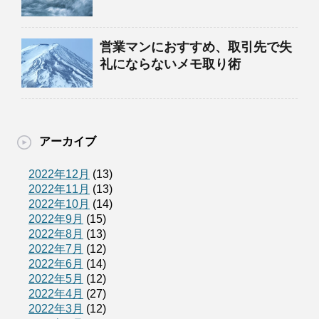
営業マンにおすすめ、取引先で失
礼にならないメモ取り術
アーカイブ
2022年12月
(13)
2022年11月
(13)
2022年10月
(14)
2022年9月
(15)
2022年8月
(13)
2022年7月
(12)
2022年6月
(14)
2022年5月
(12)
2022年4月
(27)
2022年3月
(12)