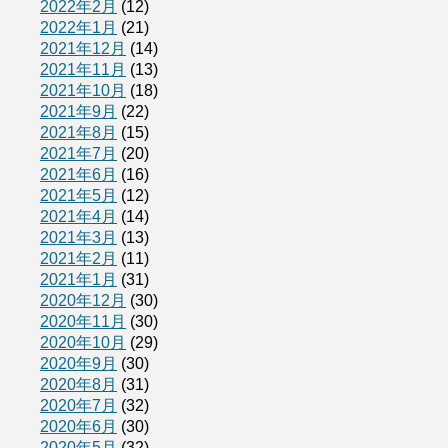
2022年2月
(12)
2022年1月
(21)
2021年12月
(14)
2021年11月
(13)
2021年10月
(18)
2021年9月
(22)
2021年8月
(15)
2021年7月
(20)
2021年6月
(16)
2021年5月
(12)
2021年4月
(14)
2021年3月
(13)
2021年2月
(11)
2021年1月
(31)
2020年12月
(30)
2020年11月
(30)
2020年10月
(29)
2020年9月
(30)
2020年8月
(31)
2020年7月
(32)
2020年6月
(30)
2020年5月
(32)