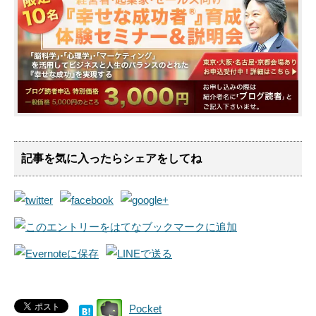
記事を気に入ったらシェアをしてね
Pocket