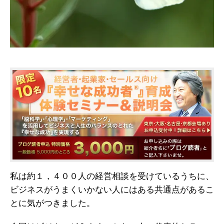
私は約１，４００人の経営相談を受けているうちに、
ビジネスがうまくいかない人にはある共通点があるこ
とに気がつきました。