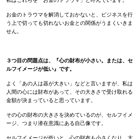
私はこれらを「お金のトラウマ」と呼んでいます。
お金のトラウマを解消しておかないと、ビジネスを行
う上で切っても切れないお金との関係がうまくいきま
せん。
３つ目の問題点は、『心の財布が小さい。または、セ
ルフイメージが低い』です。
よく「あの人は器が大きい」などと言いますが、私は
人間の心には財布があって、その大きさで受け取れる
金額が決まっていると思っています。
その心の財布の大きさを決めているのが、セルフイメ
ージ、つまり潜在意識にある自己像です。
セルフイメージが低いと、心の財布も小さくなり、大