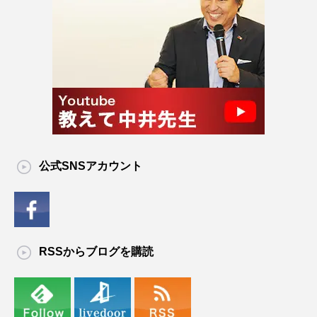
公式SNSアカウント
RSSからブログを購読