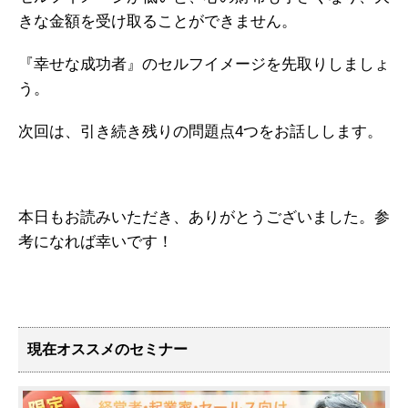
きな金額を受け取ることができません。
『幸せな成功者』のセルフイメージを先取りしましょ
う。
次回は、引き続き残りの問題点4つをお話しします。
本日もお読みいただき、ありがとうございました。参
考になれば幸いです！
現在オススメのセミナー