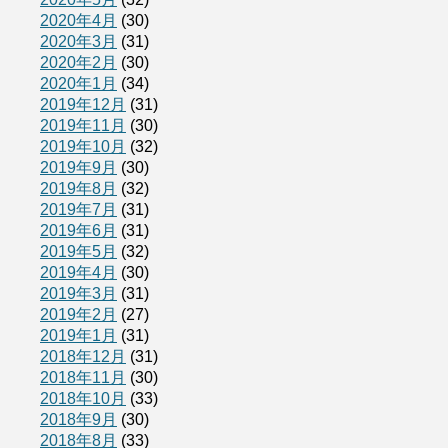
2020年4月
(30)
2020年3月
(31)
2020年2月
(30)
2020年1月
(34)
2019年12月
(31)
2019年11月
(30)
2019年10月
(32)
2019年9月
(30)
2019年8月
(32)
2019年7月
(31)
2019年6月
(31)
2019年5月
(32)
2019年4月
(30)
2019年3月
(31)
2019年2月
(27)
2019年1月
(31)
2018年12月
(31)
2018年11月
(30)
2018年10月
(33)
2018年9月
(30)
2018年8月
(33)