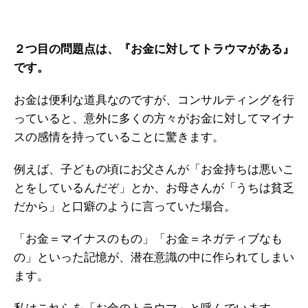
２つ目の問題点は、『お金に対してトラウマがある』
です。
お金は便利な道具なのですが、コンサルティングを行
っていると、意外に多くの方々がお金に対してマイナ
スの感情を持っていることに驚きます。
例えば、子どもの頃にお父さんが「お金持ちは悪いこ
とをしているんだぞ」とか、お母さんが「うちは貧乏
だから」と口癖のように言っていた場合。
「お金＝マイナスのもの」「お金＝ネガティブなも
の」といった記憶が、潜在意識の中に作られてしまい
ます。