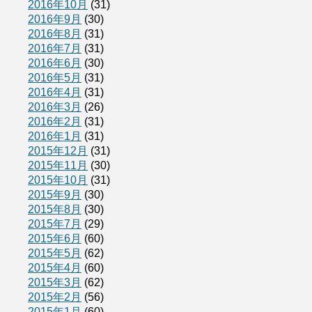
2016年10月
(31)
2016年9月
(30)
2016年8月
(31)
2016年7月
(31)
2016年6月
(30)
2016年5月
(31)
2016年4月
(31)
2016年3月
(26)
2016年2月
(31)
2016年1月
(31)
2015年12月
(31)
2015年11月
(30)
2015年10月
(31)
2015年9月
(30)
2015年8月
(30)
2015年7月
(29)
2015年6月
(60)
2015年5月
(62)
2015年4月
(60)
2015年3月
(62)
2015年2月
(56)
2015年1月
(60)