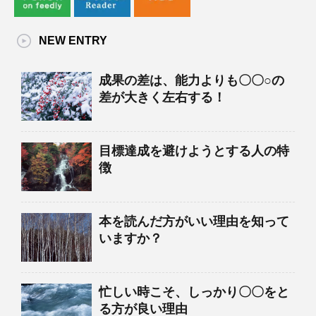
NEW ENTRY
成果の差は、能力よりも〇〇○の
差が大きく左右する！
目標達成を避けようとする人の特
徴
本を読んだ方がいい理由を知って
いますか？
忙しい時こそ、しっかり〇〇をと
る方が良い理由