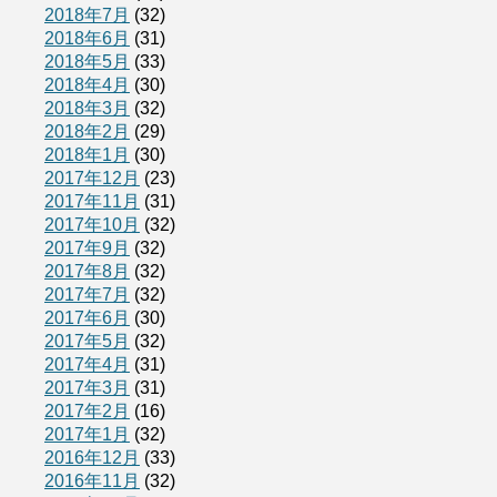
2018年7月
(32)
2018年6月
(31)
2018年5月
(33)
2018年4月
(30)
2018年3月
(32)
2018年2月
(29)
2018年1月
(30)
2017年12月
(23)
2017年11月
(31)
2017年10月
(32)
2017年9月
(32)
2017年8月
(32)
2017年7月
(32)
2017年6月
(30)
2017年5月
(32)
2017年4月
(31)
2017年3月
(31)
2017年2月
(16)
2017年1月
(32)
2016年12月
(33)
2016年11月
(32)