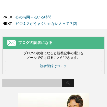
PREV
心の時間＝老いる時間
NEXT
ビジネスがうまくいかない人って？(2)
ブログの読者になる
ブログの読者になると新着記事の通知を
メールで受け取ることができます。
読者登録はコチラ