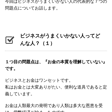
今回はビジネスがうまくいかない人の代表的な７つの
問題点についてお話します。
ビジネスがうまくいかない人ってど
んな人？（１）
１つ目の問題点は、『お金の本質を理解していない』
です。
ビジネスとお金はワンセットです。
私はお金とは大変ありがたい、便利な道具であると定
義しています。
お金は人類最大の発明であり人類は多大な恩恵を受