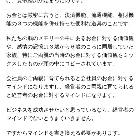
け、貨幣経済が始まったのです。
お金とは厳密に言うと、決済機能、流通機能、蓄財機
能の３つの機能を併せ持った便利な道具のことです。
私たちの脳のメモリーの中にあるお金に対する価値観
や、感情の記憶は３歳から６歳のころに同居していた
家族、特にご両親の当時のお金に対する価値観をミッ
クスしたものが頭の中にコピーされています。
会社員のご両親に育てられると会社員のお金に対する
マインドになりますし、経営者のご両親に育てられる
と経営者のお金に対するマインドになります。
ビジネスを成功させたいと思っているなら、経営者の
マインドでないとうまくいきません。
ですからマインドを書き換える必要があります。