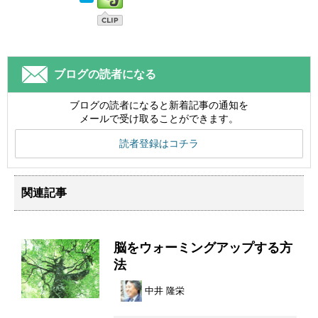
ブログの読者になる
ブログの読者になると新着記事の通知を
メールで受け取ることができます。
読者登録はコチラ
関連記事
脳をウォーミングアップする方
法
中井 隆栄