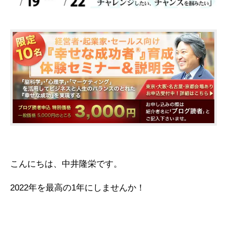
こんにちは、中井隆栄です。
2022年を最高の1年にしませんか！