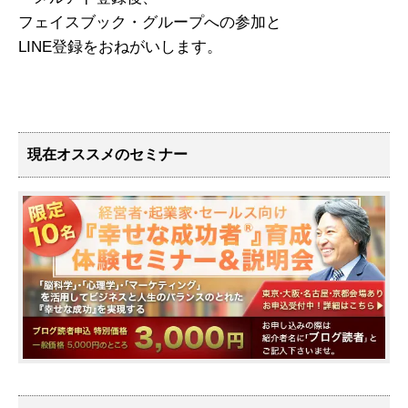
フェイスブック・グループへの参加と
LINE登録をおねがいします。
現在オススメのセミナー