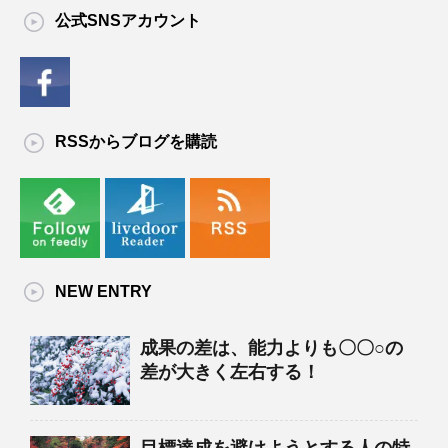
公式SNSアカウント
RSSからブログを購読
NEW ENTRY
成果の差は、能力よりも〇〇○の
差が大きく左右する！
目標達成を避けようとする人の特