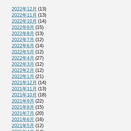
2022年12月
(13)
2022年11月
(13)
2022年10月
(14)
2022年9月
(15)
2022年8月
(13)
2022年7月
(12)
2022年6月
(14)
2022年5月
(12)
2022年4月
(27)
2022年3月
(12)
2022年2月
(12)
2022年1月
(21)
2021年12月
(14)
2021年11月
(13)
2021年10月
(18)
2021年9月
(22)
2021年8月
(15)
2021年7月
(20)
2021年6月
(16)
2021年5月
(12)