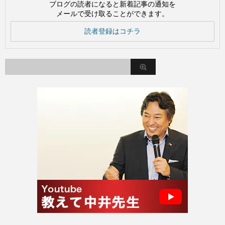
ブログの読者になると新着記事の通知を
メールで受け取ることができます。
読者登録はコチラ