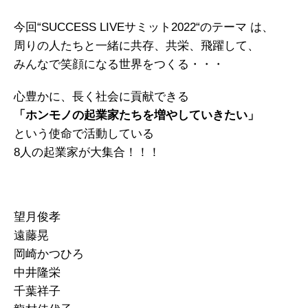
今回“SUCCESS LIVEサミット2022“のテーマ は、
周りの人たちと一緒に共存、共栄、飛躍して、
みんなで笑顔になる世界をつくる・・・
心豊かに、長く社会に貢献できる
「ホンモノの起業家たちを増やしていきたい」
という使命で活動している
8人の起業家が大集合！！！
望月俊孝
遠藤晃
岡崎かつひろ
中井隆栄
千葉祥子