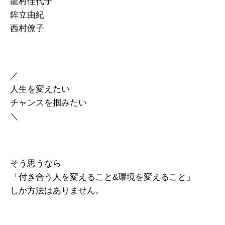
龍村佳代子
鉾立由紀
西村僚子
／
人生を変えたい
チャンスを掴みたい
＼
そう思うなら
「付き合う人を変えること&環境を変えること」
しか方法はありません。