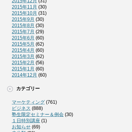
2015年12月
(31)
2015年11月
(30)
2015年10月
(31)
2015年9月
(30)
2015年8月
(30)
2015年7月
(29)
2015年6月
(60)
2015年5月
(62)
2015年4月
(60)
2015年3月
(62)
2015年2月
(56)
2015年1月
(60)
2014年12月
(60)
カテゴリー
マーケティング
(761)
ビジネス
(888)
塾生限定セミナー＆例会
(30)
１日特別講座
(1)
お知らせ
(69)