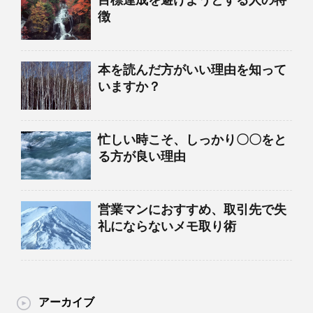
徴
本を読んだ方がいい理由を知って
いますか？
忙しい時こそ、しっかり〇〇をと
る方が良い理由
営業マンにおすすめ、取引先で失
礼にならないメモ取り術
アーカイブ