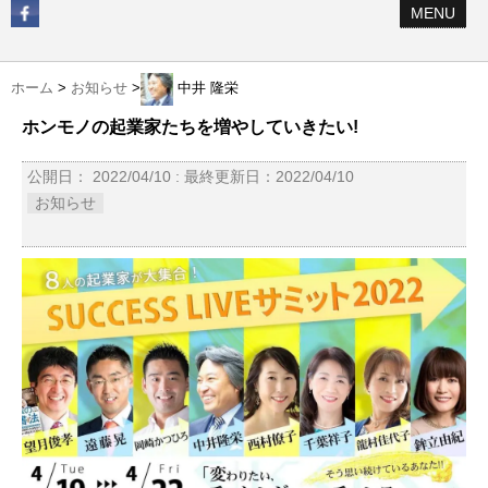
MENU
ホーム
>
お知らせ
>
中井 隆栄
ホンモノの起業家たちを増やしていきたい!
公開日：
2022/04/10
: 最終更新日：2022/04/10
お知らせ