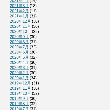
2021年4月
(14)
2021年3月
(13)
2021年2月
(11)
2021年1月
(31)
2020年12月
(30)
2020年11月
(30)
2020年10月
(29)
2020年9月
(30)
2020年8月
(31)
2020年7月
(32)
2020年6月
(30)
2020年5月
(32)
2020年4月
(30)
2020年3月
(31)
2020年2月
(30)
2020年1月
(34)
2019年12月
(31)
2019年11月
(30)
2019年10月
(32)
2019年9月
(30)
2019年8月
(32)
2019年7月
(31)