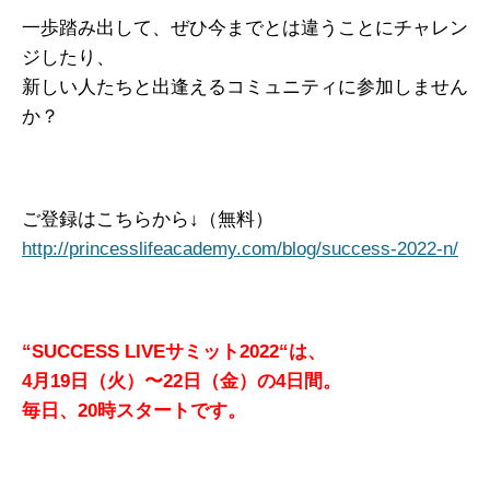
一歩踏み出して、ぜひ今までとは違うことにチャレン
ジしたり、
新しい人たちと出逢えるコミュニティに参加しません
か？
ご登録はこちらから↓（無料）
http://princesslifeacademy.com/blog/success-2022-n/
“SUCCESS LIVEサミット2022“は、
4月19日（火）〜22日（金）の4日間。
毎日、20時スタートです。