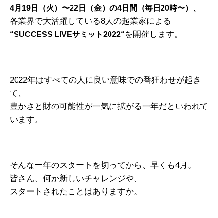
4月19日（火）〜22日（金）の4日間（毎日20時〜）、
各業界で大活躍している8人の起業家による
を開催します。
“SUCCESS LIVEサミット2022“
2022年はすべての人に良い意味での番狂わせが起き
て、
豊かさと財の可能性が一気に拡がる一年だといわれて
います。
そんな一年のスタートを切ってから、早くも4月。
皆さん、何か新しいチャレンジや、
スタートされたことはありますか。