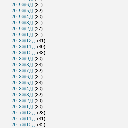
2019年6月
(31)
2019年5月
(32)
2019年4月
(30)
2019年3月
(31)
2019年2月
(27)
2019年1月
(31)
2018年12月
(31)
2018年11月
(30)
2018年10月
(33)
2018年9月
(30)
2018年8月
(33)
2018年7月
(32)
2018年6月
(31)
2018年5月
(33)
2018年4月
(30)
2018年3月
(32)
2018年2月
(29)
2018年1月
(30)
2017年12月
(23)
2017年11月
(31)
2017年10月
(32)