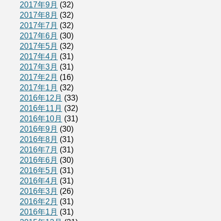
2017年9月
(32)
2017年8月
(32)
2017年7月
(32)
2017年6月
(30)
2017年5月
(32)
2017年4月
(31)
2017年3月
(31)
2017年2月
(16)
2017年1月
(32)
2016年12月
(33)
2016年11月
(32)
2016年10月
(31)
2016年9月
(30)
2016年8月
(31)
2016年7月
(31)
2016年6月
(30)
2016年5月
(31)
2016年4月
(31)
2016年3月
(26)
2016年2月
(31)
2016年1月
(31)