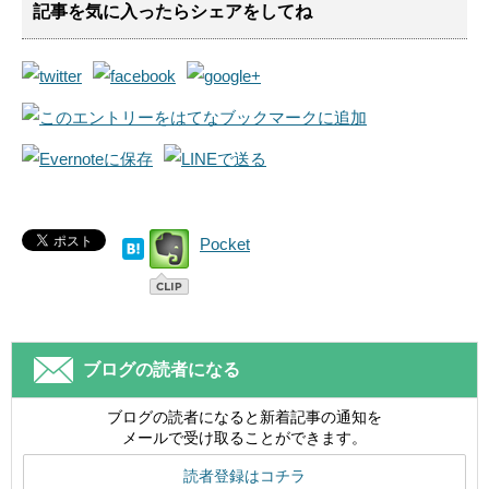
記事を気に入ったらシェアをしてね
Pocket
ブログの読者になる
ブログの読者になると新着記事の通知を
メールで受け取ることができます。
読者登録はコチラ