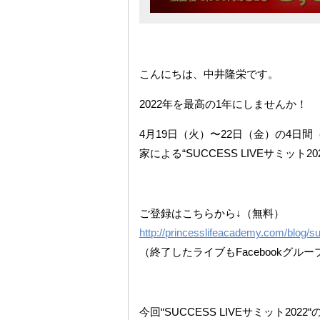
こんにちは、中井隆栄です。
2022年を最高の1年にしませんか！
4月19日（火）〜22日（金）の4日
家による“SUCCESS LIVEサミット2
ご登録はこちらから↓（無料）
http://princesslifeacademy.com/blog/s
（終了したライブもFacebookグ
今回“SUCCESS LIVEサミット2