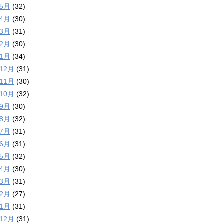
年5月
(32)
年4月
(30)
年3月
(31)
年2月
(30)
年1月
(34)
年12月
(31)
年11月
(30)
年10月
(32)
年9月
(30)
年8月
(32)
年7月
(31)
年6月
(31)
年5月
(32)
年4月
(30)
年3月
(31)
年2月
(27)
年1月
(31)
年12月
(31)