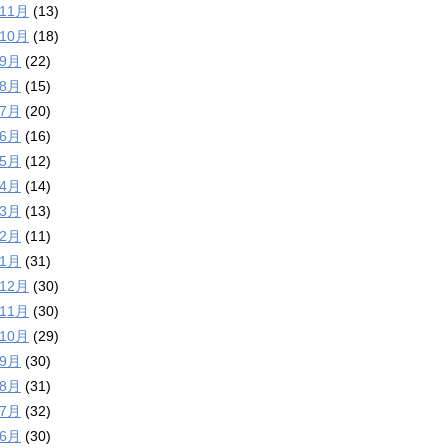
年11月
(13)
年10月
(18)
年9月
(22)
年8月
(15)
年7月
(20)
年6月
(16)
年5月
(12)
年4月
(14)
年3月
(13)
年2月
(11)
年1月
(31)
年12月
(30)
年11月
(30)
年10月
(29)
年9月
(30)
年8月
(31)
年7月
(32)
年6月
(30)