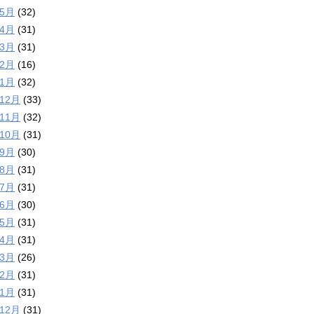
年5月
(32)
年4月
(31)
年3月
(31)
年2月
(16)
年1月
(32)
年12月
(33)
年11月
(32)
年10月
(31)
年9月
(30)
年8月
(31)
年7月
(31)
年6月
(30)
年5月
(31)
年4月
(31)
年3月
(26)
年2月
(31)
年1月
(31)
年12月
(31)