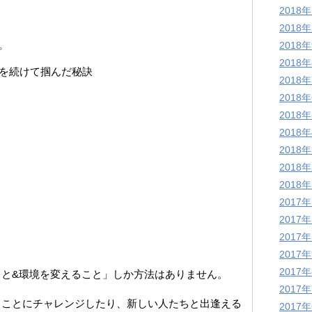
2018
2018
2018
プ
2018
とを続けて掴んだ秘訣
2018
2018
2018
2018
2018
2018
2018
2017
2017
2017
2017
2017
と&環境を変えること」しか方法はありません。
2017
うことにチャレンジしたり、新しい人たちと出逢える
2017