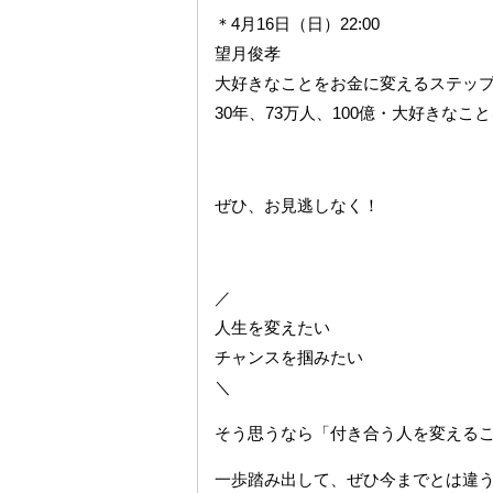
＊4月16日（日）22:00
望月俊孝
大好きなことをお金に変えるステッ
30年、73万人、100億・大好きなこ
ぜひ、お見逃しなく！
／
人生を変えたい
チャンスを掴みたい
＼
そう思うなら「付き合う人を変えるこ
一歩踏み出して、ぜひ今までとは違