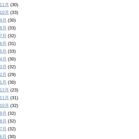
年11月
(30)
年10月
(33)
年9月
(30)
年8月
(33)
年7月
(32)
年6月
(31)
年5月
(33)
年4月
(30)
年3月
(32)
年2月
(29)
年1月
(30)
年12月
(23)
年11月
(31)
年10月
(32)
年9月
(32)
年8月
(32)
年7月
(32)
年6月
(30)