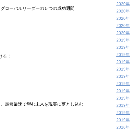
2020
るグローバルリーダーの５つの成功週間
2020
2020
2020
2020
2019
2019
2019
続ける！
2019
2019
2019
2019
2019
2019
し、最短最速で望む未来を現実に落とし込む
2019
2019
2019
2018