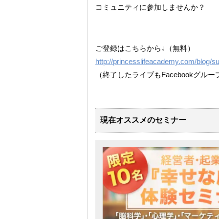
コミュニティに参加しませんか？
ご登録はこちらから↓（無料）
http://princesslifeacademy.com/blog/s
（終了したライブもFacebookグ
現在オススメのセミナー