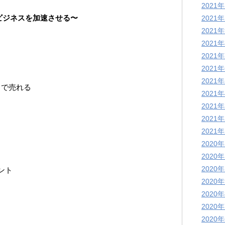
2021
ビジネスを加速させる〜
2021
2021
2021
2021
2021
2021
クで売れる
2021
2021
2021
2021
2020
2020
2020
ント
2020
2020
2020
2020