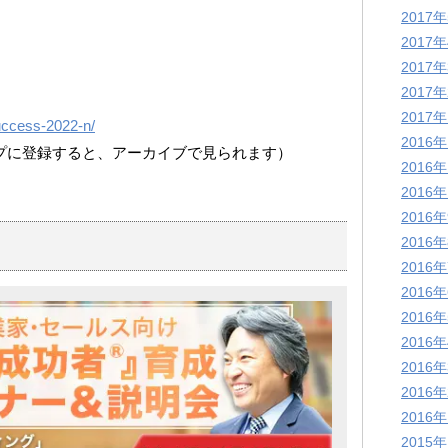
2017
2017
2017
2017
2017
uccess-2022-n/
2016
ループに登録すると、アーカイブで見られます）
2016
2016
2016
2016
2016
2016
2016
2016
2016
2016
2016
2015