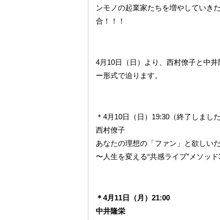
ンモノの起業家たちを増やしていきた
合！！！
4月10日（日）より、西村僚子と中
ー形式で迫ります。
＊4月10日（日）19:30（終了しまし
西村僚子
あなたの理想の「ファン」と欲しい
〜人生を変える“共感ライブ”メソッド
＊4月11日（月）21:00
中井隆栄