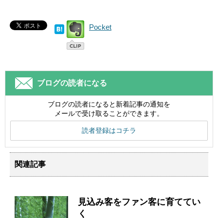
Pocket
ブログの読者になる
ブログの読者になると新着記事の通知を
メールで受け取ることができます。
読者登録はコチラ
関連記事
見込み客をファン客に育ててい
く