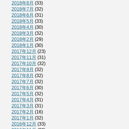
2018年8月
(33)
2018年7月
(32)
2018年6月
(31)
2018年5月
(33)
2018年4月
(30)
2018年3月
(32)
2018年2月
(29)
2018年1月
(30)
2017年12月
(23)
2017年11月
(31)
2017年10月
(32)
2017年9月
(32)
2017年8月
(32)
2017年7月
(32)
2017年6月
(30)
2017年5月
(32)
2017年4月
(31)
2017年3月
(31)
2017年2月
(16)
2017年1月
(32)
2016年12月
(33)