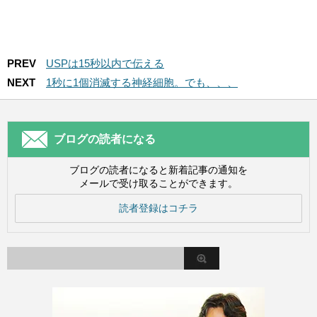
PREV
USPは15秒以内で伝える
NEXT
1秒に1個消滅する神経細胞。でも、、、
ブログの読者になる
ブログの読者になると新着記事の通知を
メールで受け取ることができます。
読者登録はコチラ