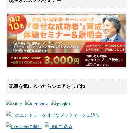
現在オススメのセミナー
記事を気に入ったらシェアをしてね