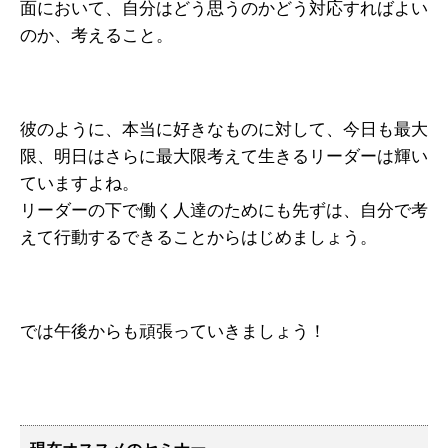
面において、自分はどう思うのかどう対応すればよい
のか、考えること。
彼のように、本当に好きなものに対して、今日も最大
限、明日はさらに最大限考えて生きるリーダーは輝い
ていますよね。
リーダーの下で働く人達のためにも先ずは、自分で考
えて行動するできることからはじめましょう。
では午後からも頑張っていきましょう！