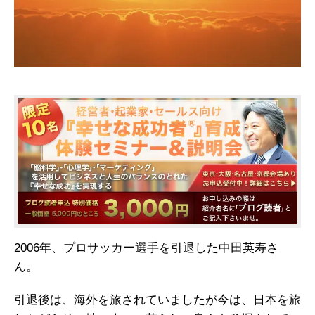
2006年、プロサッカー選手を引退した中田英寿さ
ん。
引退後は、海外を旅されていましたが今は、日本を旅