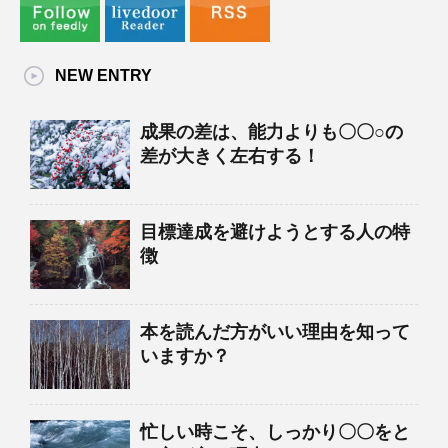
NEW ENTRY
成果の差は、能力よりも〇〇○の
差が大きく左右する！
目標達成を避けようとする人の特
徴
本を読んだ方がいい理由を知って
いますか？
忙しい時こそ、しっかり〇〇をと