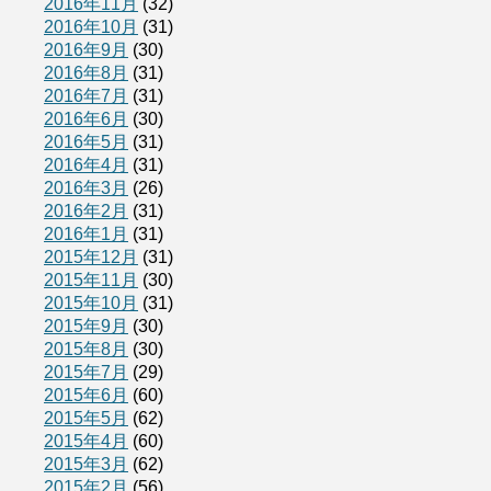
2016年11月
(32)
2016年10月
(31)
2016年9月
(30)
2016年8月
(31)
2016年7月
(31)
2016年6月
(30)
2016年5月
(31)
2016年4月
(31)
2016年3月
(26)
2016年2月
(31)
2016年1月
(31)
2015年12月
(31)
2015年11月
(30)
2015年10月
(31)
2015年9月
(30)
2015年8月
(30)
2015年7月
(29)
2015年6月
(60)
2015年5月
(62)
2015年4月
(60)
2015年3月
(62)
2015年2月
(56)