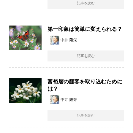
記事を読む
第一印象は簡単に変えられる？
中井 隆栄
記事を読む
富裕層の顧客を取り込むために
は？
中井 隆栄
記事を読む