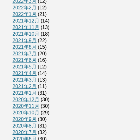
2022年3月
(12)
2022年2月
(12)
2022年1月
(21)
2021年12月
(14)
2021年11月
(13)
2021年10月
(18)
2021年9月
(22)
2021年8月
(15)
2021年7月
(20)
2021年6月
(16)
2021年5月
(12)
2021年4月
(14)
2021年3月
(13)
2021年2月
(11)
2021年1月
(31)
2020年12月
(30)
2020年11月
(30)
2020年10月
(29)
2020年9月
(30)
2020年8月
(31)
2020年7月
(32)
2020年6月
(30)