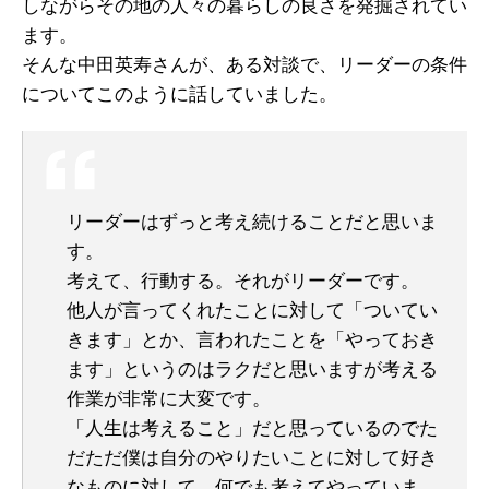
しながらその地の人々の暮らしの良さを発掘されてい
ます。
そんな中田英寿さんが、ある対談で、リーダーの条件
についてこのように話していました。
リーダーはずっと考え続けることだと思いま
す。
考えて、行動する。それがリーダーです。
他人が言ってくれたことに対して「ついてい
きます」とか、言われたことを「やっておき
ます」というのはラクだと思いますが考える
作業が非常に大変です。
「人生は考えること」だと思っているのでた
だただ僕は自分のやりたいことに対して好き
なものに対して、何でも考えてやっていま