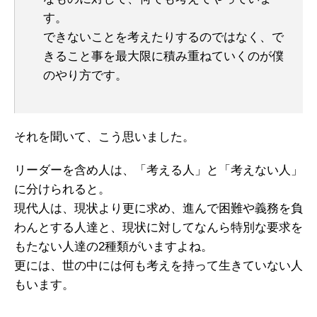
す。
できないことを考えたりするのではなく、で
きること事を最大限に積み重ねていくのが僕
のやり方です。
それを聞いて、こう思いました。
リーダーを含め人は、「考える人」と「考えない人」
に分けられると。
現代人は、現状より更に求め、進んで困難や義務を負
わんとする人達と、現状に対してなんら特別な要求を
もたない人達の2種類がいますよね。
更には、世の中には何も考えを持って生きていない人
もいます。