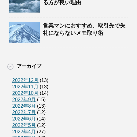
る方が良い理由
営業マンにおすすめ、取引先で失
礼にならないメモ取り術
アーカイブ
2022年12月
(13)
2022年11月
(13)
2022年10月
(14)
2022年9月
(15)
2022年8月
(13)
2022年7月
(12)
2022年6月
(14)
2022年5月
(12)
2022年4月
(27)