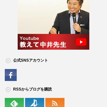
公式SNSアカウント
RSSからブログを購読