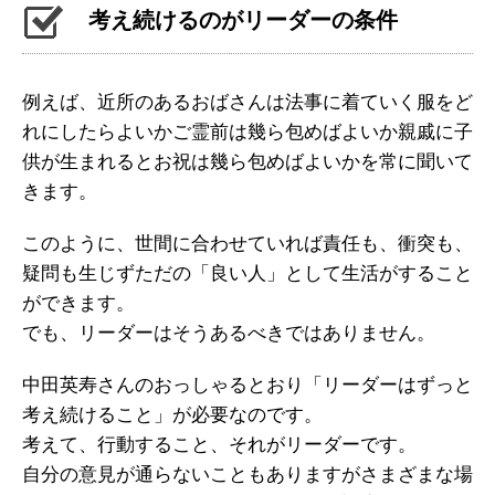
考え続けるのがリーダーの条件
例えば、近所のあるおばさんは法事に着ていく服をど
れにしたらよいかご霊前は幾ら包めばよいか親戚に子
供が生まれるとお祝は幾ら包めばよいかを常に聞いて
きます。
このように、世間に合わせていれば責任も、衝突も、
疑問も生じずただの「良い人」として生活がすること
ができます。
でも、リーダーはそうあるべきではありません。
中田英寿さんのおっしゃるとおり「リーダーはずっと
考え続けること」が必要なのです。
考えて、行動すること、それがリーダーです。
自分の意見が通らないこともありますがさまざまな場