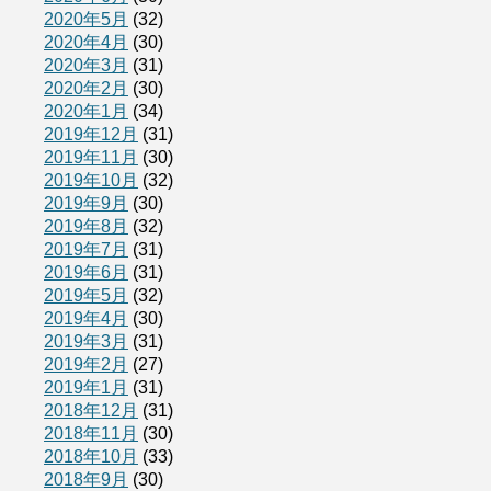
2020年5月
(32)
2020年4月
(30)
2020年3月
(31)
2020年2月
(30)
2020年1月
(34)
2019年12月
(31)
2019年11月
(30)
2019年10月
(32)
2019年9月
(30)
2019年8月
(32)
2019年7月
(31)
2019年6月
(31)
2019年5月
(32)
2019年4月
(30)
2019年3月
(31)
2019年2月
(27)
2019年1月
(31)
2018年12月
(31)
2018年11月
(30)
2018年10月
(33)
2018年9月
(30)