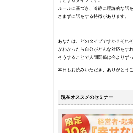
うとするタイプです。
ルールに基づき、冷静に理論的な話
さまずに話をする特徴があります。
あなたは、どのタイプですか？それ
がわかったら自分がどんな対応をす
そうすることで人間関係は今よりず
本日もお読みいただき、ありがとう
現在オススメのセミナー