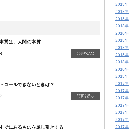
2018
2018
2018
2018
2018
2018
本質は、人間の本質
2018
栄
記事を読む
2018
2018
2018
2018
2017
トロールできないときは？
2017
栄
記事を読む
2017
2017
2017
2017
2017
すでにあるものを足し引きする