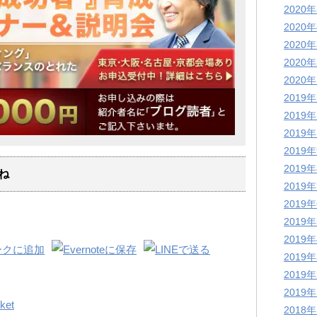
2020
2020
2020
2020
2020
2019
2019
2019
2019
2019
ね
2019
2019
2019
2019
2019
2019
2019
ket
2018