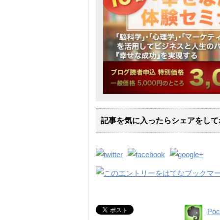
記事を気に入ったらシェアをして
Poc