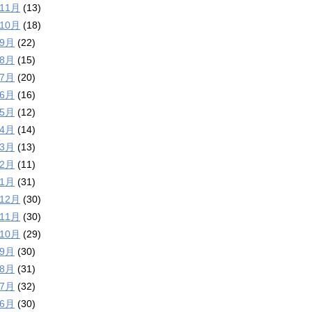
年11月
(13)
年10月
(18)
年9月
(22)
年8月
(15)
年7月
(20)
年6月
(16)
年5月
(12)
年4月
(14)
年3月
(13)
年2月
(11)
年1月
(31)
年12月
(30)
年11月
(30)
年10月
(29)
年9月
(30)
年8月
(31)
年7月
(32)
年6月
(30)