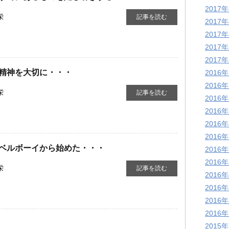
2017
栄
記事を読む
2017
2017
2017
2017
精神を大切に・・・
2016
2016
栄
記事を読む
2016
2016
2016
2016
ベルボーイから始めた・・・
2016
2016
栄
記事を読む
2016
2016
2016
2016
2015