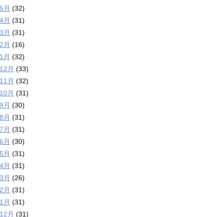
年5月
(32)
年4月
(31)
年3月
(31)
年2月
(16)
年1月
(32)
年12月
(33)
年11月
(32)
年10月
(31)
年9月
(30)
年8月
(31)
年7月
(31)
年6月
(30)
年5月
(31)
年4月
(31)
年3月
(26)
年2月
(31)
年1月
(31)
年12月
(31)