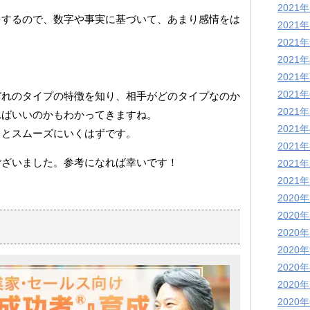
2021
をするので、数字や事実に基づいて、あまり感情をは
2021
2021
2021
2021
2021
ぞれのタイプの特徴を知り、相手がどのタイプなのか
2021
ればいいのかもわかってきますね。
2021
っとスムーズにいくはずです。
2021
ございました。参考になれば幸いです！
2021
2021
2020
2020
2020
2020
2020
2020
2020