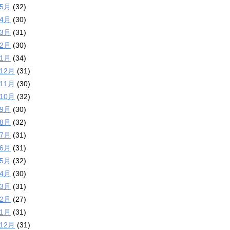
年5月
(32)
年4月
(30)
年3月
(31)
年2月
(30)
年1月
(34)
年12月
(31)
年11月
(30)
年10月
(32)
年9月
(30)
年8月
(32)
年7月
(31)
年6月
(31)
年5月
(32)
年4月
(30)
年3月
(31)
年2月
(27)
年1月
(31)
年12月
(31)