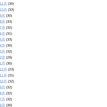
年11月
(30)
年10月
(33)
年9月
(30)
年8月
(33)
年7月
(32)
年6月
(31)
年5月
(33)
年4月
(30)
年3月
(32)
年2月
(29)
年1月
(30)
年12月
(23)
年11月
(31)
年10月
(32)
年9月
(32)
年8月
(32)
年7月
(32)
年6月
(30)