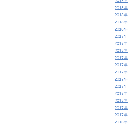
2018
2018
2018
2018
2018
2017
2017
2017
2017
2017
2017
2017
2017
2017
2017
2017
2017
2016