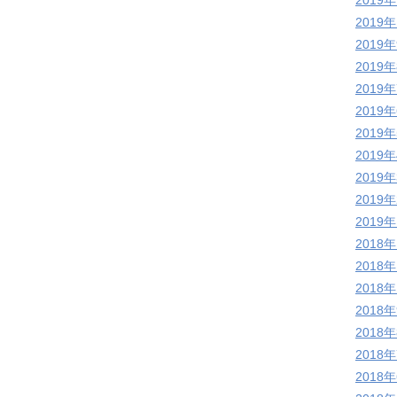
2019
2019
2019
2019
2019
2019
2019
2019
2019
2019
2019
2018
2018
2018
2018
2018
2018
2018