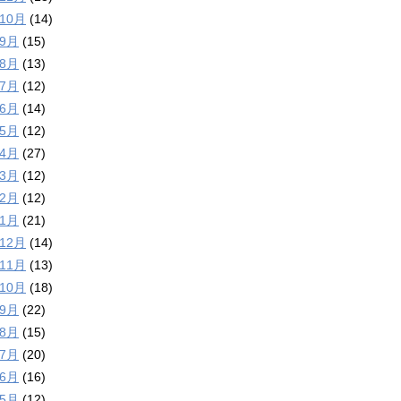
年10月
(14)
年9月
(15)
年8月
(13)
年7月
(12)
年6月
(14)
年5月
(12)
年4月
(27)
年3月
(12)
年2月
(12)
年1月
(21)
年12月
(14)
年11月
(13)
年10月
(18)
年9月
(22)
年8月
(15)
年7月
(20)
年6月
(16)
年5月
(12)