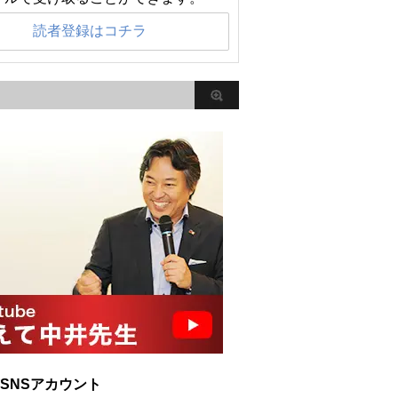
読者登録はコチラ
SNSアカウント