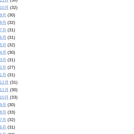
年11月
(30)
年10月
(32)
年9月
(30)
年8月
(32)
年7月
(31)
年6月
(31)
年5月
(32)
年4月
(30)
年3月
(31)
年2月
(27)
年1月
(31)
年12月
(31)
年11月
(30)
年10月
(33)
年9月
(30)
年8月
(33)
年7月
(32)
年6月
(31)