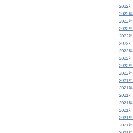
2022
2022
2022
2022
2022
2022
2022
2022
2022
2022
2021
2021
2021
2021
2021
2021
2021
2021