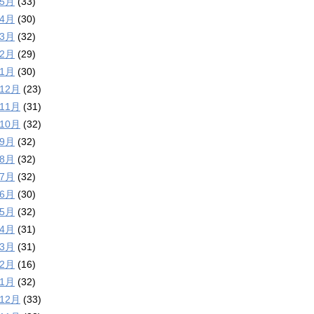
年5月
(33)
年4月
(30)
年3月
(32)
年2月
(29)
年1月
(30)
年12月
(23)
年11月
(31)
年10月
(32)
年9月
(32)
年8月
(32)
年7月
(32)
年6月
(30)
年5月
(32)
年4月
(31)
年3月
(31)
年2月
(16)
年1月
(32)
年12月
(33)