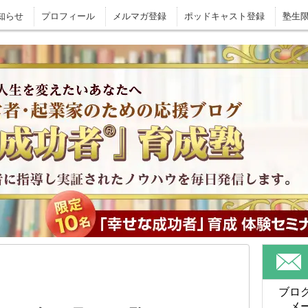
知らせ
プロフィール
メルマガ登録
ポッドキャスト登録
塾生
ブロ
メ