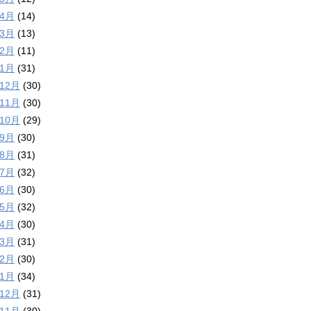
年4月
(14)
年3月
(13)
年2月
(11)
年1月
(31)
年12月
(30)
年11月
(30)
年10月
(29)
年9月
(30)
年8月
(31)
年7月
(32)
年6月
(30)
年5月
(32)
年4月
(30)
年3月
(31)
年2月
(30)
年1月
(34)
年12月
(31)