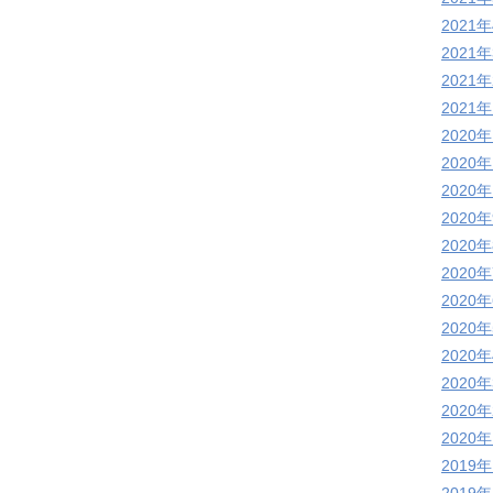
2021
2021
2021
2021
2020
2020
2020
2020
2020
2020
2020
2020
2020
2020
2020
2020
2019