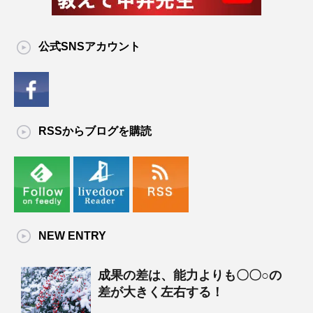
公式SNSアカウント
RSSからブログを購読
NEW ENTRY
成果の差は、能力よりも〇〇○の
差が大きく左右する！