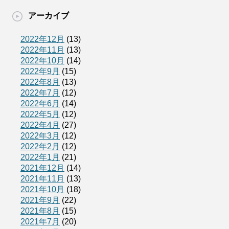
アーカイブ
2022年12月
(13)
2022年11月
(13)
2022年10月
(14)
2022年9月
(15)
2022年8月
(13)
2022年7月
(12)
2022年6月
(14)
2022年5月
(12)
2022年4月
(27)
2022年3月
(12)
2022年2月
(12)
2022年1月
(21)
2021年12月
(14)
2021年11月
(13)
2021年10月
(18)
2021年9月
(22)
2021年8月
(15)
2021年7月
(20)