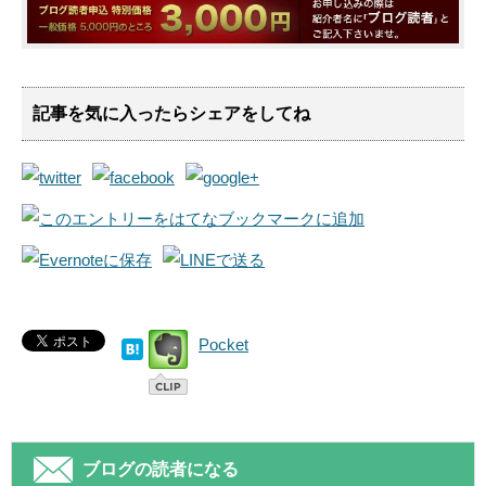
記事を気に入ったらシェアをしてね
Pocket
ブログの読者になる