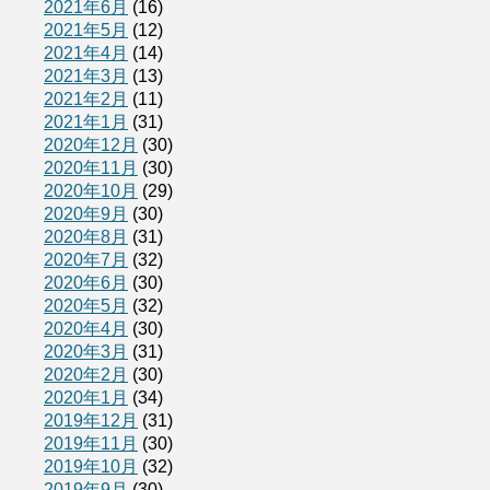
2021年6月
(16)
2021年5月
(12)
2021年4月
(14)
2021年3月
(13)
2021年2月
(11)
2021年1月
(31)
2020年12月
(30)
2020年11月
(30)
2020年10月
(29)
2020年9月
(30)
2020年8月
(31)
2020年7月
(32)
2020年6月
(30)
2020年5月
(32)
2020年4月
(30)
2020年3月
(31)
2020年2月
(30)
2020年1月
(34)
2019年12月
(31)
2019年11月
(30)
2019年10月
(32)
2019年9月
(30)