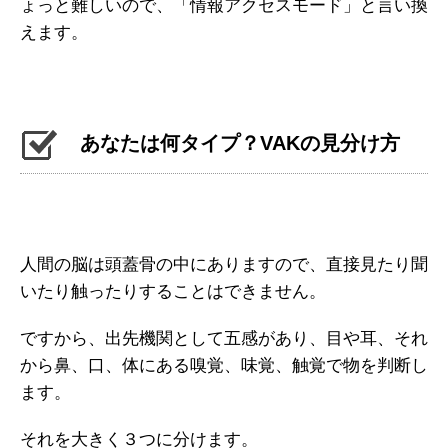
ょっと難しいので、「情報アクセスモード」と言い換
えます。
あなたは何タイプ？VAKの見分け方
人間の脳は頭蓋骨の中にありますので、直接見たり聞
いたり触ったりすることはできません。
ですから、出先機関として五感があり、目や耳、それ
から鼻、口、体にある嗅覚、味覚、触覚で物を判断し
ます。
それを大きく３つに分けます。