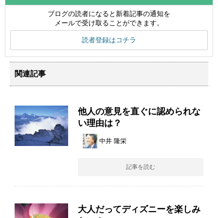
ブログの読者になると新着記事の通知を
メールで受け取ることができます。
読者登録はコチラ
関連記事
他人の意見を直ぐに認められな
い理由は？
中井 隆栄
記事を読む
大人だってディズニーを楽しみ