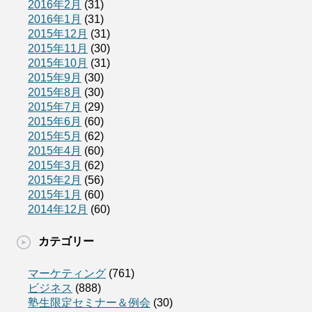
2016年2月
(31)
2016年1月
(31)
2015年12月
(31)
2015年11月
(30)
2015年10月
(31)
2015年9月
(30)
2015年8月
(30)
2015年7月
(29)
2015年6月
(60)
2015年5月
(62)
2015年4月
(60)
2015年3月
(62)
2015年2月
(56)
2015年1月
(60)
2014年12月
(60)
カテゴリー
マーケティング
(761)
ビジネス
(888)
塾生限定セミナー＆例会
(30)