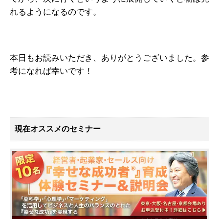
れるようになるのです。
本日もお読みいただき、ありがとうございました。参
考になれば幸いです！
現在オススメのセミナー