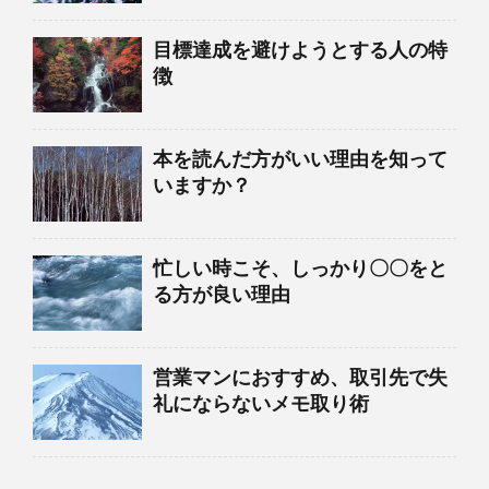
目標達成を避けようとする人の特
徴
本を読んだ方がいい理由を知って
いますか？
忙しい時こそ、しっかり〇〇をと
る方が良い理由
営業マンにおすすめ、取引先で失
礼にならないメモ取り術