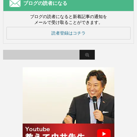
ブログの読者になる
ブログの読者になると新着記事の通知を
メールで受け取ることができます。
読者登録はコチラ