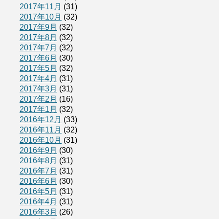
2017年11月
(31)
2017年10月
(32)
2017年9月
(32)
2017年8月
(32)
2017年7月
(32)
2017年6月
(30)
2017年5月
(32)
2017年4月
(31)
2017年3月
(31)
2017年2月
(16)
2017年1月
(32)
2016年12月
(33)
2016年11月
(32)
2016年10月
(31)
2016年9月
(30)
2016年8月
(31)
2016年7月
(31)
2016年6月
(30)
2016年5月
(31)
2016年4月
(31)
2016年3月
(26)