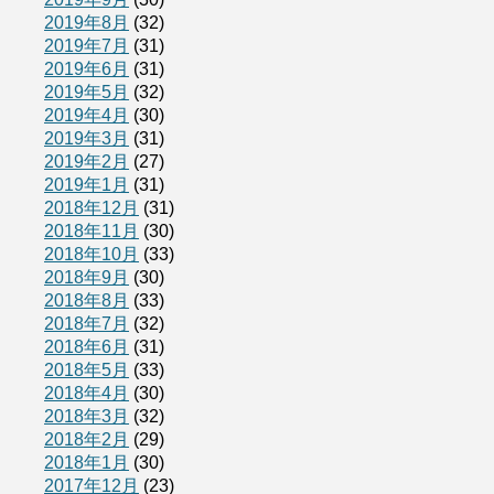
2019年8月
(32)
2019年7月
(31)
2019年6月
(31)
2019年5月
(32)
2019年4月
(30)
2019年3月
(31)
2019年2月
(27)
2019年1月
(31)
2018年12月
(31)
2018年11月
(30)
2018年10月
(33)
2018年9月
(30)
2018年8月
(33)
2018年7月
(32)
2018年6月
(31)
2018年5月
(33)
2018年4月
(30)
2018年3月
(32)
2018年2月
(29)
2018年1月
(30)
2017年12月
(23)