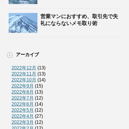
営業マンにおすすめ、取引先で失
礼にならないメモ取り術
アーカイブ
2022年12月
(13)
2022年11月
(13)
2022年10月
(14)
2022年9月
(15)
2022年8月
(13)
2022年7月
(12)
2022年6月
(14)
2022年5月
(12)
2022年4月
(27)
2022年3月
(12)
2022年2月
(12)