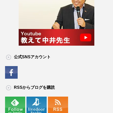
公式SNSアカウント
RSSからブログを購読