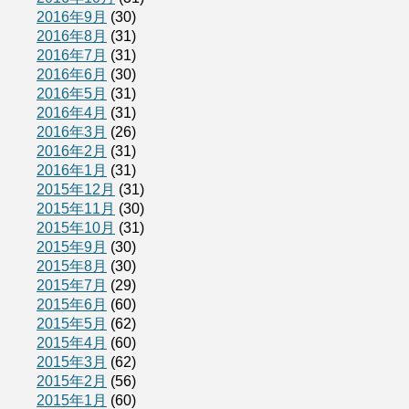
2016年9月
(30)
2016年8月
(31)
2016年7月
(31)
2016年6月
(30)
2016年5月
(31)
2016年4月
(31)
2016年3月
(26)
2016年2月
(31)
2016年1月
(31)
2015年12月
(31)
2015年11月
(30)
2015年10月
(31)
2015年9月
(30)
2015年8月
(30)
2015年7月
(29)
2015年6月
(60)
2015年5月
(62)
2015年4月
(60)
2015年3月
(62)
2015年2月
(56)
2015年1月
(60)