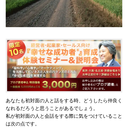
あなたも初対面の人と話をする時、どうしたら仲良く
なれるだろうと思うことがあるでしょう。
私が初対面の人と会話をする際に気をつけていること
は次の点です。