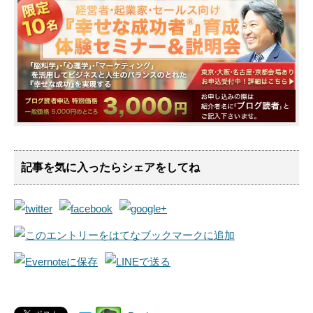
記事を気に入ったらシェアをしてね