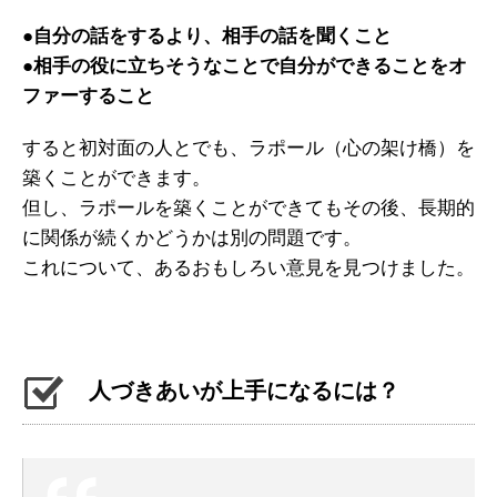
●自分の話をするより、相手の話を聞くこと
●相手の役に立ちそうなことで自分ができることをオ
ファーすること
すると初対面の人とでも、ラポール（心の架け橋）を
築くことができます。
但し、ラポールを築くことができても
その後、長期的
に関係が続くかどうかは別の問題です。
これについて、あるおもしろい意見を見つけました。
人づきあいが上手になるには？