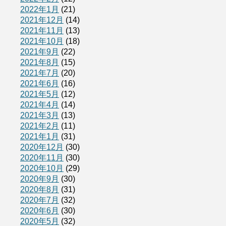
2022年1月
(21)
2021年12月
(14)
2021年11月
(13)
2021年10月
(18)
2021年9月
(22)
2021年8月
(15)
2021年7月
(20)
2021年6月
(16)
2021年5月
(12)
2021年4月
(14)
2021年3月
(13)
2021年2月
(11)
2021年1月
(31)
2020年12月
(30)
2020年11月
(30)
2020年10月
(29)
2020年9月
(30)
2020年8月
(31)
2020年7月
(32)
2020年6月
(30)
2020年5月
(32)