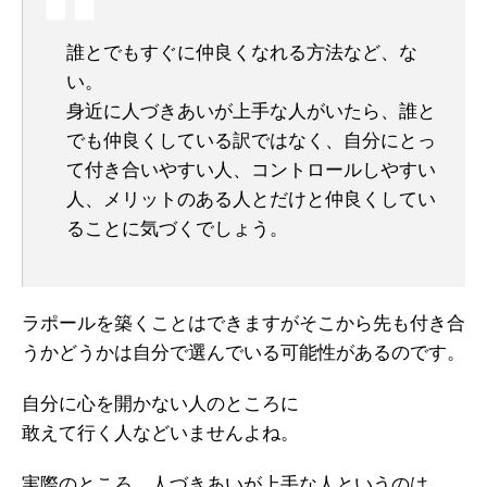
誰とでもすぐに仲良くなれる方法など、な
い。
身近に人づきあいが上手な人がいたら、
誰と
でも仲良くしている訳ではなく、
自分にとっ
て付き合いやすい人、
コントロールしやすい
人、メリットのある人とだけと
仲良くしてい
ることに気づくでしょう。
ラポールを築くことはできますがそこから先も付き合
うかどうかは自分で選んでいる可能性があるのです。
自分に心を開かない人のところに
敢えて行く人などいませんよね。
実際のところ、人づきあいが上手な人というのは