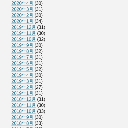
2020年4月
(30)
2020年3月
(31)
2020年2月
(30)
2020年1月
(34)
2019年12月
(31)
2019年11月
(30)
2019年10月
(32)
2019年9月
(30)
2019年8月
(32)
2019年7月
(31)
2019年6月
(31)
2019年5月
(32)
2019年4月
(30)
2019年3月
(31)
2019年2月
(27)
2019年1月
(31)
2018年12月
(31)
2018年11月
(30)
2018年10月
(33)
2018年9月
(30)
2018年8月
(33)