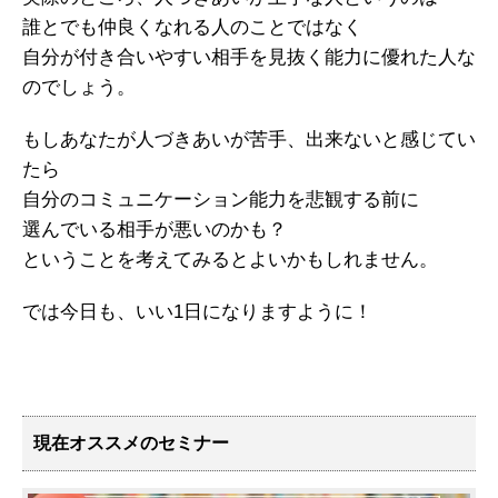
誰とでも仲良くなれる人のことではなく
自分が付き合いやすい相手を見抜く能力に優れた人な
のでしょう。
もしあなたが人づきあいが苦手、出来ないと感じてい
たら
自分のコミュニケーション能力を悲観する前に
選んでいる相手が悪いのかも？
ということを考えてみるとよいかもしれません。
では今日も、いい1日になりますように！
現在オススメのセミナー