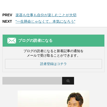
PREV
楽器も仕事も自分が楽しむことが大切
NEXT
“一生懸命じゃなくて、本気になろう”
ブログの読者になる
ブログの読者になると新着記事の通知を
メールで受け取ることができます。
読者登録はコチラ