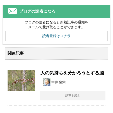
ブログの読者になる
ブログの読者になると新着記事の通知を
メールで受け取ることができます。
読者登録はコチラ
関連記事
人の気持ちを分かろうとする脳
中井 隆栄
記事を読む