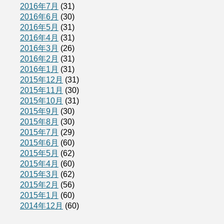
2016年7月
(31)
2016年6月
(30)
2016年5月
(31)
2016年4月
(31)
2016年3月
(26)
2016年2月
(31)
2016年1月
(31)
2015年12月
(31)
2015年11月
(30)
2015年10月
(31)
2015年9月
(30)
2015年8月
(30)
2015年7月
(29)
2015年6月
(60)
2015年5月
(62)
2015年4月
(60)
2015年3月
(62)
2015年2月
(56)
2015年1月
(60)
2014年12月
(60)