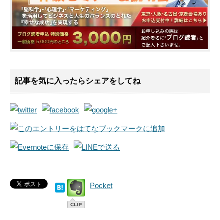
記事を気に入ったらシェアをしてね
Pocket