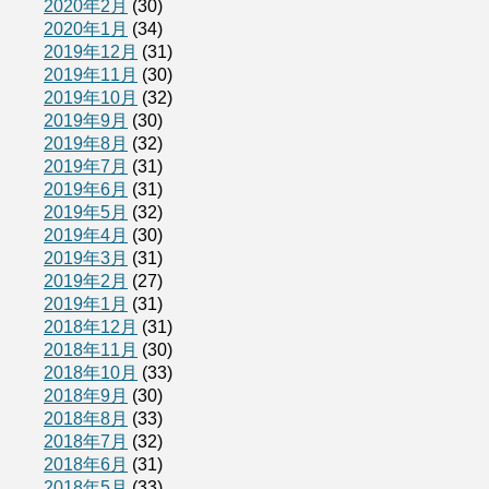
2020年2月
(30)
2020年1月
(34)
2019年12月
(31)
2019年11月
(30)
2019年10月
(32)
2019年9月
(30)
2019年8月
(32)
2019年7月
(31)
2019年6月
(31)
2019年5月
(32)
2019年4月
(30)
2019年3月
(31)
2019年2月
(27)
2019年1月
(31)
2018年12月
(31)
2018年11月
(30)
2018年10月
(33)
2018年9月
(30)
2018年8月
(33)
2018年7月
(32)
2018年6月
(31)
2018年5月
(33)