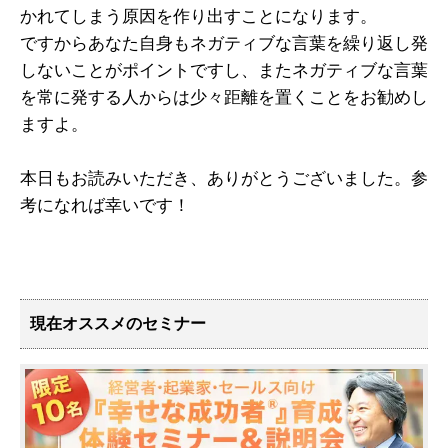
かれてしまう原因を作り出すことになります。
ですからあなた自身もネガティブな言葉を
繰り返し発
しないことがポイントですし、
またネガティブな言葉
を常に発する人からは
少々距離を置くことをお勧めし
ますよ。
本日もお読みいただき、ありがとうございました。参
考になれば幸いです！
現在オススメのセミナー