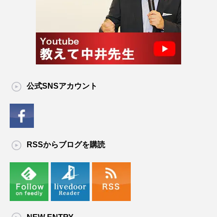
公式SNSアカウント
RSSからブログを購読