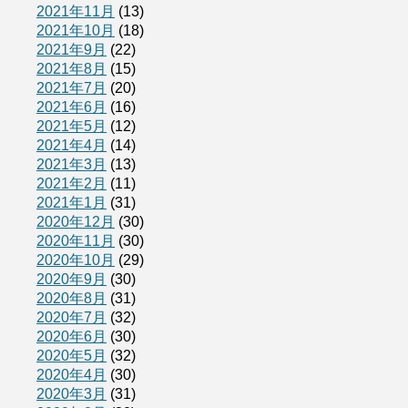
2021年11月
(13)
2021年10月
(18)
2021年9月
(22)
2021年8月
(15)
2021年7月
(20)
2021年6月
(16)
2021年5月
(12)
2021年4月
(14)
2021年3月
(13)
2021年2月
(11)
2021年1月
(31)
2020年12月
(30)
2020年11月
(30)
2020年10月
(29)
2020年9月
(30)
2020年8月
(31)
2020年7月
(32)
2020年6月
(30)
2020年5月
(32)
2020年4月
(30)
2020年3月
(31)