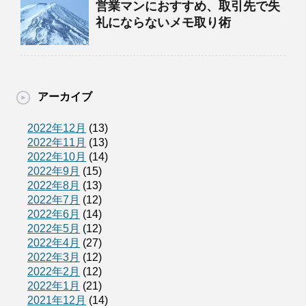
営業マンにおすすめ、取引先で失
礼にならないメモ取り術
アーカイブ
2022年12月
(13)
2022年11月
(13)
2022年10月
(14)
2022年9月
(15)
2022年8月
(13)
2022年7月
(12)
2022年6月
(14)
2022年5月
(12)
2022年4月
(27)
2022年3月
(12)
2022年2月
(12)
2022年1月
(21)
2021年12月
(14)