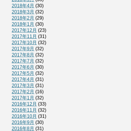
2018年4月
(30)
2018年3月
(32)
2018年2月
(29)
2018年1月
(30)
2017年12月
(23)
2017年11月
(31)
2017年10月
(32)
2017年9月
(32)
2017年8月
(32)
2017年7月
(32)
2017年6月
(30)
2017年5月
(32)
2017年4月
(31)
2017年3月
(31)
2017年2月
(16)
2017年1月
(32)
2016年12月
(33)
2016年11月
(32)
2016年10月
(31)
2016年9月
(30)
2016年8月
(31)