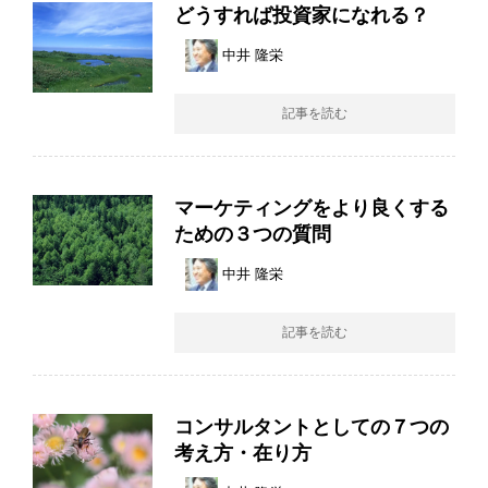
どうすれば投資家になれる？
中井 隆栄
記事を読む
マーケティングをより良くする
ための３つの質問
中井 隆栄
記事を読む
コンサルタントとしての７つの
考え方・在り方