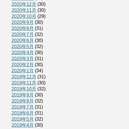
2020年12月
(30)
2020年11月
(30)
2020年10月
(29)
2020年9月
(30)
2020年8月
(31)
2020年7月
(32)
2020年6月
(30)
2020年5月
(32)
2020年4月
(30)
2020年3月
(31)
2020年2月
(30)
2020年1月
(34)
2019年12月
(31)
2019年11月
(30)
2019年10月
(32)
2019年9月
(30)
2019年8月
(32)
2019年7月
(31)
2019年6月
(31)
2019年5月
(32)
2019年4月
(30)