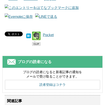
Pocket
ブログの読者になる
ブログの読者になると新着記事の通知を
メールで受け取ることができます。
読者登録はコチラ
関連記事