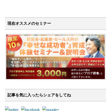
現在オススメのセミナー
記事を気に入ったらシェアをしてね