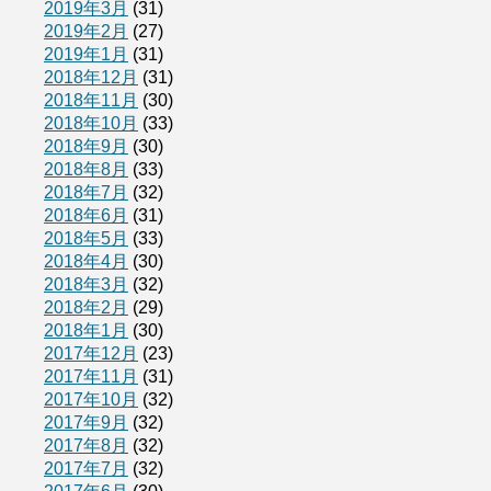
2019年3月
(31)
2019年2月
(27)
2019年1月
(31)
2018年12月
(31)
2018年11月
(30)
2018年10月
(33)
2018年9月
(30)
2018年8月
(33)
2018年7月
(32)
2018年6月
(31)
2018年5月
(33)
2018年4月
(30)
2018年3月
(32)
2018年2月
(29)
2018年1月
(30)
2017年12月
(23)
2017年11月
(31)
2017年10月
(32)
2017年9月
(32)
2017年8月
(32)
2017年7月
(32)