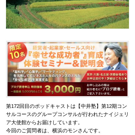
第172回目のポッドキャストは【中井塾】第12期コン
サルコースのグループコンサルが行われたナイジェリ
ア大使館からお届けしています。
今回のご質問者は、横浜のモンさんです。