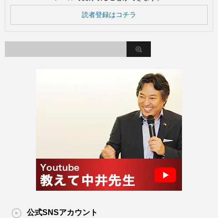
読者登録はコチラ
公式SNSアカウント