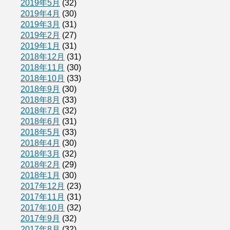
2019年5月
(32)
2019年4月
(30)
2019年3月
(31)
2019年2月
(27)
2019年1月
(31)
2018年12月
(31)
2018年11月
(30)
2018年10月
(33)
2018年9月
(30)
2018年8月
(33)
2018年7月
(32)
2018年6月
(31)
2018年5月
(33)
2018年4月
(30)
2018年3月
(32)
2018年2月
(29)
2018年1月
(30)
2017年12月
(23)
2017年11月
(31)
2017年10月
(32)
2017年9月
(32)
2017年8月
(32)