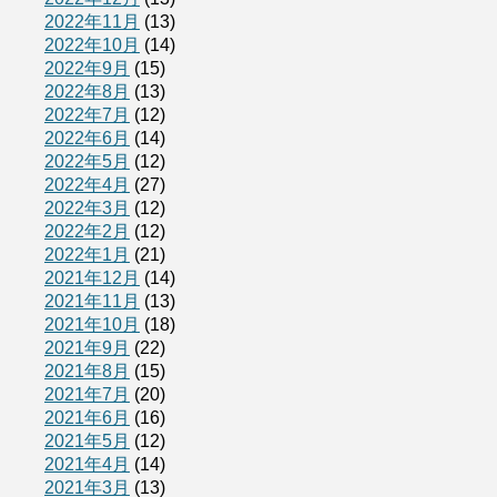
2022年11月
(13)
2022年10月
(14)
2022年9月
(15)
2022年8月
(13)
2022年7月
(12)
2022年6月
(14)
2022年5月
(12)
2022年4月
(27)
2022年3月
(12)
2022年2月
(12)
2022年1月
(21)
2021年12月
(14)
2021年11月
(13)
2021年10月
(18)
2021年9月
(22)
2021年8月
(15)
2021年7月
(20)
2021年6月
(16)
2021年5月
(12)
2021年4月
(14)
2021年3月
(13)