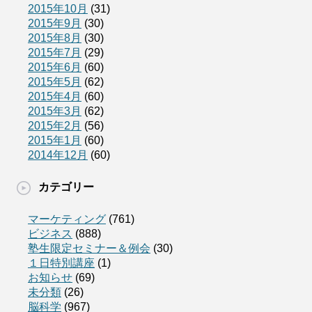
2015年10月
(31)
2015年9月
(30)
2015年8月
(30)
2015年7月
(29)
2015年6月
(60)
2015年5月
(62)
2015年4月
(60)
2015年3月
(62)
2015年2月
(56)
2015年1月
(60)
2014年12月
(60)
カテゴリー
マーケティング
(761)
ビジネス
(888)
塾生限定セミナー＆例会
(30)
１日特別講座
(1)
お知らせ
(69)
未分類
(26)
脳科学
(967)