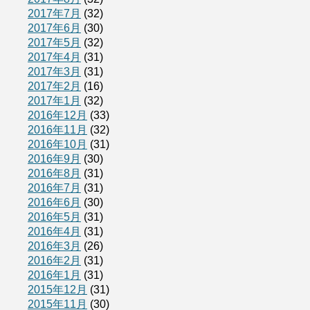
2017年7月
(32)
2017年6月
(30)
2017年5月
(32)
2017年4月
(31)
2017年3月
(31)
2017年2月
(16)
2017年1月
(32)
2016年12月
(33)
2016年11月
(32)
2016年10月
(31)
2016年9月
(30)
2016年8月
(31)
2016年7月
(31)
2016年6月
(30)
2016年5月
(31)
2016年4月
(31)
2016年3月
(26)
2016年2月
(31)
2016年1月
(31)
2015年12月
(31)
2015年11月
(30)