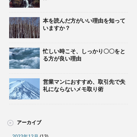
本を読んだ方がいい理由を知って
いますか？
忙しい時こそ、しっかり〇〇をと
る方が良い理由
営業マンにおすすめ、取引先で失
礼にならないメモ取り術
アーカイブ
2022年12月
(13)