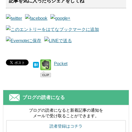
記事を気に入ったらシェアをしてね
Pocket
ブログの読者になる
ブログの読者になると新着記事の通知を
メールで受け取ることができます。
読者登録はコチラ