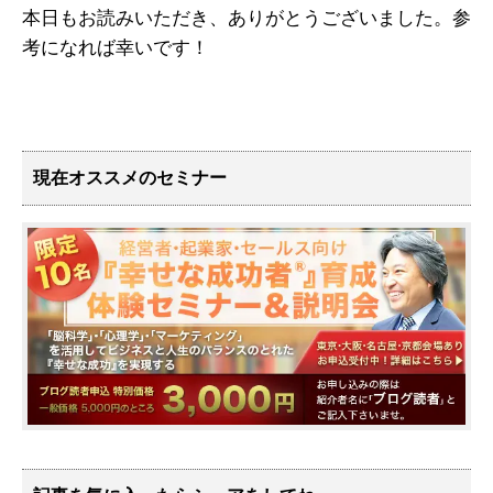
本日もお読みいただき、ありがとうございました。参
考になれば幸いです！
現在オススメのセミナー