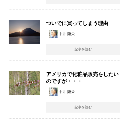
ついでに買ってしまう理由
中井 隆栄
記事を読む
アメリカで化粧品販売をしたい
のですが・・・
中井 隆栄
記事を読む