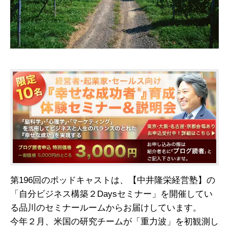
第196回のポッドキャストは、【中井隆栄経営塾】の
「自分ビジネス構築２Daysセミナー」を開催してい
る品川のセミナールームからお届けしています。
今年２月、米国の研究チームが「重力波」を初観測し