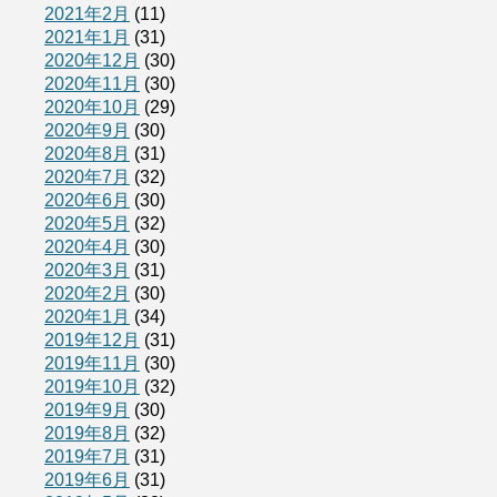
2021年2月
(11)
2021年1月
(31)
2020年12月
(30)
2020年11月
(30)
2020年10月
(29)
2020年9月
(30)
2020年8月
(31)
2020年7月
(32)
2020年6月
(30)
2020年5月
(32)
2020年4月
(30)
2020年3月
(31)
2020年2月
(30)
2020年1月
(34)
2019年12月
(31)
2019年11月
(30)
2019年10月
(32)
2019年9月
(30)
2019年8月
(32)
2019年7月
(31)
2019年6月
(31)