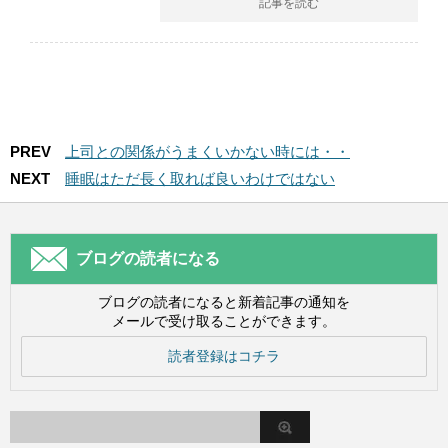
記事を読む
PREV
上司との関係がうまくいかない時には・・
NEXT
睡眠はただ長く取れば良いわけではない
ブログの読者になる
ブログの読者になると新着記事の通知を
メールで受け取ることができます。
読者登録はコチラ