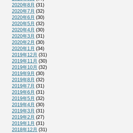
2020年8月
(31)
2020年7月
(32)
2020年6月
(30)
2020年5月
(32)
2020年4月
(30)
2020年3月
(31)
2020年2月
(30)
2020年1月
(34)
2019年12月
(31)
2019年11月
(30)
2019年10月
(32)
2019年9月
(30)
2019年8月
(32)
2019年7月
(31)
2019年6月
(31)
2019年5月
(32)
2019年4月
(30)
2019年3月
(31)
2019年2月
(27)
2019年1月
(31)
2018年12月
(31)