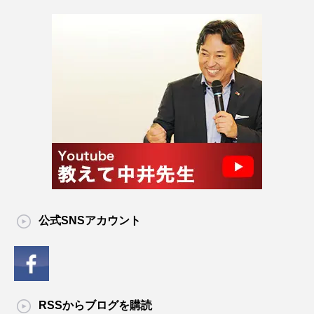
公式SNSアカウント
RSSからブログを購読