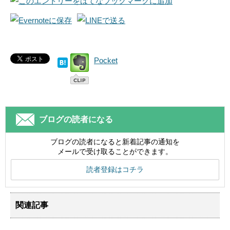
Pocket
ブログの読者になる
ブログの読者になると新着記事の通知を
メールで受け取ることができます。
読者登録はコチラ
関連記事