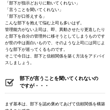
「部下が指示どおりに動いてくれない」
「言うことを聞いてくれない」
「部下が口答えする」
こんな部下を抱えて悩む上司も多いはず。
管理能力がない上司は、即、異動させたり更迭したり
と部下を自分の管理外に移そうとしてしまうものです
が世の中は面白いもので、そのような上司には同じよ
うな部下が巡ってくるものです。
そこで今日は、部下と信頼関係を築く方法をアドバイ
スしましょう。
部下が言うことを聞いてくれないの
ですが・・・
まず基本は、部下を認め褒めてあげて信頼関係を構築