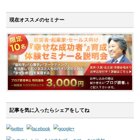
現在オススメのセミナー
記事を気に入ったらシェアをしてね