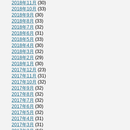
2018年11月
(30)
2018年10月
(33)
2018年9月
(30)
2018年8月
(33)
2018年7月
(32)
2018年6月
(31)
2018年5月
(33)
2018年4月
(30)
2018年3月
(32)
2018年2月
(29)
2018年1月
(30)
2017年12月
(23)
2017年11月
(31)
2017年10月
(32)
2017年9月
(32)
2017年8月
(32)
2017年7月
(32)
2017年6月
(30)
2017年5月
(32)
2017年4月
(31)
2017年3月
(31)