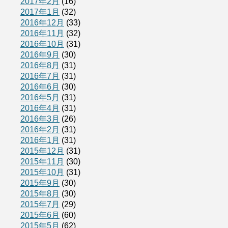
2017年2月
(16)
2017年1月
(32)
2016年12月
(33)
2016年11月
(32)
2016年10月
(31)
2016年9月
(30)
2016年8月
(31)
2016年7月
(31)
2016年6月
(30)
2016年5月
(31)
2016年4月
(31)
2016年3月
(26)
2016年2月
(31)
2016年1月
(31)
2015年12月
(31)
2015年11月
(30)
2015年10月
(31)
2015年9月
(30)
2015年8月
(30)
2015年7月
(29)
2015年6月
(60)
2015年5月
(62)