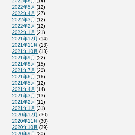
2022年6月
(14)
2022年5月
(12)
2022年4月
(27)
2022年3月
(12)
2022年2月
(12)
2022年1月
(21)
2021年12月
(14)
2021年11月
(13)
2021年10月
(18)
2021年9月
(22)
2021年8月
(15)
2021年7月
(20)
2021年6月
(16)
2021年5月
(12)
2021年4月
(14)
2021年3月
(13)
2021年2月
(11)
2021年1月
(31)
2020年12月
(30)
2020年11月
(30)
2020年10月
(29)
2020年9月
(30)