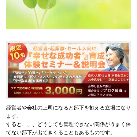
経営者や会社の上司になると部下を抱える立場になり
ます。
すると、、、どうしても管理できない関係がうまく保
てない部下が出てきくることもあるものです。