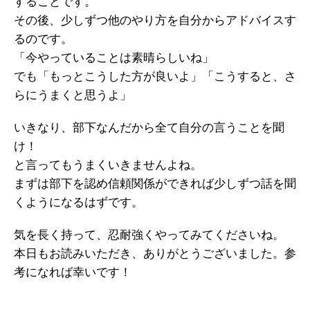
することです。
その後、少しずつ他のやり方を自分からアドバイスす
るのです。
「今やっていることは素晴らしいね」
でも「もっとこうした方が良いよ」「こうすると、さ
らにうまくと思うよ」
いきなり、部下なんだから全て自分の言うことを聞
け！
と言ってもうまくいきませんよね。
まずは部下を認め信頼関係ができれば少しずつ話を聞
くようになるはずです。
気を長く持って、忍耐強くやってみてくださいね。
本日もお読みいただき、ありがとうございました。参
考になれば幸いです！