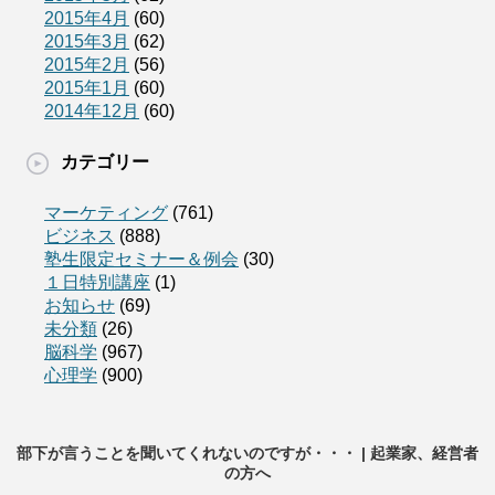
2015年4月
(60)
2015年3月
(62)
2015年2月
(56)
2015年1月
(60)
2014年12月
(60)
カテゴリー
マーケティング
(761)
ビジネス
(888)
塾生限定セミナー＆例会
(30)
１日特別講座
(1)
お知らせ
(69)
未分類
(26)
脳科学
(967)
心理学
(900)
部下が言うことを聞いてくれないのですが・・・ | 起業家、経営者
の方へ