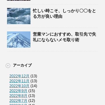
忙しい時こそ、しっかり〇〇をと
る方が良い理由
営業マンにおすすめ、取引先で失
礼にならないメモ取り術
アーカイブ
2022年12月
(13)
2022年11月
(13)
2022年10月
(14)
2022年9月
(15)
2022年8月
(13)
2022年7月
(12)