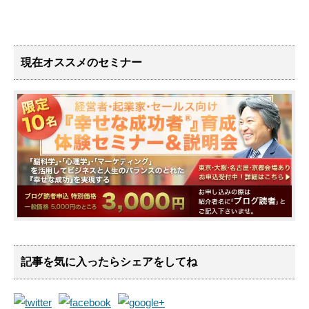
現在オススメのセミナー
記事を気に入ったらシェアをしてね