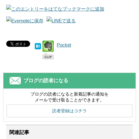
Pocket
ブログの読者になる
ブログの読者になると新着記事の通知を
メールで受け取ることができます。
読者登録はコチラ
関連記事