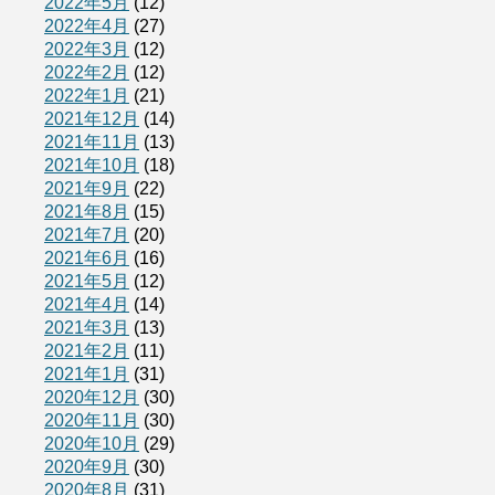
2022年5月
(12)
2022年4月
(27)
2022年3月
(12)
2022年2月
(12)
2022年1月
(21)
2021年12月
(14)
2021年11月
(13)
2021年10月
(18)
2021年9月
(22)
2021年8月
(15)
2021年7月
(20)
2021年6月
(16)
2021年5月
(12)
2021年4月
(14)
2021年3月
(13)
2021年2月
(11)
2021年1月
(31)
2020年12月
(30)
2020年11月
(30)
2020年10月
(29)
2020年9月
(30)
2020年8月
(31)