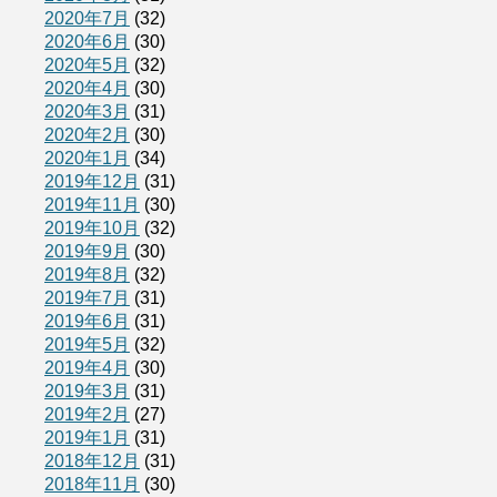
2020年7月
(32)
2020年6月
(30)
2020年5月
(32)
2020年4月
(30)
2020年3月
(31)
2020年2月
(30)
2020年1月
(34)
2019年12月
(31)
2019年11月
(30)
2019年10月
(32)
2019年9月
(30)
2019年8月
(32)
2019年7月
(31)
2019年6月
(31)
2019年5月
(32)
2019年4月
(30)
2019年3月
(31)
2019年2月
(27)
2019年1月
(31)
2018年12月
(31)
2018年11月
(30)