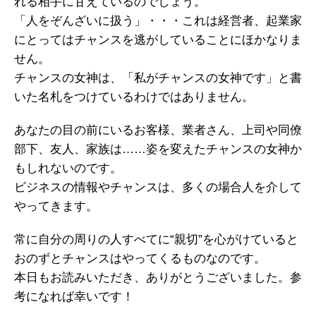
れる相手に甘えているのでしょう。
「人をぞんざいに扱う」・・・これは経営者、起業家
にとってはチャンスを逃がしていることにほかなりま
せん。
チャンスの女神は、「私がチャンスの女神です」と書
いた名札をつけているわけではありません。
あなたの目の前にいるお客様、業者さん、上司や同僚
部下、友人、家族は……姿を変えたチャンスの女神か
もしれないのです。
ビジネスの情報やチャンスは、多くの場合人を介して
やってきます。
常に自分の周りの人すべてに“親切”を心がけていると
おのずとチャンスはやってくるものなのです。
本日もお読みいただき、ありがとうございました。参
考になれば幸いです！