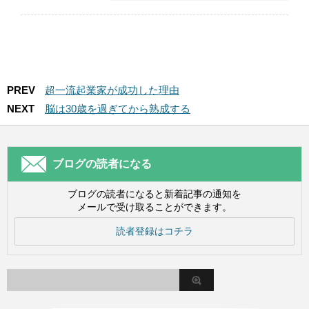
PREV
超一流起業家が成功した理由
NEXT
脳は30歳を過ぎてから熟成する
ブログの読者になる
ブログの読者になると新着記事の通知を
メールで受け取ることができます。
読者登録はコチラ