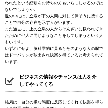
われたという経験をお持ちの方もいらっしゃるのでは
ないでしょうか。
世の中には、立場が下の人間に対して偉そうに接する
ことで自分の存在を示す人がいます。
また過去に、上の立場の人からぞんざいに扱われてき
たために他人に同じようなことをしてしまうという人
もいます。
いずれにせよ、脳科学的に見るとそのような人の脳で
はドーパミンが放出され快楽を得ていると考えられて
います。
ビジネスの情報やチャンスは人を介
してやってくる
結局は、自分の嫌な態度に反応してくれて快楽を得ら