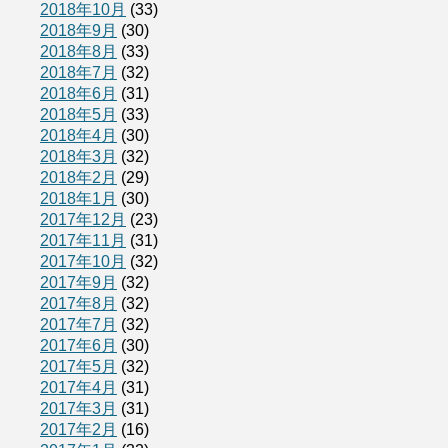
2018年10月
(33)
2018年9月
(30)
2018年8月
(33)
2018年7月
(32)
2018年6月
(31)
2018年5月
(33)
2018年4月
(30)
2018年3月
(32)
2018年2月
(29)
2018年1月
(30)
2017年12月
(23)
2017年11月
(31)
2017年10月
(32)
2017年9月
(32)
2017年8月
(32)
2017年7月
(32)
2017年6月
(30)
2017年5月
(32)
2017年4月
(31)
2017年3月
(31)
2017年2月
(16)