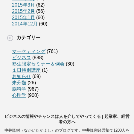
2015年3月
(62)
2015年2月
(56)
2015年1月
(60)
2014年12月
(60)
カテゴリー
マーケティング
(761)
ビジネス
(888)
塾生限定セミナー＆例会
(30)
１日特別講座
(1)
お知らせ
(69)
未分類
(26)
脳科学
(967)
心理学
(900)
ビジネスの情報やチャンスは人を介してやってくる | 起業家、経営
者の方へ
中井隆栄（なかいたかよし）のブログです。中井隆栄経営塾で1200人を