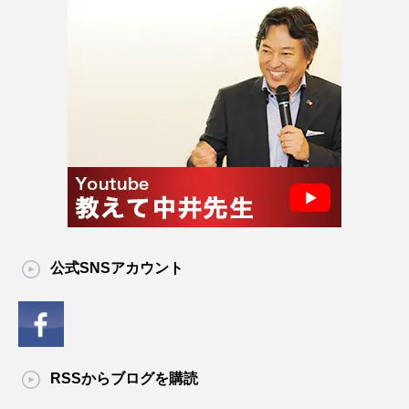
公式SNSアカウント
RSSからブログを購読