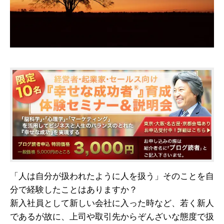
「人は自分が扱われたように人を扱う」そのことを自
分で経験したことはありますか？
新入社員として新しい会社に入った時など、若く新人
であるが故に、上司や取引先からぞんざいな態度で扱