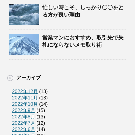
忙しい時こそ、しっかり〇〇をと
る方が良い理由
営業マンにおすすめ、取引先で失
礼にならないメモ取り術
アーカイブ
2022年12月
(13)
2022年11月
(13)
2022年10月
(14)
2022年9月
(15)
2022年8月
(13)
2022年7月
(12)
2022年6月
(14)