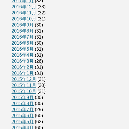
2017年1月
(32)
2016年12月
(33)
2016年11月
(32)
2016年10月
(31)
2016年9月
(30)
2016年8月
(31)
2016年7月
(31)
2016年6月
(30)
2016年5月
(31)
2016年4月
(31)
2016年3月
(26)
2016年2月
(31)
2016年1月
(31)
2015年12月
(31)
2015年11月
(30)
2015年10月
(31)
2015年9月
(30)
2015年8月
(30)
2015年7月
(29)
2015年6月
(60)
2015年5月
(62)
2015年4月
(60)