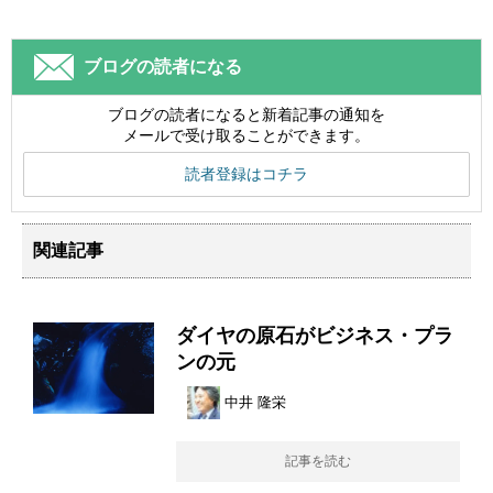
ブログの読者になる
ブログの読者になると新着記事の通知を
メールで受け取ることができます。
読者登録はコチラ
関連記事
ダイヤの原石がビジネス・プラ
ンの元
中井 隆栄
記事を読む