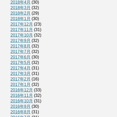
2018年4月
(30)
2018年3月
(32)
2018年2月
(29)
2018年1月
(30)
2017年12月
(23)
2017年11月
(31)
2017年10月
(32)
2017年9月
(32)
2017年8月
(32)
2017年7月
(32)
2017年6月
(30)
2017年5月
(32)
2017年4月
(31)
2017年3月
(31)
2017年2月
(16)
2017年1月
(32)
2016年12月
(33)
2016年11月
(32)
2016年10月
(31)
2016年9月
(30)
2016年8月
(31)