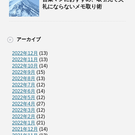
礼にならないメモ取り術
アーカイブ
2022年12月
(13)
2022年11月
(13)
2022年10月
(14)
2022年9月
(15)
2022年8月
(13)
2022年7月
(12)
2022年6月
(14)
2022年5月
(12)
2022年4月
(27)
2022年3月
(12)
2022年2月
(12)
2022年1月
(21)
2021年12月
(14)