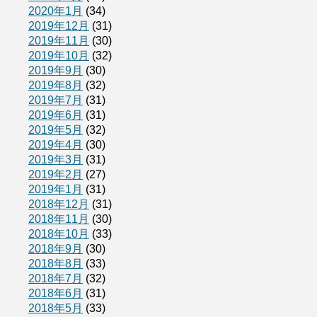
2020年1月
(34)
2019年12月
(31)
2019年11月
(30)
2019年10月
(32)
2019年9月
(30)
2019年8月
(32)
2019年7月
(31)
2019年6月
(31)
2019年5月
(32)
2019年4月
(30)
2019年3月
(31)
2019年2月
(27)
2019年1月
(31)
2018年12月
(31)
2018年11月
(30)
2018年10月
(33)
2018年9月
(30)
2018年8月
(33)
2018年7月
(32)
2018年6月
(31)
2018年5月
(33)