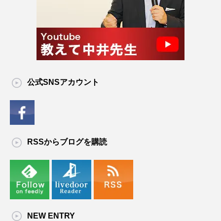
公式SNSアカウント
RSSからブログを購読
NEW ENTRY