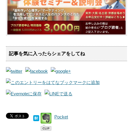
記事を気に入ったらシェアをしてね
Pocket