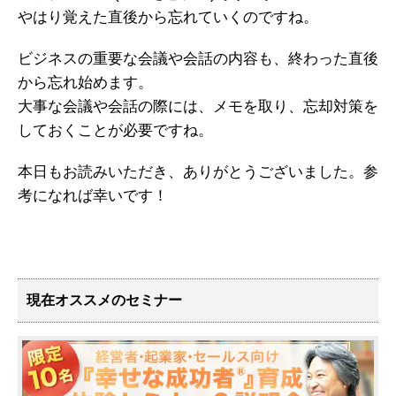
やはり覚えた直後から忘れていくのですね。
ビジネスの重要な会議や会話の内容も、終わった直後
から忘れ始めます。
大事な会議や会話の際には、メモを取り、忘却対策を
しておくことが必要ですね。
本日もお読みいただき、ありがとうございました。参
考になれば幸いです！
現在オススメのセミナー