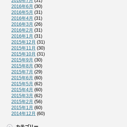
2016年7月
(31)
2016年6月
(30)
2016年5月
(31)
2016年4月
(31)
2016年3月
(26)
2016年2月
(31)
2016年1月
(31)
2015年12月
(31)
2015年11月
(30)
2015年10月
(31)
2015年9月
(30)
2015年8月
(30)
2015年7月
(29)
2015年6月
(60)
2015年5月
(62)
2015年4月
(60)
2015年3月
(62)
2015年2月
(56)
2015年1月
(60)
2014年12月
(60)
カテゴリー