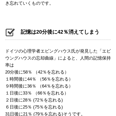
き忘れていくものです。
記憶は20分後に42％消えてしまう
ドイツの心理学者エビングハウス氏が発見した「エビ
ウングハウスの忘却曲線」によると、人間の記憶保持
率は
20分後に58％ （42％を忘れる）
１時間後に44％ （56％を忘れる）
９時間後に36％ （64％を忘れる）
１日後に33％ （66％を忘れる）
２日後に28％ (72％を忘れる)
６日後に25％ (75％を忘れる)
31日後に21％ (79％を忘れる)そうです。