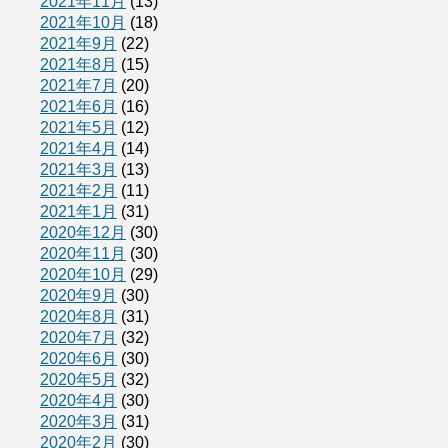
2021年11月
(13)
2021年10月
(18)
2021年9月
(22)
2021年8月
(15)
2021年7月
(20)
2021年6月
(16)
2021年5月
(12)
2021年4月
(14)
2021年3月
(13)
2021年2月
(11)
2021年1月
(31)
2020年12月
(30)
2020年11月
(30)
2020年10月
(29)
2020年9月
(30)
2020年8月
(31)
2020年7月
(32)
2020年6月
(30)
2020年5月
(32)
2020年4月
(30)
2020年3月
(31)
2020年2月
(30)