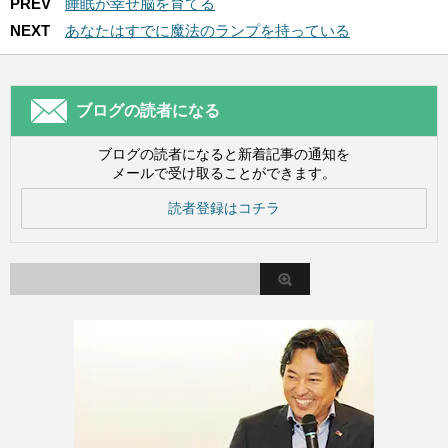
PREV
睡眠が幸せ脳を育てる
NEXT
あなたはすでに魔法のランプを持っている
ブログの読者になる
ブログの読者になると新着記事の通知を
メールで受け取ることができます。
読者登録はコチラ