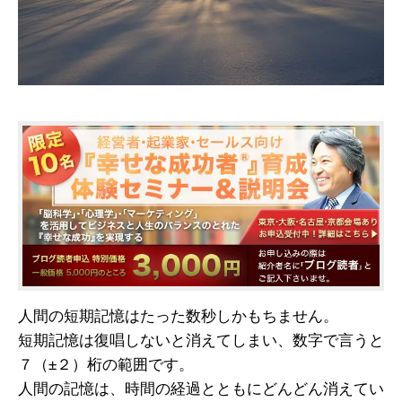
人間の短期記憶はたった数秒しかもちません。
短期記憶は復唱しないと消えてしまい、数字で言うと
７（±２）桁の範囲です。
人間の記憶は、時間の経過とともにどんどん消えてい