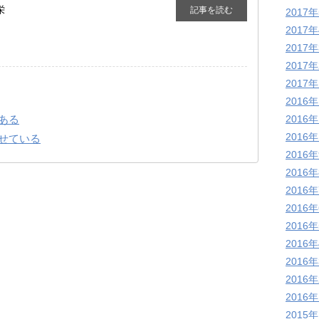
栄
記事を読む
2017
2017
2017
2017
2017
2016
ある
2016
2016
せている
2016
2016
2016
2016
2016
2016
2016
2016
2016
2015