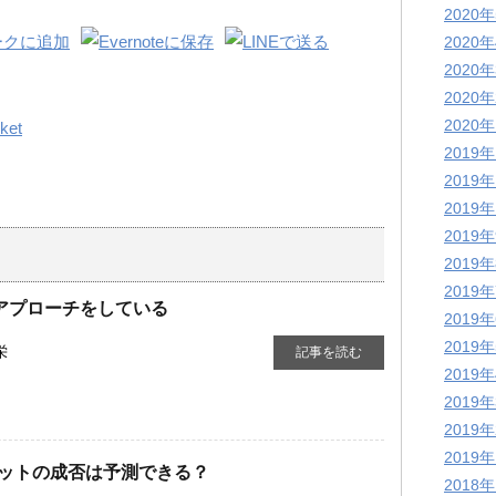
2020
2020
2020
2020
2020
ket
2019
2019
2019
2019
2019
2019
Kアプローチをしている
2019
2019
栄
記事を読む
2019
2019
2019
2019
ットの成否は予測できる？
2018