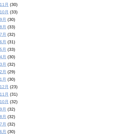
年11月
(30)
年10月
(33)
年9月
(30)
年8月
(33)
年7月
(32)
年6月
(31)
年5月
(33)
年4月
(30)
年3月
(32)
年2月
(29)
年1月
(30)
年12月
(23)
年11月
(31)
年10月
(32)
年9月
(32)
年8月
(32)
年7月
(32)
年6月
(30)