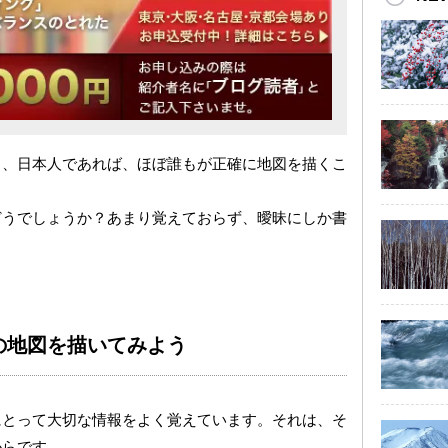
と、日本人であれば、ほぼ誰もが正確に地図を描くこ
どうでしょうか？あまり覚えておらず、曖昧にしか書
の地図を描いてみよう
にとって大切な情報をよく覚えています。それは、そ
からです。