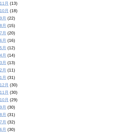
年11月
(13)
年10月
(18)
年9月
(22)
年8月
(15)
年7月
(20)
年6月
(16)
年5月
(12)
年4月
(14)
年3月
(13)
年2月
(11)
年1月
(31)
年12月
(30)
年11月
(30)
年10月
(29)
年9月
(30)
年8月
(31)
年7月
(32)
年6月
(30)