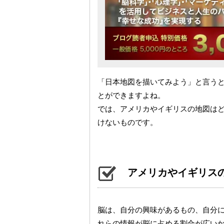
「日本地図を描いてみよう」と言う
とができますよね。
では、アメリカやイギリスの地図は
けないものです。
アメリカやイギリス
脳は、自分の興味があるもの、自分
れらの情報が脳に占める割合が広い