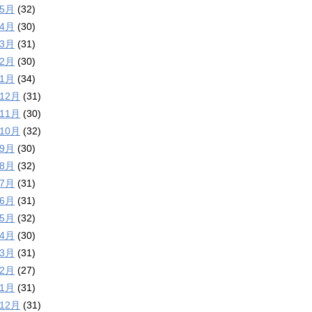
年5月
(32)
年4月
(30)
年3月
(31)
年2月
(30)
年1月
(34)
年12月
(31)
年11月
(30)
年10月
(32)
年9月
(30)
年8月
(32)
年7月
(31)
年6月
(31)
年5月
(32)
年4月
(30)
年3月
(31)
年2月
(27)
年1月
(31)
年12月
(31)