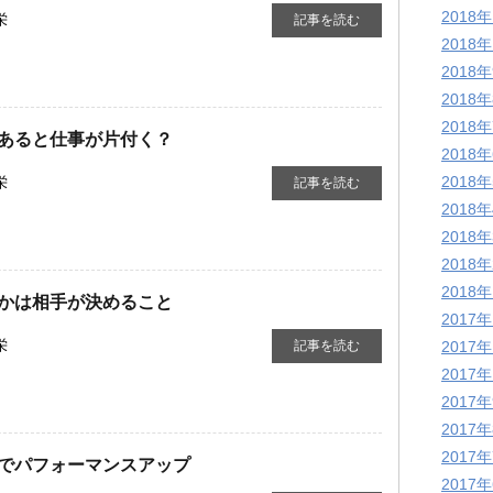
2018
栄
記事を読む
2018
2018
2018
2018
あると仕事が片付く？
2018
2018
栄
記事を読む
2018
2018
2018
2018
かは相手が決めること
2017
栄
記事を読む
2017
2017
2017
2017
2017
でパフォーマンスアップ
2017