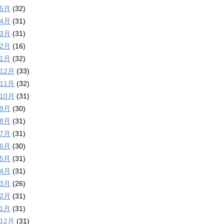
年5月
(32)
年4月
(31)
年3月
(31)
年2月
(16)
年1月
(32)
年12月
(33)
年11月
(32)
年10月
(31)
年9月
(30)
年8月
(31)
年7月
(31)
年6月
(30)
年5月
(31)
年4月
(31)
年3月
(26)
年2月
(31)
年1月
(31)
年12月
(31)