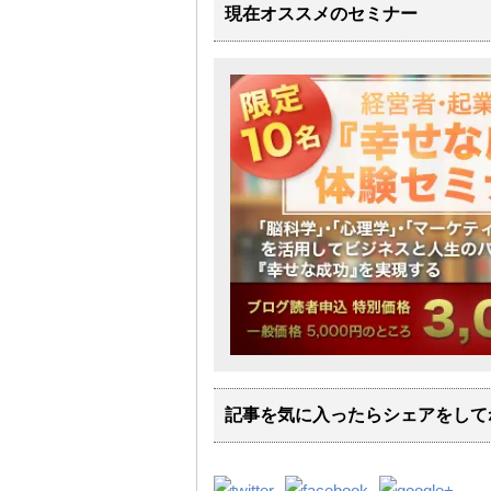
現在オススメのセミナー
記事を気に入ったらシェアをして