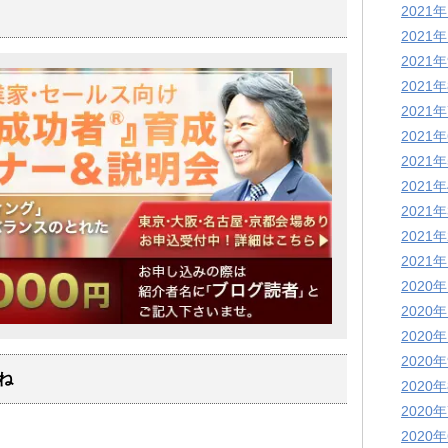
2021
2021
2021
2021
2021
2021
2021
2021
2021
2021
2021
2020
2020
2020
2020
ね
2020
2020
2020