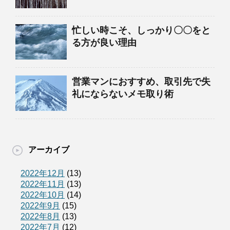
忙しい時こそ、しっかり〇〇をと
る方が良い理由
営業マンにおすすめ、取引先で失
礼にならないメモ取り術
アーカイブ
2022年12月
(13)
2022年11月
(13)
2022年10月
(14)
2022年9月
(15)
2022年8月
(13)
2022年7月
(12)