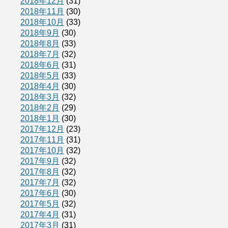
2018年12月
(31)
2018年11月
(30)
2018年10月
(33)
2018年9月
(30)
2018年8月
(33)
2018年7月
(32)
2018年6月
(31)
2018年5月
(33)
2018年4月
(30)
2018年3月
(32)
2018年2月
(29)
2018年1月
(30)
2017年12月
(23)
2017年11月
(31)
2017年10月
(32)
2017年9月
(32)
2017年8月
(32)
2017年7月
(32)
2017年6月
(30)
2017年5月
(32)
2017年4月
(31)
2017年3月
(31)