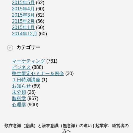
2015年5月
(62)
2015年4月
(60)
2015年3月
(62)
2015年2月
(56)
2015年1月
(60)
2014年12月
(60)
カテゴリー
マーケティング
(761)
ビジネス
(888)
塾生限定セミナー＆例会
(30)
１日特別講座
(1)
お知らせ
(69)
未分類
(26)
脳科学
(967)
心理学
(900)
顕在意識（意識）と潜在意識（無意識）の違い | 起業家、経営者の
方へ