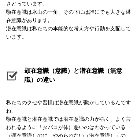
さどっています。
顕在意識は氷山の一角、その下には誰にでも大きな潜
在意識があります。
潜在意識は私たちの本能的な考え方や行動を支配して
います。
顕在意識（意識）と潜在意識（無意
識）の違い
私たちのクセや習慣は潜在意識が動かしているんです
ね。
顕在意識と潜在意識では潜在意識の力が強く、よく言
われるように「タバコが体に悪いのはわかっている
（顕在意識）のに、やめられない（潜在意識）」の