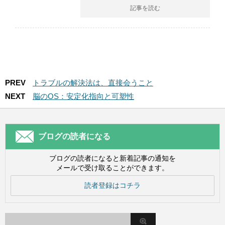
記事を読む
PREV
トラブルの解決法は、直接会うこと
NEXT
脳のOS：安定化指向と可塑性
ブログの読者になる
ブログの読者になると新着記事の通知を
メールで受け取ることができます。
読者登録はコチラ