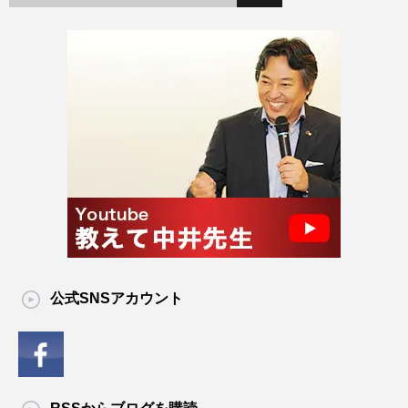
公式SNSアカウント