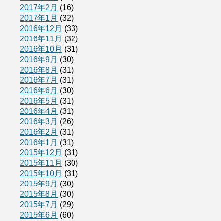
2017年2月
(16)
2017年1月
(32)
2016年12月
(33)
2016年11月
(32)
2016年10月
(31)
2016年9月
(30)
2016年8月
(31)
2016年7月
(31)
2016年6月
(30)
2016年5月
(31)
2016年4月
(31)
2016年3月
(26)
2016年2月
(31)
2016年1月
(31)
2015年12月
(31)
2015年11月
(30)
2015年10月
(31)
2015年9月
(30)
2015年8月
(30)
2015年7月
(29)
2015年6月
(60)