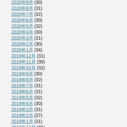
2020年9月
(30)
2020年8月
(31)
2020年7月
(32)
2020年6月
(30)
2020年5月
(32)
2020年4月
(30)
2020年3月
(31)
2020年2月
(30)
2020年1月
(34)
2019年12月
(31)
2019年11月
(30)
2019年10月
(32)
2019年9月
(30)
2019年8月
(32)
2019年7月
(31)
2019年6月
(31)
2019年5月
(32)
2019年4月
(30)
2019年3月
(31)
2019年2月
(27)
2019年1月
(31)