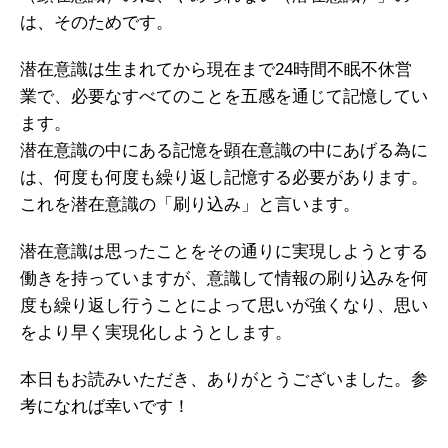
は、そのためです。
潜在意識は生まれてから現在まで24時間不眠不休営
業で、必要なすべてのことを五感を通じて記憶してい
ます。
潜在意識の中にある記憶を顕在意識の中にあげる為に
は、何度も何度も繰り返し記憶する必要があります。
これを潜在意識の「刷り込み」と言います。
潜在意識は思ったことをその通りに実現しようとする
働きを持っていますが、意識して情報の刷り込みを何
度も繰り返し行うことによって思いが強くなり、思い
をより早く実現化しようとします。
本日もお読みいただき、ありがとうございました。参
考になれば幸いです！