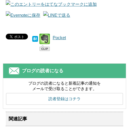
Pocket
ブログの読者になる
ブログの読者になると新着記事の通知を
メールで受け取ることができます。
読者登録はコチラ
関連記事