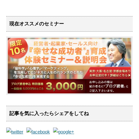
現在オススメのセミナー
記事を気に入ったらシェアをしてね