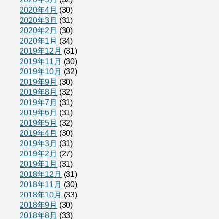
2020年4月
(30)
2020年3月
(31)
2020年2月
(30)
2020年1月
(34)
2019年12月
(31)
2019年11月
(30)
2019年10月
(32)
2019年9月
(30)
2019年8月
(32)
2019年7月
(31)
2019年6月
(31)
2019年5月
(32)
2019年4月
(30)
2019年3月
(31)
2019年2月
(27)
2019年1月
(31)
2018年12月
(31)
2018年11月
(30)
2018年10月
(33)
2018年9月
(30)
2018年8月
(33)