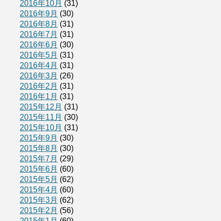
2016年10月
(31)
2016年9月
(30)
2016年8月
(31)
2016年7月
(31)
2016年6月
(30)
2016年5月
(31)
2016年4月
(31)
2016年3月
(26)
2016年2月
(31)
2016年1月
(31)
2015年12月
(31)
2015年11月
(30)
2015年10月
(31)
2015年9月
(30)
2015年8月
(30)
2015年7月
(29)
2015年6月
(60)
2015年5月
(62)
2015年4月
(60)
2015年3月
(62)
2015年2月
(56)
2015年1月
(60)