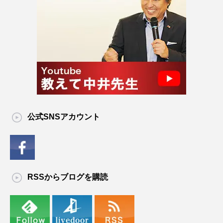
公式SNSアカウント
RSSからブログを購読