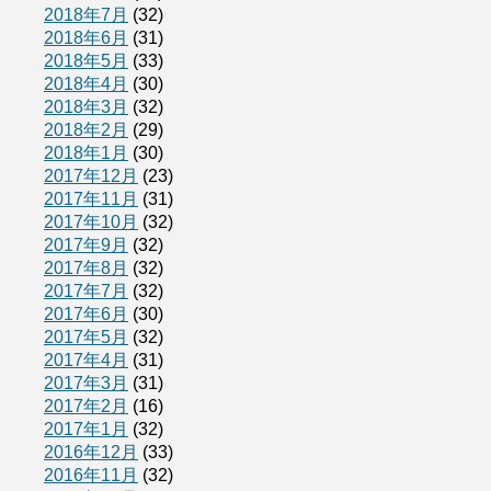
2018年7月
(32)
2018年6月
(31)
2018年5月
(33)
2018年4月
(30)
2018年3月
(32)
2018年2月
(29)
2018年1月
(30)
2017年12月
(23)
2017年11月
(31)
2017年10月
(32)
2017年9月
(32)
2017年8月
(32)
2017年7月
(32)
2017年6月
(30)
2017年5月
(32)
2017年4月
(31)
2017年3月
(31)
2017年2月
(16)
2017年1月
(32)
2016年12月
(33)
2016年11月
(32)