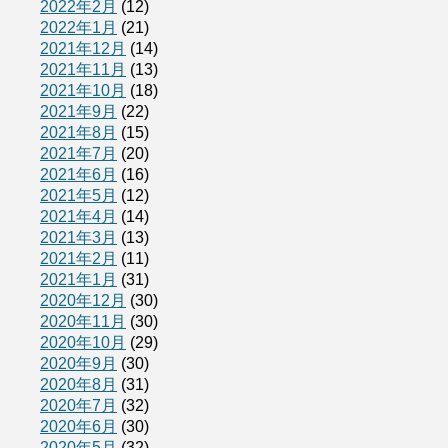
2022年2月
(12)
2022年1月
(21)
2021年12月
(14)
2021年11月
(13)
2021年10月
(18)
2021年9月
(22)
2021年8月
(15)
2021年7月
(20)
2021年6月
(16)
2021年5月
(12)
2021年4月
(14)
2021年3月
(13)
2021年2月
(11)
2021年1月
(31)
2020年12月
(30)
2020年11月
(30)
2020年10月
(29)
2020年9月
(30)
2020年8月
(31)
2020年7月
(32)
2020年6月
(30)
2020年5月
(32)