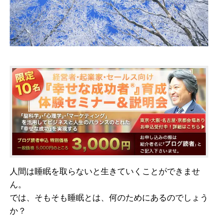
人間は睡眠を取らないと生きていくことができませ
ん。
では、そもそも睡眠とは、何のためにあるのでしょう
か？