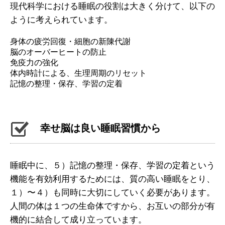
現代科学における睡眠の役割は大きく分けて、以下の
ように考えられています。
身体の疲労回復・細胞の新陳代謝
脳のオーバーヒートの防止
免疫力の強化
体内時計による、生理周期のリセット
記憶の整理・保存、学習の定着
幸せ脳は良い睡眠習慣から
睡眠中に、５）記憶の整理・保存、学習の定着という
機能を有効利用するためには、質の高い睡眠をとり、
１）〜４）も同時に大切にしていく必要があります。
人間の体は１つの生命体ですから、お互いの部分が有
機的に結合して成り立っています。