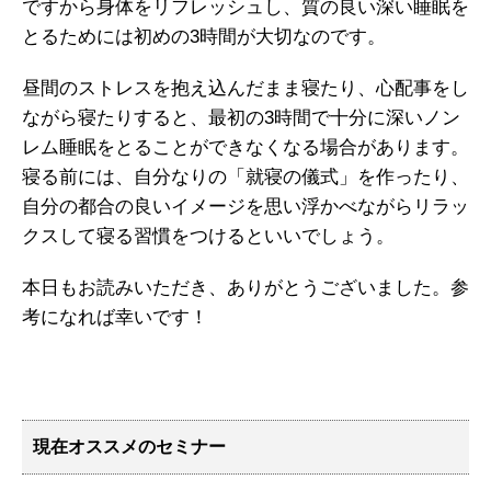
ですから身体をリフレッシュし、質の良い深い睡眠を
とるためには初めの3時間が大切なのです。
昼間のストレスを抱え込んだまま寝たり、心配事をし
ながら寝たりすると、最初の3時間で十分に深いノン
レム睡眠をとることができなくなる場合があります。
寝る前には、自分なりの「就寝の儀式」を作ったり、
自分の都合の良いイメージを思い浮かべながらリラッ
クスして寝る習慣をつけるといいでしょう。
本日もお読みいただき、ありがとうございました。参
考になれば幸いです！
現在オススメのセミナー