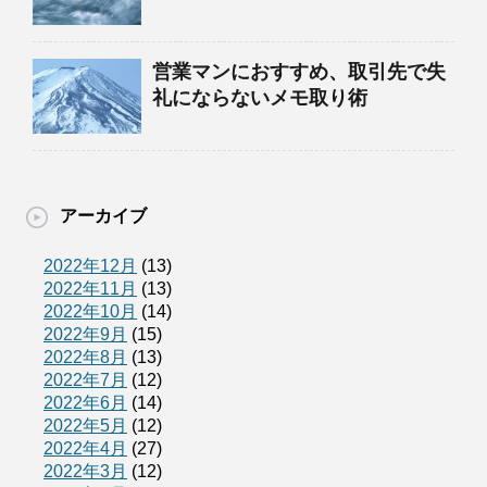
営業マンにおすすめ、取引先で失
礼にならないメモ取り術
アーカイブ
2022年12月
(13)
2022年11月
(13)
2022年10月
(14)
2022年9月
(15)
2022年8月
(13)
2022年7月
(12)
2022年6月
(14)
2022年5月
(12)
2022年4月
(27)
2022年3月
(12)