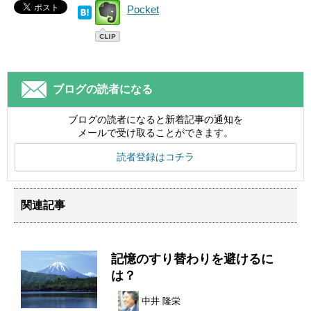
Pocket
ブログの読者になる
ブログの読者になると新着記事の通知を
メールで受け取ることができます。
読者登録はコチラ
関連記事
記憶のすり替わりを避けるに
は？
中井 隆栄