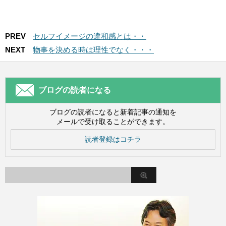
PREV
セルフイメージの違和感とは・・
NEXT
物事を決める時は理性でなく・・・
ブログの読者になる
ブログの読者になると新着記事の通知を
メールで受け取ることができます。
読者登録はコチラ