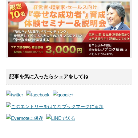
記事を気に入ったらシェアをしてね