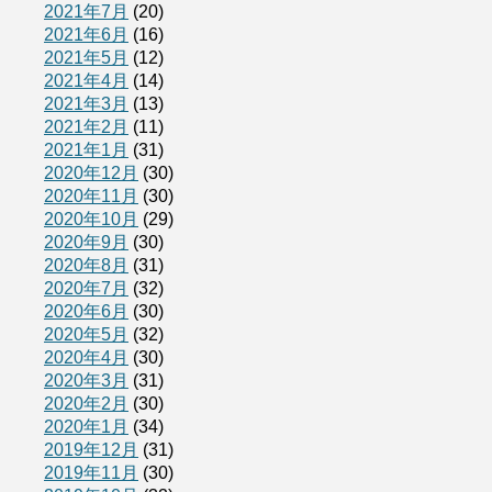
2021年7月
(20)
2021年6月
(16)
2021年5月
(12)
2021年4月
(14)
2021年3月
(13)
2021年2月
(11)
2021年1月
(31)
2020年12月
(30)
2020年11月
(30)
2020年10月
(29)
2020年9月
(30)
2020年8月
(31)
2020年7月
(32)
2020年6月
(30)
2020年5月
(32)
2020年4月
(30)
2020年3月
(31)
2020年2月
(30)
2020年1月
(34)
2019年12月
(31)
2019年11月
(30)