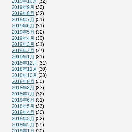
2019年10月
(32)
2019年9月
(30)
2019年8月
(32)
2019年7月
(31)
2019年6月
(31)
2019年5月
(32)
2019年4月
(30)
2019年3月
(31)
2019年2月
(27)
2019年1月
(31)
2018年12月
(31)
2018年11月
(30)
2018年10月
(33)
2018年9月
(30)
2018年8月
(33)
2018年7月
(32)
2018年6月
(31)
2018年5月
(33)
2018年4月
(30)
2018年3月
(32)
2018年2月
(29)
2018年1月
(30)