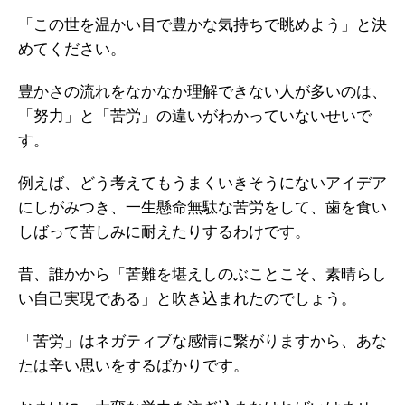
「この世を温かい目で豊かな気持ちで眺めよう」と決
めてください。
豊かさの流れをなかなか理解できない人が多いのは、
「努力」と「苦労」の違いがわかっていないせいで
す。
例えば、どう考えてもうまくいきそうにないアイデア
にしがみつき、一生懸命無駄な苦労をして、歯を食い
しばって苦しみに耐えたりするわけです。
昔、誰かから「苦難を堪えしのぶことこそ、素晴らし
い自己実現である」と吹き込まれたのでしょう。
「苦労」はネガティブな感情に繋がりますから、あな
たは辛い思いをするばかりです。