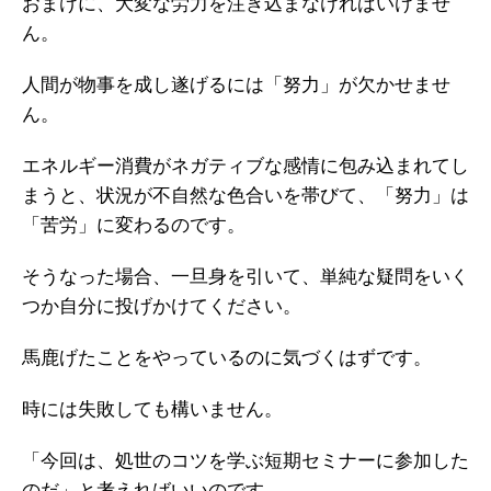
おまけに、大変な労力を注ぎ込まなければいけませ
ん。
人間が物事を成し遂げるには「努力」が欠かせませ
ん。
エネルギー消費がネガティブな感情に包み込まれてし
まうと、状況が不自然な色合いを帯びて、「努力」は
「苦労」に変わるのです。
そうなった場合、一旦身を引いて、単純な疑問をいく
つか自分に投げかけてください。
馬鹿げたことをやっているのに気づくはずです。
時には失敗しても構いません。
「今回は、処世のコツを学ぶ短期セミナーに参加した
のだ」と考えればいいのです。