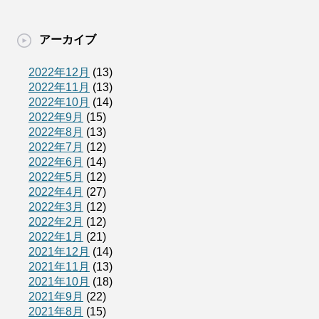
アーカイブ
2022年12月
(13)
2022年11月
(13)
2022年10月
(14)
2022年9月
(15)
2022年8月
(13)
2022年7月
(12)
2022年6月
(14)
2022年5月
(12)
2022年4月
(27)
2022年3月
(12)
2022年2月
(12)
2022年1月
(21)
2021年12月
(14)
2021年11月
(13)
2021年10月
(18)
2021年9月
(22)
2021年8月
(15)