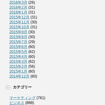
2016年3月
(26)
2016年2月
(31)
2016年1月
(31)
2015年12月
(31)
2015年11月
(30)
2015年10月
(31)
2015年9月
(30)
2015年8月
(30)
2015年7月
(29)
2015年6月
(60)
2015年5月
(62)
2015年4月
(60)
2015年3月
(62)
2015年2月
(56)
2015年1月
(60)
2014年12月
(60)
カテゴリー
マーケティング
(761)
ビジネス
(888)