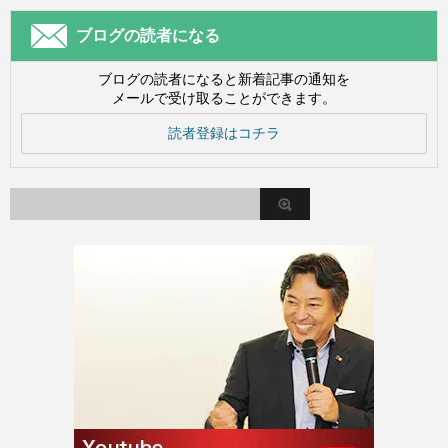
ブログの読者になる
ブログの読者になると新着記事の通知を
メールで受け取ることができます。
読者登録はコチラ