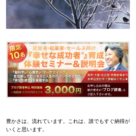
豊かさは、流れています。これは、誰でもすぐ納得が
いくと思います。