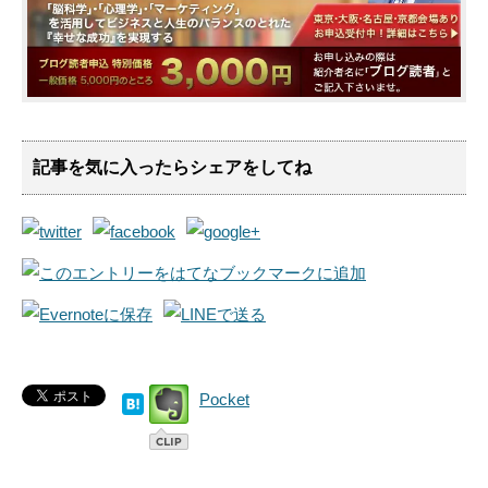
記事を気に入ったらシェアをしてね
Pocket