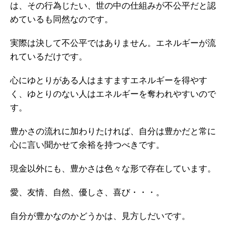
は、その行為じたい、世の中の仕組みが不公平だと認
めているも同然なのです。
実際は決して不公平ではありません。エネルギーが流
れているだけです。
心にゆとりがある人はますますエネルギーを得やす
く、ゆとりのない人はエネルギーを奪われやすいので
す。
豊かさの流れに加わりたければ、自分は豊かだと常に
心に言い聞かせて余裕を持つべきです。
現金以外にも、豊かさは色々な形で存在しています。
愛、友情、自然、優しさ、喜び・・・。
自分が豊かなのかどうかは、見方しだいです。