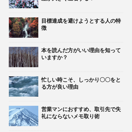
目標達成を避けようとする人の特
徴
本を読んだ方がいい理由を知って
いますか？
忙しい時こそ、しっかり〇〇をと
る方が良い理由
営業マンにおすすめ、取引先で失
礼にならないメモ取り術