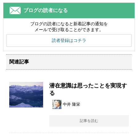
ブログの読者になる
ブログの読者になると新着記事の通知を
メールで受け取ることができます。
読者登録はコチラ
関連記事
潜在意識は思ったことを実現す
る
中井 隆栄
記事を読む