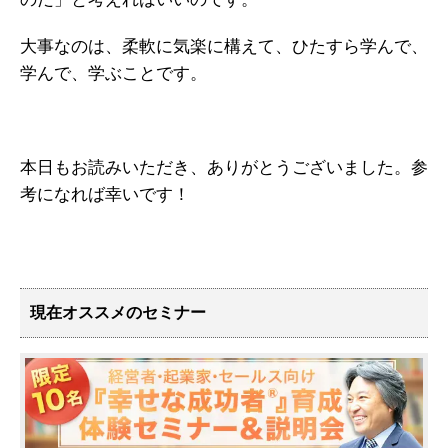
大事なのは、柔軟に気楽に構えて、ひたすら学んで、
学んで、学ぶことです。
本日もお読みいただき、ありがとうございました。参
考になれば幸いです！
現在オススメのセミナー