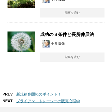
記事を読む
成功の３条件と長所伸展法
中井 隆栄
記事を読む
PREV
新規顧客開拓のポイント！
NEXT
ブライアン・トレーシーの販売心理学