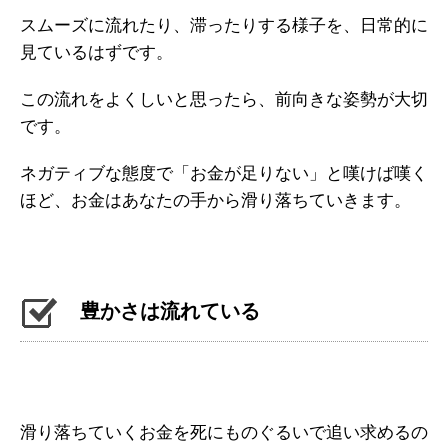
スムーズに流れたり、滞ったりする様子を、日常的に
見ているはずです。
この流れをよくしいと思ったら、前向きな姿勢が大切
です。
ネガティブな態度で「お金が足りない」と嘆けば嘆く
ほど、お金はあなたの手から滑り落ちていきます。
豊かさは流れている
滑り落ちていくお金を死にものぐるいで追い求めるの