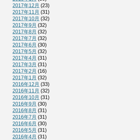
2017年12月
(23)
2017年11月
(31)
2017年10月
(32)
2017年9月
(32)
2017年8月
(32)
2017年7月
(32)
2017年6月
(30)
2017年5月
(32)
2017年4月
(31)
2017年3月
(31)
2017年2月
(16)
2017年1月
(32)
2016年12月
(33)
2016年11月
(32)
2016年10月
(31)
2016年9月
(30)
2016年8月
(31)
2016年7月
(31)
2016年6月
(30)
2016年5月
(31)
2016年4月
(31)