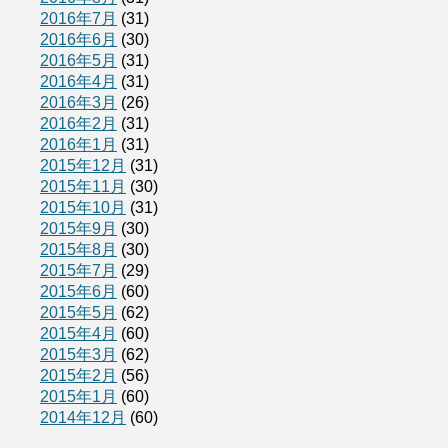
2016年7月
(31)
2016年6月
(30)
2016年5月
(31)
2016年4月
(31)
2016年3月
(26)
2016年2月
(31)
2016年1月
(31)
2015年12月
(31)
2015年11月
(30)
2015年10月
(31)
2015年9月
(30)
2015年8月
(30)
2015年7月
(29)
2015年6月
(60)
2015年5月
(62)
2015年4月
(60)
2015年3月
(62)
2015年2月
(56)
2015年1月
(60)
2014年12月
(60)