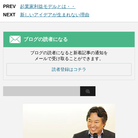
PREV
起業家利益モデルとは・・
NEXT
新しいアイデアが生まれない理由
ブログの読者になる
ブログの読者になると新着記事の通知を
メールで受け取ることができます。
読者登録はコチラ