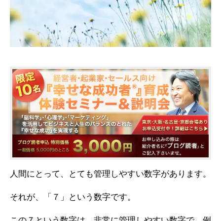
人間にとって、とても管理しやすい数字があります。
それが、「７」という数字です。
この７という数字は、非常に管理しやすい数字で、例