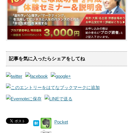
記事を気に入ったらシェアをしてね
Pocket