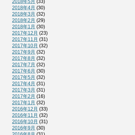
2018年5月
(33)
2018年4月
(30)
2018年3月
(32)
2018年2月
(29)
2018年1月
(30)
2017年12月
(23)
2017年11月
(31)
2017年10月
(32)
2017年9月
(32)
2017年8月
(32)
2017年7月
(32)
2017年6月
(30)
2017年5月
(32)
2017年4月
(31)
2017年3月
(31)
2017年2月
(16)
2017年1月
(32)
2016年12月
(33)
2016年11月
(32)
2016年10月
(31)
2016年9月
(30)
2016年8月
(31)