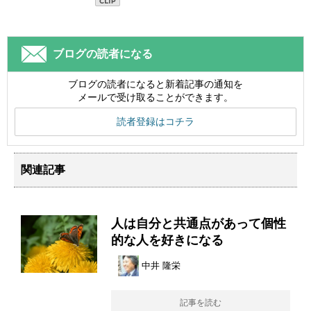
ブログの読者になる
ブログの読者になると新着記事の通知を
メールで受け取ることができます。
読者登録はコチラ
関連記事
人は自分と共通点があって個性
的な人を好きになる
中井 隆栄
記事を読む