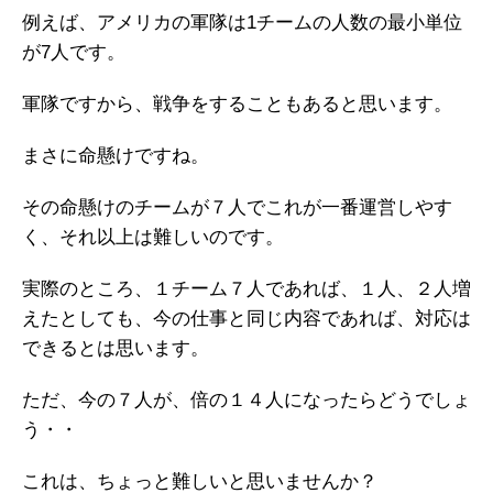
例えば、アメリカの軍隊は1チームの人数の最小単位
が7人です。
軍隊ですから、戦争をすることもあると思います。
まさに命懸けですね。
その命懸けのチームが７人でこれが一番運営しやす
く、それ以上は難しいのです。
実際のところ、１チーム７人であれば、１人、２人増
えたとしても、今の仕事と同じ内容であれば、対応は
できるとは思います。
ただ、今の７人が、倍の１４人になったらどうでしょ
う・・
これは、ちょっと難しいと思いませんか？