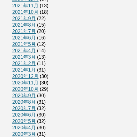
2021年11月
(13)
2021年10月
(18)
2021年9月
(22)
2021年8月
(15)
2021年7月
(20)
2021年6月
(16)
2021年5月
(12)
2021年4月
(14)
2021年3月
(13)
2021年2月
(11)
2021年1月
(31)
2020年12月
(30)
2020年11月
(30)
2020年10月
(29)
2020年9月
(30)
2020年8月
(31)
2020年7月
(32)
2020年6月
(30)
2020年5月
(32)
2020年4月
(30)
2020年3月
(31)