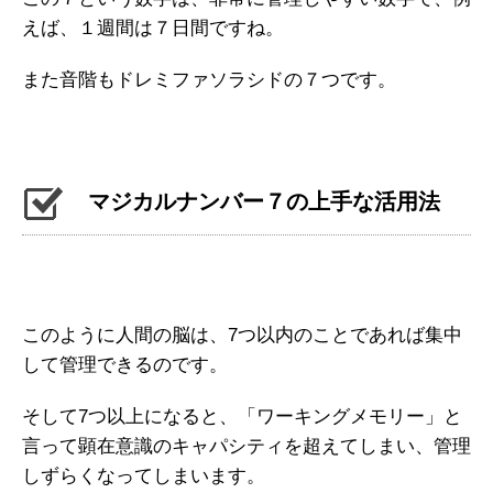
えば、１週間は７日間ですね。
また音階もドレミファソラシドの７つです。
マジカルナンバー７の上手な活用法
このように人間の脳は、7つ以内のことであれば集中
して管理できるのです。
そして7つ以上になると、「ワーキングメモリー」と
言って顕在意識のキャパシティを超えてしまい、管理
しずらくなってしまいます。