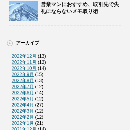
営業マンにおすすめ、取引先で失
礼にならないメモ取り術
アーカイブ
2022年12月
(13)
2022年11月
(13)
2022年10月
(14)
2022年9月
(15)
2022年8月
(13)
2022年7月
(12)
2022年6月
(14)
2022年5月
(12)
2022年4月
(27)
2022年3月
(12)
2022年2月
(12)
2022年1月
(21)
2021年12月
(14)