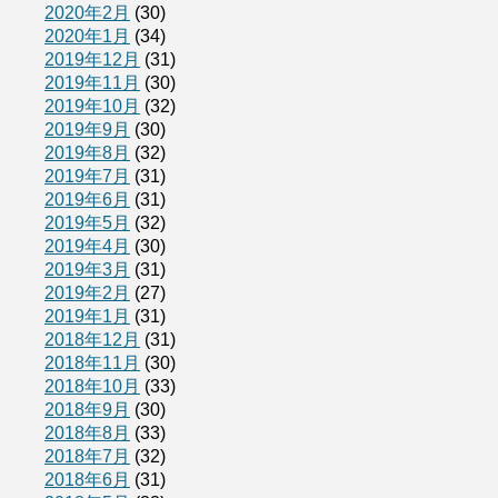
2020年2月
(30)
2020年1月
(34)
2019年12月
(31)
2019年11月
(30)
2019年10月
(32)
2019年9月
(30)
2019年8月
(32)
2019年7月
(31)
2019年6月
(31)
2019年5月
(32)
2019年4月
(30)
2019年3月
(31)
2019年2月
(27)
2019年1月
(31)
2018年12月
(31)
2018年11月
(30)
2018年10月
(33)
2018年9月
(30)
2018年8月
(33)
2018年7月
(32)
2018年6月
(31)