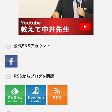
公式SNSアカウント
RSSからブログを購読