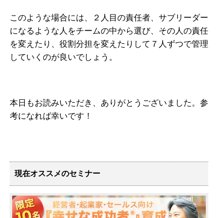
このような場合には、２人目の責任者、サブリーダー
になるような人をチームの中から選び、その人の責任
を変えたり、役割分担を変えたりして７人ずつで管理
していくのが良いでしょう。
本日もお読みいただき、ありがとうございました。参
考になれば幸いです！
現在オススメのセミナー