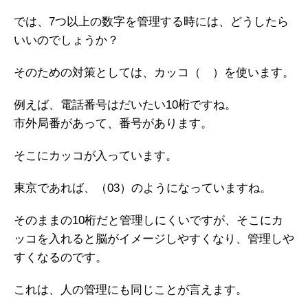
では、7つ以上の数字を管理する時には、どうしたら
いいのでしょうか？
そのための対策としては、カッコ（ ）を使います。
例えば、電話番号はだいたい10桁ですね。
市外局番があって、番号があります。
そこにカッコが入っています。
東京であれば、（03）のようになっていますね。
そのままの10桁だと管理しにくいですが、そこにカ
ッコを入れると脳がイメージしやすくなり、管理しや
すくなるのです。
これは、人の管理にも同じことが言えます。