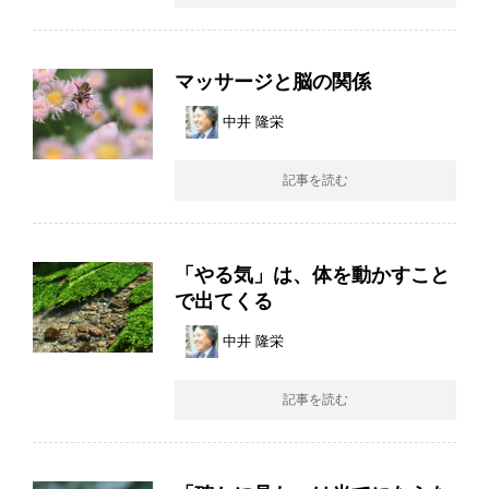
マッサージと脳の関係
中井 隆栄
記事を読む
「やる気」は、体を動かすこと
で出てくる
中井 隆栄
記事を読む