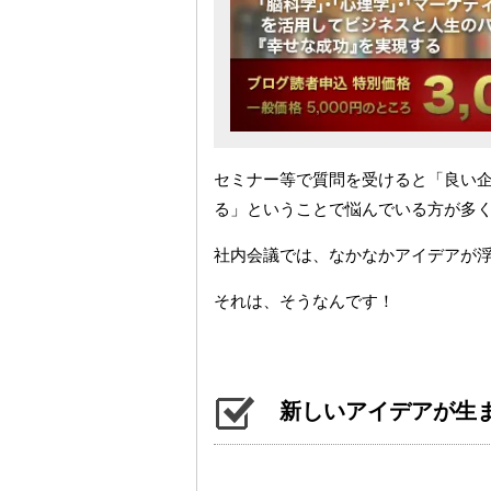
セミナー等で質問を受けると「良い
る」ということで悩んでいる方が多
社内会議では、なかなかアイデアが
それは、そうなんです！
新しいアイデアが生