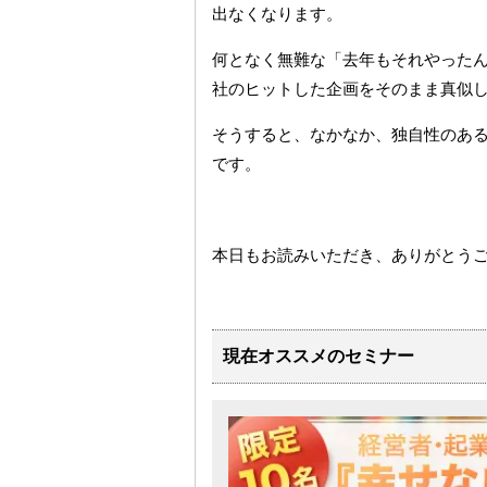
出なくなります。
何となく無難な「去年もそれやった
社のヒットした企画をそのまま真似
そうすると、なかなか、独自性のあ
です。
本日もお読みいただき、ありがとう
現在オススメのセミナー