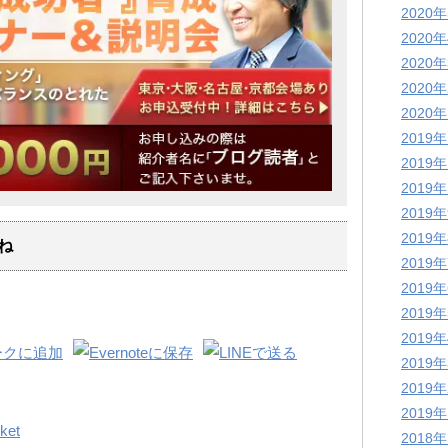
2020
2020
2020
2020
2020
2019
2019
2019
2019
2019
ね
2019
2019
2019
2019
2019
2019
2019
ket
2018