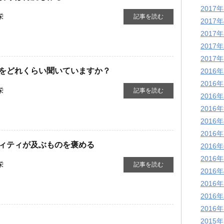
2017
栄
記事を読む
2017
2017
2017
2017
をどれくらい聞いていますか？
2016
2016
栄
記事を読む
2016
2016
2016
2016
ィティが及ぶものを褒める
2016
2016
栄
記事を読む
2016
2016
2016
2016
2015