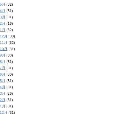
年5月
(32)
年4月
(31)
年3月
(31)
年2月
(16)
年1月
(32)
年12月
(33)
年11月
(32)
年10月
(31)
年9月
(30)
年8月
(31)
年7月
(31)
年6月
(30)
年5月
(31)
年4月
(31)
年3月
(26)
年2月
(31)
年1月
(31)
年12月
(31)