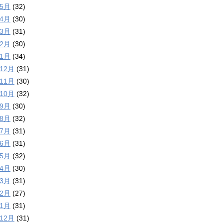
年5月
(32)
年4月
(30)
年3月
(31)
年2月
(30)
年1月
(34)
年12月
(31)
年11月
(30)
年10月
(32)
年9月
(30)
年8月
(32)
年7月
(31)
年6月
(31)
年5月
(32)
年4月
(30)
年3月
(31)
年2月
(27)
年1月
(31)
年12月
(31)