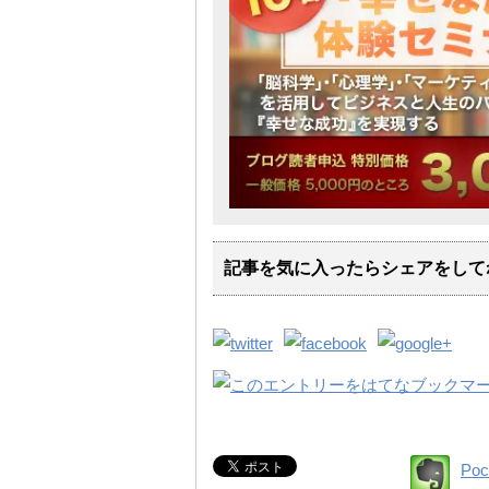
記事を気に入ったらシェアをして
Poc