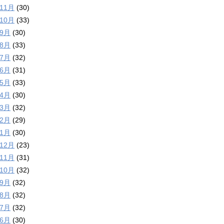
年11月
(30)
年10月
(33)
年9月
(30)
年8月
(33)
年7月
(32)
年6月
(31)
年5月
(33)
年4月
(30)
年3月
(32)
年2月
(29)
年1月
(30)
年12月
(23)
年11月
(31)
年10月
(32)
年9月
(32)
年8月
(32)
年7月
(32)
年6月
(30)