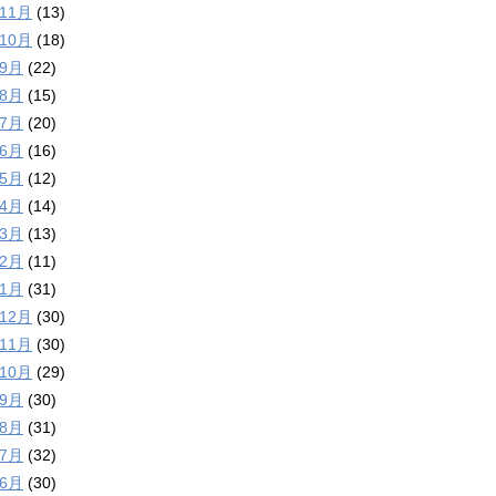
年11月
(13)
年10月
(18)
年9月
(22)
年8月
(15)
年7月
(20)
年6月
(16)
年5月
(12)
年4月
(14)
年3月
(13)
年2月
(11)
年1月
(31)
年12月
(30)
年11月
(30)
年10月
(29)
年9月
(30)
年8月
(31)
年7月
(32)
年6月
(30)