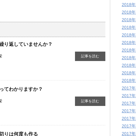
2018
2018
2018
2018
2018
2018
繰り返していませんか？
2018
栄
記事を読む
2018
2018
2018
2018
2017
”ってわかりますか？
2017
栄
記事を読む
2017
2017
2017
2017
2017
切りは何度も作る