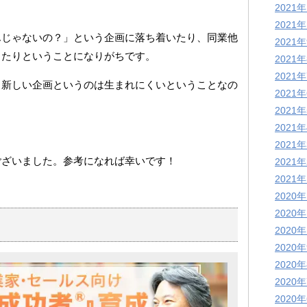
2021
2021
んじゃないの？」という企画に落ち着いたり、同業他
2021
したりということになりがちです。
2021
2021
る新しい企画というのは生まれにくいということなの
2021
2021
2021
2021
ございました。参考になれば幸いです！
2021
2021
2020
2020
2020
2020
2020
2020
2020