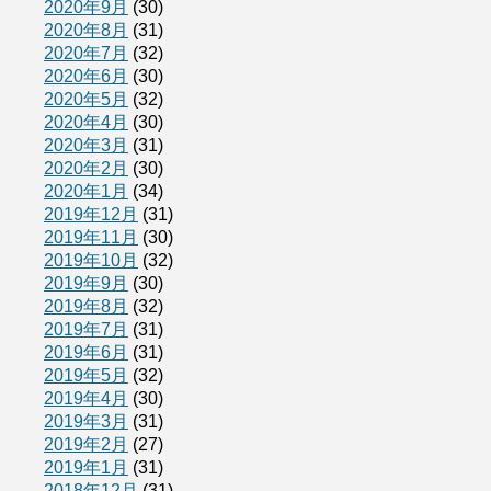
2020年9月
(30)
2020年8月
(31)
2020年7月
(32)
2020年6月
(30)
2020年5月
(32)
2020年4月
(30)
2020年3月
(31)
2020年2月
(30)
2020年1月
(34)
2019年12月
(31)
2019年11月
(30)
2019年10月
(32)
2019年9月
(30)
2019年8月
(32)
2019年7月
(31)
2019年6月
(31)
2019年5月
(32)
2019年4月
(30)
2019年3月
(31)
2019年2月
(27)
2019年1月
(31)
2018年12月
(31)