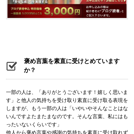
褒め言葉を素直に受けとめています
か？
一部の人は、「ありがとうございます！嬉しく思いま
す」と他人の気持ちを受け取り素直に受け取る表現を
しますが、もう一部の人は
「いやいやそんなことはな
いんですよ
たまたまなのです。
そんな言葉、私にはも
ったいないくらいです」
他人から褒め言葉や感謝の気持ちを
素直に受け取れず