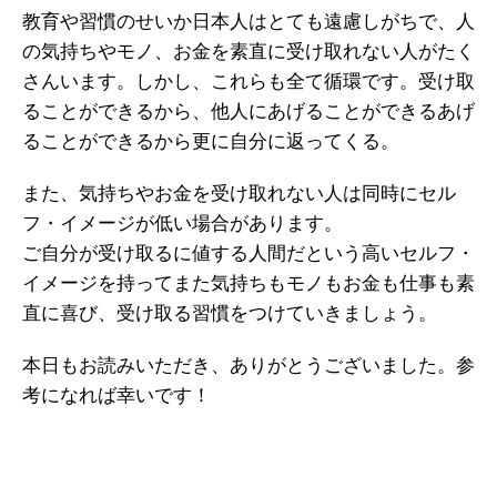
教育や習慣のせいか日本人はとても遠慮しがちで、人
の気持ちやモノ、お金を素直に受け取れない人がたく
さんいます。しかし、これらも全て循環です。受け取
ることができるから、
他人にあげることができる
あげ
ることができるから
更に自分に返ってくる。
また、気持ちやお金を受け取れない人は同時にセル
フ・イメージが低い場合があります。
ご自分が受け取るに値する人間だという高いセルフ・
イメージを持って
また気持ちもモノもお金も仕事も
素
直に喜び、受け取る習慣をつけていきましょう。
本日もお読みいただき、ありがとうございました。参
考になれば幸いです！