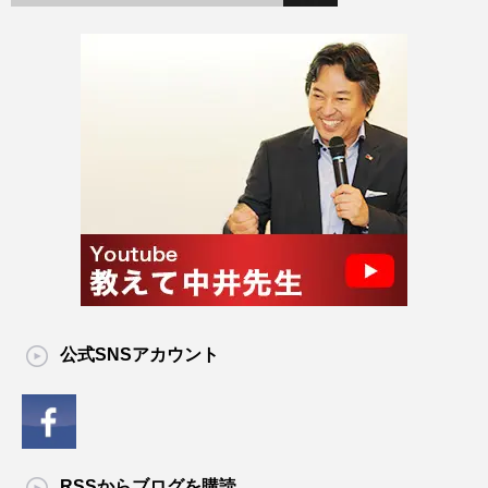
公式SNSアカウント
RSSからブログを購読