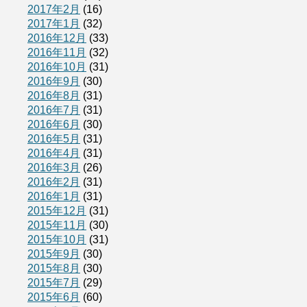
2017年2月
(16)
2017年1月
(32)
2016年12月
(33)
2016年11月
(32)
2016年10月
(31)
2016年9月
(30)
2016年8月
(31)
2016年7月
(31)
2016年6月
(30)
2016年5月
(31)
2016年4月
(31)
2016年3月
(26)
2016年2月
(31)
2016年1月
(31)
2015年12月
(31)
2015年11月
(30)
2015年10月
(31)
2015年9月
(30)
2015年8月
(30)
2015年7月
(29)
2015年6月
(60)