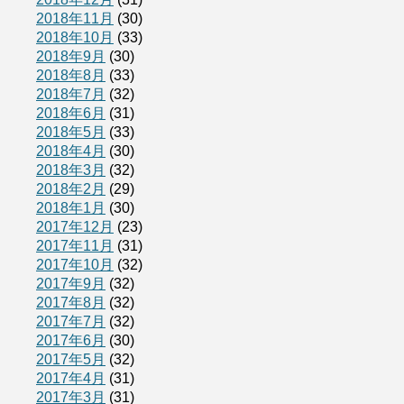
2018年11月
(30)
2018年10月
(33)
2018年9月
(30)
2018年8月
(33)
2018年7月
(32)
2018年6月
(31)
2018年5月
(33)
2018年4月
(30)
2018年3月
(32)
2018年2月
(29)
2018年1月
(30)
2017年12月
(23)
2017年11月
(31)
2017年10月
(32)
2017年9月
(32)
2017年8月
(32)
2017年7月
(32)
2017年6月
(30)
2017年5月
(32)
2017年4月
(31)
2017年3月
(31)