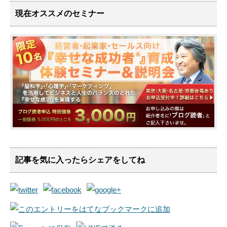
現在オススメのセミナー
記事を気に入ったらシェアをしてね