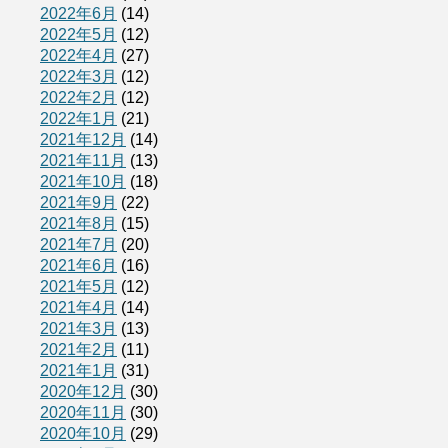
2022年6月
(14)
2022年5月
(12)
2022年4月
(27)
2022年3月
(12)
2022年2月
(12)
2022年1月
(21)
2021年12月
(14)
2021年11月
(13)
2021年10月
(18)
2021年9月
(22)
2021年8月
(15)
2021年7月
(20)
2021年6月
(16)
2021年5月
(12)
2021年4月
(14)
2021年3月
(13)
2021年2月
(11)
2021年1月
(31)
2020年12月
(30)
2020年11月
(30)
2020年10月
(29)