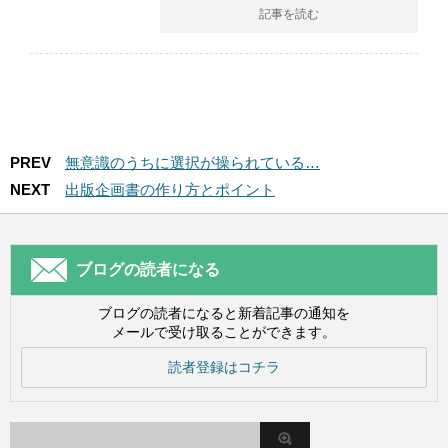
記事を読む
PREV
無意識のうちに選択が操られている…
NEXT
出版企画書の作り方とポイント
ブログの読者になる
ブログの読者になると新着記事の通知を
メールで受け取ることができます。
読者登録はコチラ