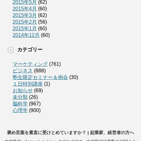
2015年5月
(62)
2015年4月
(60)
2015年3月
(62)
2015年2月
(56)
2015年1月
(60)
2014年12月
(60)
カテゴリー
マーケティング
(761)
ビジネス
(888)
塾生限定セミナー＆例会
(30)
１日特別講座
(1)
お知らせ
(69)
未分類
(26)
脳科学
(967)
心理学
(900)
褒め言葉を素直に受けとめていますか？ | 起業家、経営者の方へ