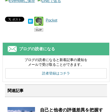
Pocket
ブログの読者になる
ブログの読者になると新着記事の通知を
メールで受け取ることができます。
読者登録はコチラ
関連記事
自己と他者の評価差異を把握す