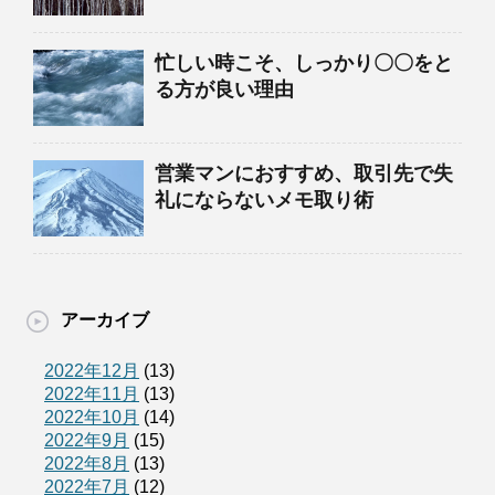
忙しい時こそ、しっかり〇〇をと
る方が良い理由
営業マンにおすすめ、取引先で失
礼にならないメモ取り術
アーカイブ
2022年12月
(13)
2022年11月
(13)
2022年10月
(14)
2022年9月
(15)
2022年8月
(13)
2022年7月
(12)