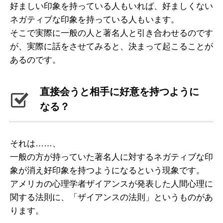
好ましい印象を持っている人もいれば、好ましくない
ネガティブな印象を持っている人もいます。
そこで実際に一般の人と著名人と引き合わせるのです
が、実際に話をさせてみると、決まって起こることが
あるのです。
直接会うと相手に好意を持つように
なる？
それは……、
一般の方が持っていた著名人に対するネガティブな印
象が消え好印象を持つようになるという現象です。
アメリカの心理学者ザイアンスが発表した人間心理に
関する法則に、「ザイアンスの法則」というものがあ
ります。