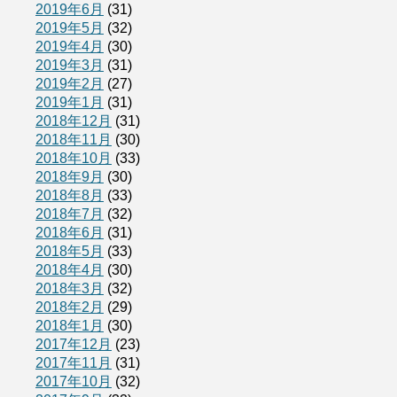
2019年6月
(31)
2019年5月
(32)
2019年4月
(30)
2019年3月
(31)
2019年2月
(27)
2019年1月
(31)
2018年12月
(31)
2018年11月
(30)
2018年10月
(33)
2018年9月
(30)
2018年8月
(33)
2018年7月
(32)
2018年6月
(31)
2018年5月
(33)
2018年4月
(30)
2018年3月
(32)
2018年2月
(29)
2018年1月
(30)
2017年12月
(23)
2017年11月
(31)
2017年10月
(32)