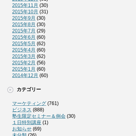
2015年11月
(30)
2015年10月
(31)
2015年9月
(30)
2015年8月
(30)
2015年7月
(29)
2015年6月
(60)
2015年5月
(62)
2015年4月
(60)
2015年3月
(62)
2015年2月
(56)
2015年1月
(60)
2014年12月
(60)
カテゴリー
マーケティング
(761)
ビジネス
(888)
塾生限定セミナー＆例会
(30)
１日特別講座
(1)
お知らせ
(69)
未分類
(26)