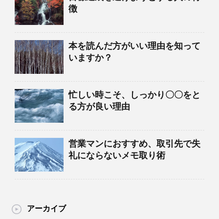
徴
本を読んだ方がいい理由を知って
いますか？
忙しい時こそ、しっかり〇〇をと
る方が良い理由
営業マンにおすすめ、取引先で失
礼にならないメモ取り術
アーカイブ