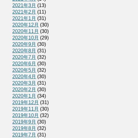
2021年3月
(13)
2021年2月
(11)
2021年1月
(31)
2020年12月
(30)
2020年11月
(30)
2020年10月
(29)
2020年9月
(30)
2020年8月
(31)
2020年7月
(32)
2020年6月
(30)
2020年5月
(32)
2020年4月
(30)
2020年3月
(31)
2020年2月
(30)
2020年1月
(34)
2019年12月
(31)
2019年11月
(30)
2019年10月
(32)
2019年9月
(30)
2019年8月
(32)
2019年7月
(31)