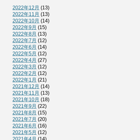
2022年12月
(13)
2022年11月
(13)
2022年10月
(14)
2022年9月
(15)
2022年8月
(13)
2022年7月
(12)
2022年6月
(14)
2022年5月
(12)
2022年4月
(27)
2022年3月
(12)
2022年2月
(12)
2022年1月
(21)
2021年12月
(14)
2021年11月
(13)
2021年10月
(18)
2021年9月
(22)
2021年8月
(15)
2021年7月
(20)
2021年6月
(16)
2021年5月
(12)
2021年4月
(14)