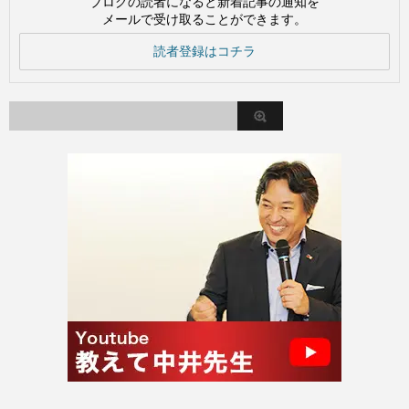
ブログの読者になると新着記事の通知を
メールで受け取ることができます。
読者登録はコチラ