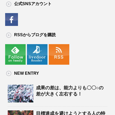
公式SNSアカウント
RSSからブログを購読
NEW ENTRY
成果の差は、能力よりも〇〇○の
差が大きく左右する！
目標達成を避けようとする人の特