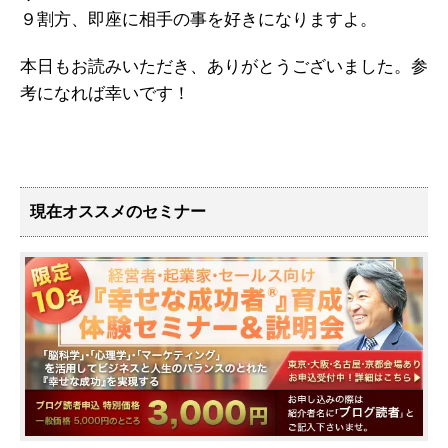
９割方、即座に相手の事を好きになりますよ。
本日もお読みいただき、ありがとうございました。参
考になれば幸いです！
現在オススメのセミナー