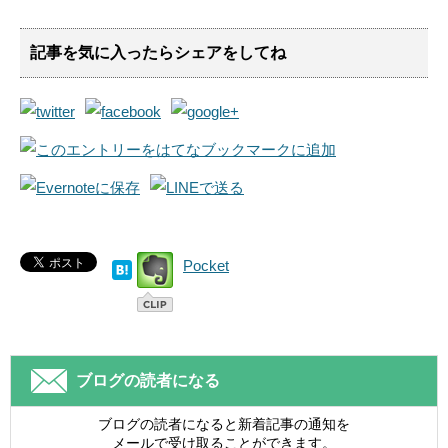
記事を気に入ったらシェアをしてね
Pocket
ブログの読者になる
ブログの読者になると新着記事の通知を
メールで受け取ることができます。