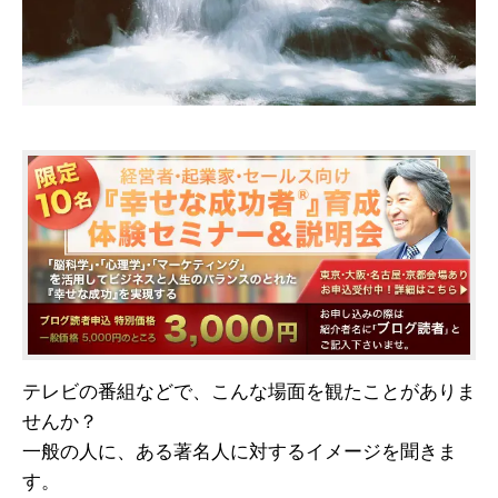
テレビの番組などで、こんな場面を観たことがありま
せんか？
一般の人に、ある著名人に対するイメージを聞きま
す。