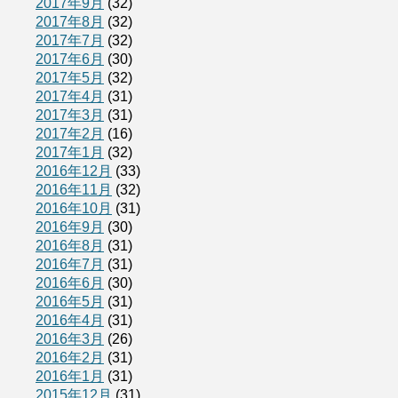
2017年9月
(32)
2017年8月
(32)
2017年7月
(32)
2017年6月
(30)
2017年5月
(32)
2017年4月
(31)
2017年3月
(31)
2017年2月
(16)
2017年1月
(32)
2016年12月
(33)
2016年11月
(32)
2016年10月
(31)
2016年9月
(30)
2016年8月
(31)
2016年7月
(31)
2016年6月
(30)
2016年5月
(31)
2016年4月
(31)
2016年3月
(26)
2016年2月
(31)
2016年1月
(31)
2015年12月
(31)