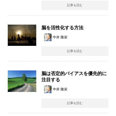
記事を読む
脳を活性化する方法
中井 隆栄
記事を読む
脳は否定的バイアスを優先的に
注目する
中井 隆栄
記事を読む