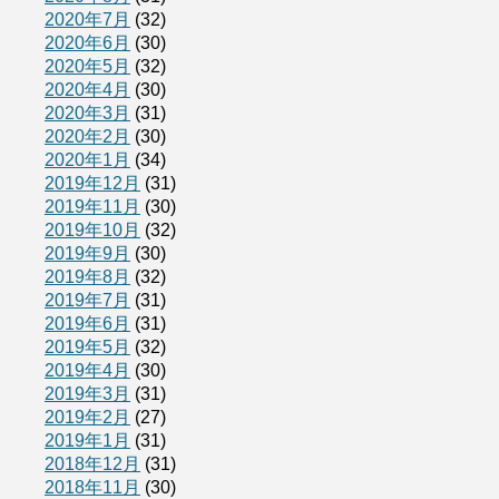
2020年7月
(32)
2020年6月
(30)
2020年5月
(32)
2020年4月
(30)
2020年3月
(31)
2020年2月
(30)
2020年1月
(34)
2019年12月
(31)
2019年11月
(30)
2019年10月
(32)
2019年9月
(30)
2019年8月
(32)
2019年7月
(31)
2019年6月
(31)
2019年5月
(32)
2019年4月
(30)
2019年3月
(31)
2019年2月
(27)
2019年1月
(31)
2018年12月
(31)
2018年11月
(30)