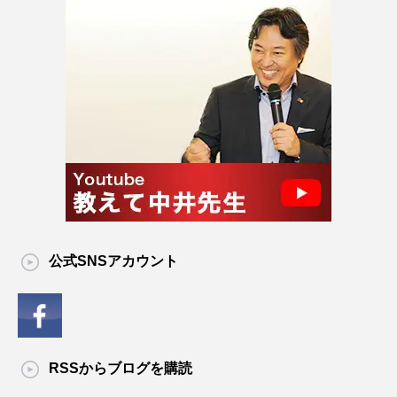
公式SNSアカウント
RSSからブログを購読