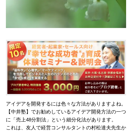
アイデアを開発するには色々な方法がありますよね。
【中井塾】でお勧めしているアイデア開発方法の一つ
に「売上48分割法」という細分化法があります。
これは、友人で経営コンサルタントの村松達夫先生か