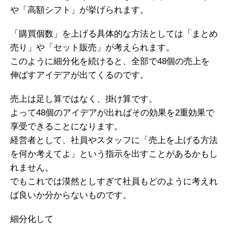
や「高額シフト」が挙げられます。
「購買個数」を上げる具体的な方法としては「まとめ
売り」や「セット販売」が考えられます。
このように細分化を続けると、全部で48個の売上を
伸ばすアイデアが出てくるのです。
売上は足し算ではなく、掛け算です。
よって48個のアイデアが出ればその効果を2重効果で
享受できることになります。
経営者として、社員やスタッフに「売上を上げる方法
を何か考えてよ」という指示を出すことがあるかもし
れません。
でもこれでは漠然としすぎて社員もどのように考えれ
ば良いか分からないものです。
細分化して