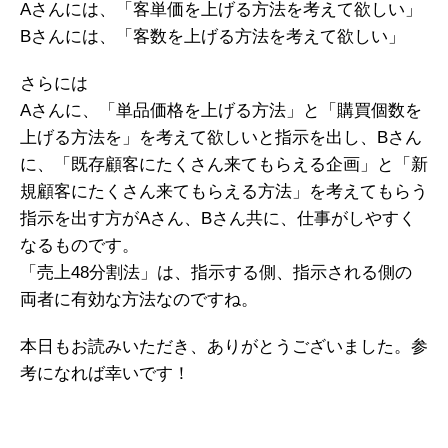
Aさんには、「客単価を上げる方法を考えて欲しい」
Bさんには、「客数を上げる方法を考えて欲しい」
さらには
Aさんに、「単品価格を上げる方法」と「購買個数を
上げる方法を」を考えて欲しいと指示を出し、Bさん
に、「既存顧客にたくさん来てもらえる企画」と「新
規顧客にたくさん来てもらえる方法」を考えてもらう
指示を出す方がAさん、Bさん共に、仕事がしやすく
なるものです。
「売上48分割法」は、指示する側、指示される側の
両者に有効な方法なのですね。
本日もお読みいただき、ありがとうございました。参
考になれば幸いです！