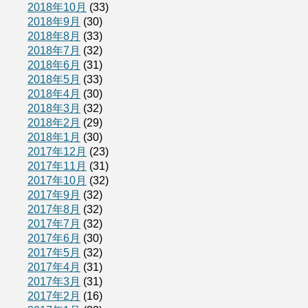
2018年10月
(33)
2018年9月
(30)
2018年8月
(33)
2018年7月
(32)
2018年6月
(31)
2018年5月
(33)
2018年4月
(30)
2018年3月
(32)
2018年2月
(29)
2018年1月
(30)
2017年12月
(23)
2017年11月
(31)
2017年10月
(32)
2017年9月
(32)
2017年8月
(32)
2017年7月
(32)
2017年6月
(30)
2017年5月
(32)
2017年4月
(31)
2017年3月
(31)
2017年2月
(16)