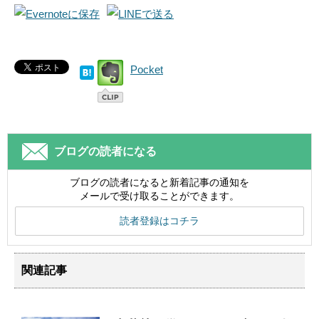
Pocket
ブログの読者になる
ブログの読者になると新着記事の通知を
メールで受け取ることができます。
読者登録はコチラ
関連記事