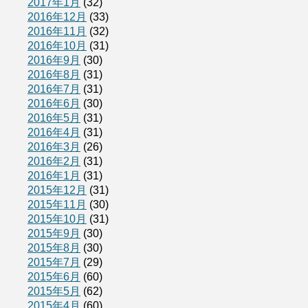
2017年1月
(32)
2016年12月
(33)
2016年11月
(32)
2016年10月
(31)
2016年9月
(30)
2016年8月
(31)
2016年7月
(31)
2016年6月
(30)
2016年5月
(31)
2016年4月
(31)
2016年3月
(26)
2016年2月
(31)
2016年1月
(31)
2015年12月
(31)
2015年11月
(30)
2015年10月
(31)
2015年9月
(30)
2015年8月
(30)
2015年7月
(29)
2015年6月
(60)
2015年5月
(62)
2015年4月
(60)