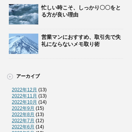
忙しい時こそ、しっかり〇〇をと
る方が良い理由
営業マンにおすすめ、取引先で失
礼にならないメモ取り術
アーカイブ
2022年12月
(13)
2022年11月
(13)
2022年10月
(14)
2022年9月
(15)
2022年8月
(13)
2022年7月
(12)
2022年6月
(14)