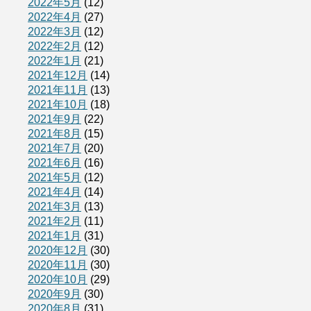
2022年5月
(12)
2022年4月
(27)
2022年3月
(12)
2022年2月
(12)
2022年1月
(21)
2021年12月
(14)
2021年11月
(13)
2021年10月
(18)
2021年9月
(22)
2021年8月
(15)
2021年7月
(20)
2021年6月
(16)
2021年5月
(12)
2021年4月
(14)
2021年3月
(13)
2021年2月
(11)
2021年1月
(31)
2020年12月
(30)
2020年11月
(30)
2020年10月
(29)
2020年9月
(30)
2020年8月
(31)