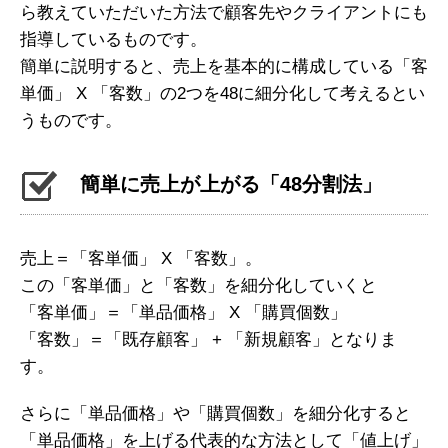
ら教えていただいた方法で顧客先やクライアントにも
指導しているものです。
簡単に説明すると、売上を基本的に構成している「客
単価」 X 「客数」の2つを48に細分化して考えるとい
うものです。
簡単に売上が上がる「48分割法」
売上＝「客単価」 X 「客数」。
この「客単価」と「客数」を細分化していくと
「客単価」＝「単品価格」 X 「購買個数」
「客数」＝「既存顧客」 + 「新規顧客」となりま
す。
さらに「単品価格」や「購買個数」を細分化すると
「単品価格」を上げる代表的な方法として「値上げ」