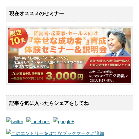
現在オススメのセミナー
記事を気に入ったらシェアをしてね