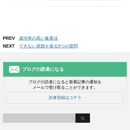
PREV
成功率の高い集客法
NEXT
できない原因を探る5つの質問
ブログの読者になる
ブログの読者になると新着記事の通知を
メールで受け取ることができます。
読者登録はコチラ