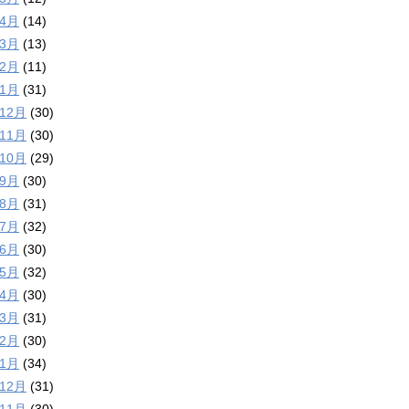
年4月
(14)
年3月
(13)
年2月
(11)
年1月
(31)
年12月
(30)
年11月
(30)
年10月
(29)
年9月
(30)
年8月
(31)
年7月
(32)
年6月
(30)
年5月
(32)
年4月
(30)
年3月
(31)
年2月
(30)
年1月
(34)
年12月
(31)