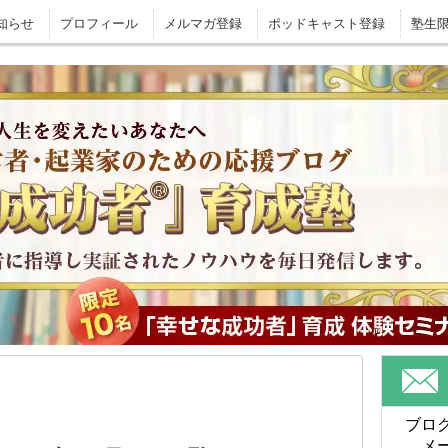
知らせ
プロフィール
メルマガ登録
ポッドキャスト登録
塾生
ブロ
メ