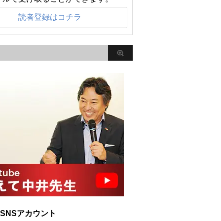
読者登録はコチラ
SNSアカウント