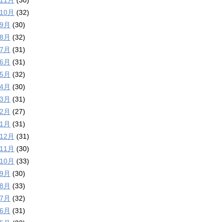
年11月
(30)
年10月
(32)
年9月
(30)
年8月
(32)
年7月
(31)
年6月
(31)
年5月
(32)
年4月
(30)
年3月
(31)
年2月
(27)
年1月
(31)
年12月
(31)
年11月
(30)
年10月
(33)
年9月
(30)
年8月
(33)
年7月
(32)
年6月
(31)