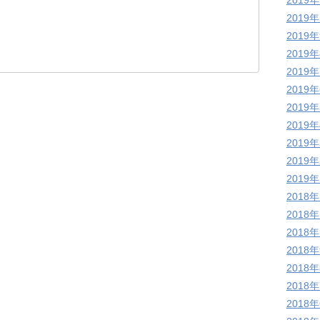
2019
2019
2019
2019
2019
2019
2019
2019
2019
2019
2019
2018
2018
2018
2018
2018
2018
2018