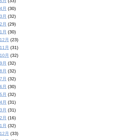
年5月
(33)
年4月
(30)
年3月
(32)
年2月
(29)
年1月
(30)
年12月
(23)
年11月
(31)
年10月
(32)
年9月
(32)
年8月
(32)
年7月
(32)
年6月
(30)
年5月
(32)
年4月
(31)
年3月
(31)
年2月
(16)
年1月
(32)
年12月
(33)