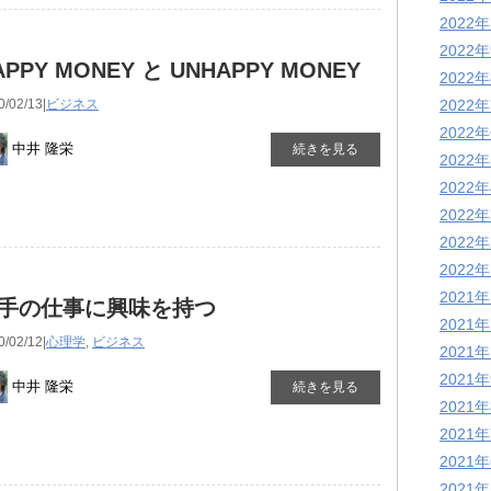
2022
2022
APPY MONEY と UNHAPPY MONEY
2022
0/02/13|
ビジネス
2022
2022
中井 隆栄
続きを見る
2022
2022
2022
2022
2022
2021
手の仕事に興味を持つ
2021
0/02/12|
心理学
,
ビジネス
2021
2021
中井 隆栄
続きを見る
2021
2021
2021
2021