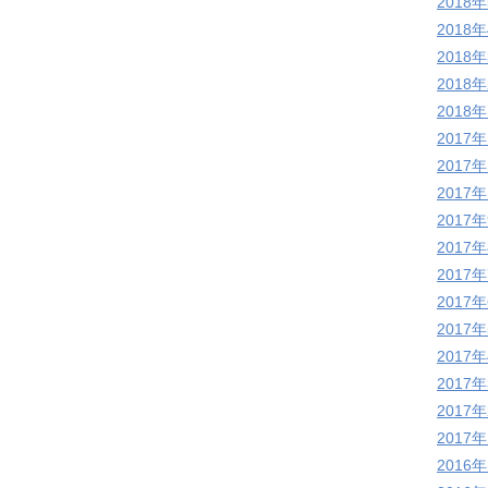
2018
2018
2018
2018
2018
2017
2017
2017
2017
2017
2017
2017
2017
2017
2017
2017
2017
2016