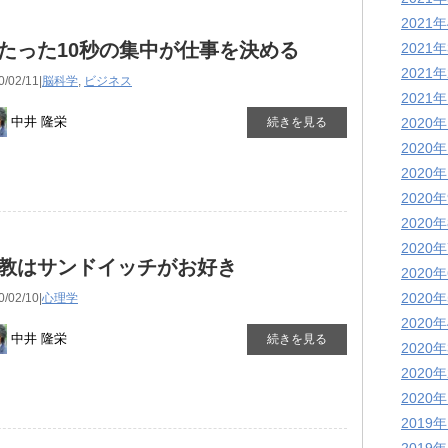
2021
たった10秒の集中が仕事を決める
2021
2021
0/02/11|
脳科学
,
ビジネス
2021
中井 隆栄
続きを見る
2020
2020
2020
2020
2020
2020
教はサンドイッチがお好き
2020
2020
0/02/10|
心理学
2020
中井 隆栄
続きを見る
2020
2020
2020
2019