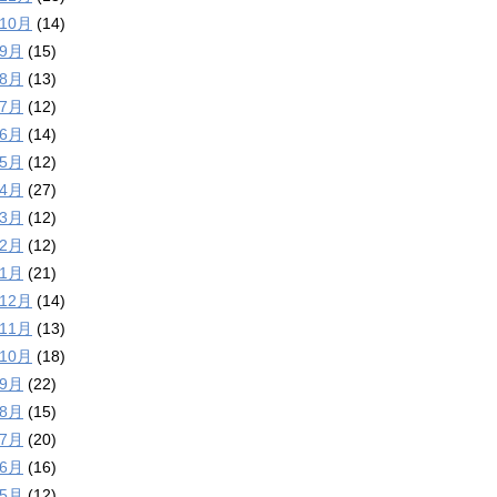
年10月
(14)
年9月
(15)
年8月
(13)
年7月
(12)
年6月
(14)
年5月
(12)
年4月
(27)
年3月
(12)
年2月
(12)
年1月
(21)
年12月
(14)
年11月
(13)
年10月
(18)
年9月
(22)
年8月
(15)
年7月
(20)
年6月
(16)
年5月
(12)