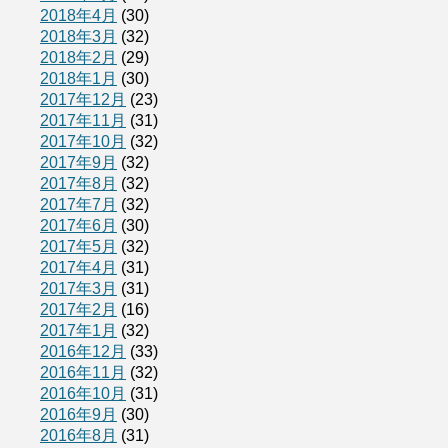
2018年4月
(30)
2018年3月
(32)
2018年2月
(29)
2018年1月
(30)
2017年12月
(23)
2017年11月
(31)
2017年10月
(32)
2017年9月
(32)
2017年8月
(32)
2017年7月
(32)
2017年6月
(30)
2017年5月
(32)
2017年4月
(31)
2017年3月
(31)
2017年2月
(16)
2017年1月
(32)
2016年12月
(33)
2016年11月
(32)
2016年10月
(31)
2016年9月
(30)
2016年8月
(31)