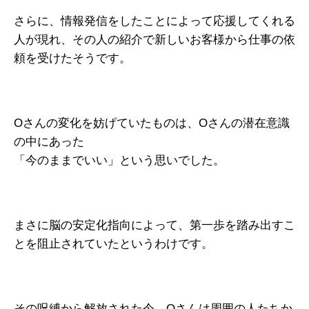
さらに、情報発信をしたことによって応援してくれる
人が現れ、その人の紹介で新しいお客様から仕事の依
頼を受けたそうです。
Oさんの変化を妨げていたものは、Oさんの潜在意識
の中にあった
「今のままでいい」という思いでした。
まさに脳の安定化指向によって、第一歩を踏み出すこ
とを阻止されていたというわけです。
その呪縛から解放された今、Oさんは周囲の人たちか