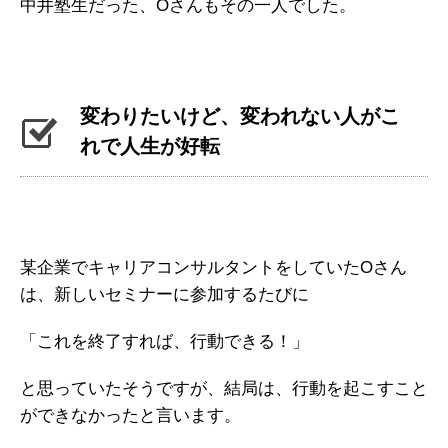
中井塾生だった、Oさんもその一人でした。
変わりたいけど、変われない人がこ
れで人生が好転
某企業でキャリアコンサルタントをしていたOさん
は、新しいセミナーに参加するたびに
「これを終了すれば、行動できる！」
と思っていたそうですが、結局は、行動を起こすこと
ができなかったと言います。