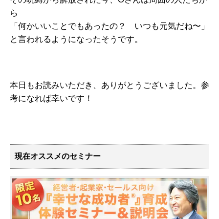
ら
「何かいいことでもあったの？ いつも元気だね〜」
と言われるようになったそうです。
本日もお読みいただき、ありがとうございました。参
考になれば幸いです！
現在オススメのセミナー