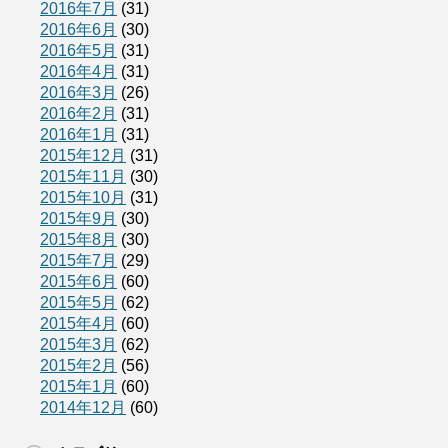
2016年7月
(31)
2016年6月
(30)
2016年5月
(31)
2016年4月
(31)
2016年3月
(26)
2016年2月
(31)
2016年1月
(31)
2015年12月
(31)
2015年11月
(30)
2015年10月
(31)
2015年9月
(30)
2015年8月
(30)
2015年7月
(29)
2015年6月
(60)
2015年5月
(62)
2015年4月
(60)
2015年3月
(62)
2015年2月
(56)
2015年1月
(60)
2014年12月
(60)