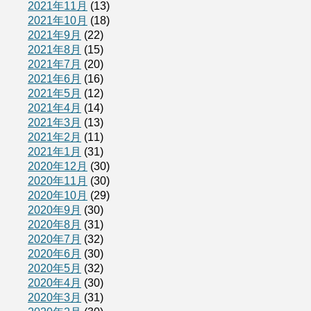
2021年11月
(13)
2021年10月
(18)
2021年9月
(22)
2021年8月
(15)
2021年7月
(20)
2021年6月
(16)
2021年5月
(12)
2021年4月
(14)
2021年3月
(13)
2021年2月
(11)
2021年1月
(31)
2020年12月
(30)
2020年11月
(30)
2020年10月
(29)
2020年9月
(30)
2020年8月
(31)
2020年7月
(32)
2020年6月
(30)
2020年5月
(32)
2020年4月
(30)
2020年3月
(31)