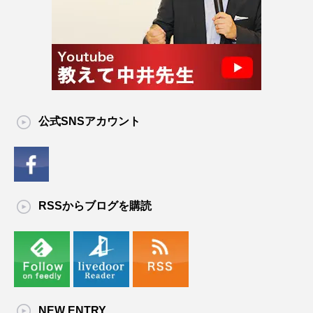
公式SNSアカウント
RSSからブログを購読
NEW ENTRY