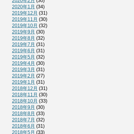
2020年2月
(30)
2020年1月
(34)
2019年12月
(31)
2019年11月
(30)
2019年10月
(32)
2019年9月
(30)
2019年8月
(32)
2019年7月
(31)
2019年6月
(31)
2019年5月
(32)
2019年4月
(30)
2019年3月
(31)
2019年2月
(27)
2019年1月
(31)
2018年12月
(31)
2018年11月
(30)
2018年10月
(33)
2018年9月
(30)
2018年8月
(33)
2018年7月
(32)
2018年6月
(31)
2018年5月
(33)