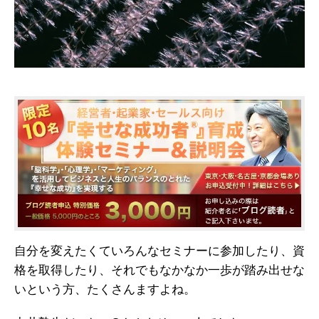
自分を変えたくていろんなセミナーに参加したり、資
格を取得したり、それでもなかなか一歩が踏み出せな
いという方、たくさんますよね。