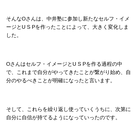
そんなOさんは、中井塾に参加し新たなセルフ・イメ
ージとU S Pを作ったことによって、大きく変化しま
した。
Oさんはセルフ・イメージとU S Pを作る過程の中
で、これまで自分がやってきたことが繋がり始め、自
分のやるべきことが明確になったと言います。
そして、これらを繰り返し使っていくうちに、次第に
自分に自信が持てるようになっていったのです。