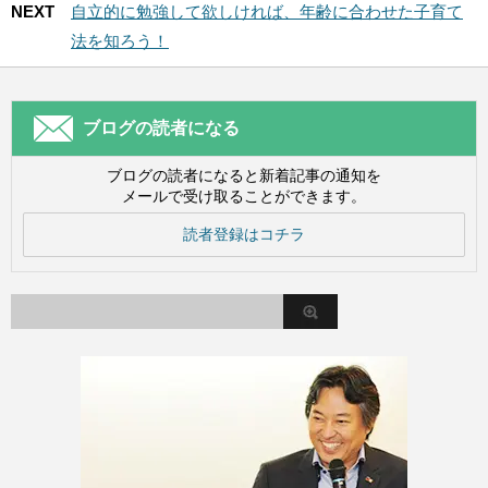
NEXT
自立的に勉強して欲しければ、年齢に合わせた子育て
法を知ろう！
ブログの読者になる
ブログの読者になると新着記事の通知を
メールで受け取ることができます。
読者登録はコチラ