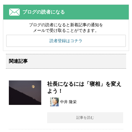
ブログの読者になる
ブログの読者になると新着記事の通知を
メールで受け取ることができます。
読者登録はコチラ
関連記事
社長になるには「寝相」を変え
よう！
中井 隆栄
記事を読む