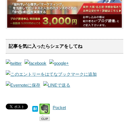
記事を気に入ったらシェアをしてね
Pocket