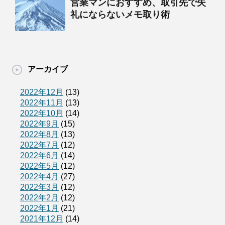
営業マンにおすすめ、取引先で失
礼にならないメモ取り術
アーカイブ
2022年12月
(13)
2022年11月
(13)
2022年10月
(14)
2022年9月
(15)
2022年8月
(13)
2022年7月
(12)
2022年6月
(14)
2022年5月
(12)
2022年4月
(27)
2022年3月
(12)
2022年2月
(12)
2022年1月
(21)
2021年12月
(14)