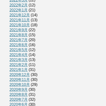
2022年3月
(12)
2022年2月
(12)
2022年1月
(21)
2021年12月
(14)
2021年11月
(13)
2021年10月
(18)
2021年9月
(22)
2021年8月
(15)
2021年7月
(20)
2021年6月
(16)
2021年5月
(12)
2021年4月
(14)
2021年3月
(13)
2021年2月
(11)
2021年1月
(31)
2020年12月
(30)
2020年11月
(30)
2020年10月
(29)
2020年9月
(30)
2020年8月
(31)
2020年7月
(32)
2020年6月
(30)