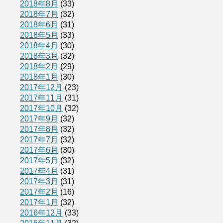
2018年8月
(33)
2018年7月
(32)
2018年6月
(31)
2018年5月
(33)
2018年4月
(30)
2018年3月
(32)
2018年2月
(29)
2018年1月
(30)
2017年12月
(23)
2017年11月
(31)
2017年10月
(32)
2017年9月
(32)
2017年8月
(32)
2017年7月
(32)
2017年6月
(30)
2017年5月
(32)
2017年4月
(31)
2017年3月
(31)
2017年2月
(16)
2017年1月
(32)
2016年12月
(33)