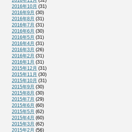
2016年11月
(32)
2016年10月
(31)
2016年9月
(30)
2016年8月
(31)
2016年7月
(31)
2016年6月
(30)
2016年5月
(31)
2016年4月
(31)
2016年3月
(26)
2016年2月
(31)
2016年1月
(31)
2015年12月
(31)
2015年11月
(30)
2015年10月
(31)
2015年9月
(30)
2015年8月
(30)
2015年7月
(29)
2015年6月
(60)
2015年5月
(62)
2015年4月
(60)
2015年3月
(62)
2015年2月
(56)