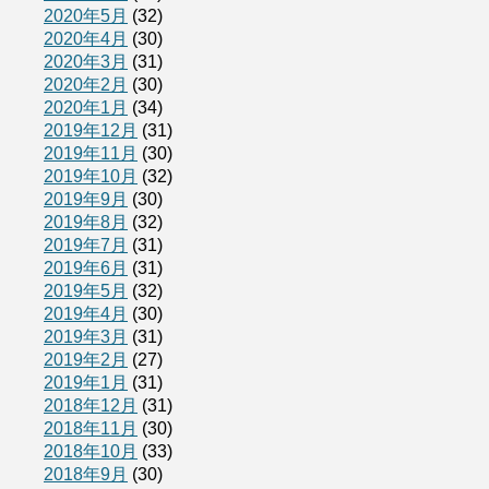
2020年5月
(32)
2020年4月
(30)
2020年3月
(31)
2020年2月
(30)
2020年1月
(34)
2019年12月
(31)
2019年11月
(30)
2019年10月
(32)
2019年9月
(30)
2019年8月
(32)
2019年7月
(31)
2019年6月
(31)
2019年5月
(32)
2019年4月
(30)
2019年3月
(31)
2019年2月
(27)
2019年1月
(31)
2018年12月
(31)
2018年11月
(30)
2018年10月
(33)
2018年9月
(30)