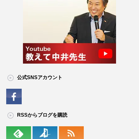
公式SNSアカウント
RSSからブログを購読