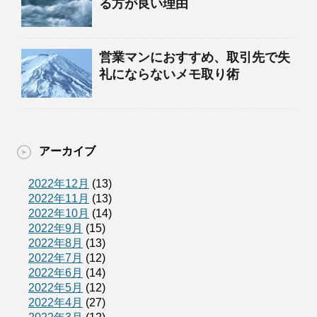
る方が良い理由
営業マンにおすすめ、取引先で失
礼にならないメモ取り術
アーカイブ
2022年12月
(13)
2022年11月
(13)
2022年10月
(14)
2022年9月
(15)
2022年8月
(13)
2022年7月
(12)
2022年6月
(14)
2022年5月
(12)
2022年4月
(27)